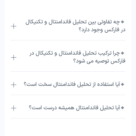
🔸چه تفاوتی بین تحلیل فاندامنتال و تکنیکال
در فارکس وجود دارد؟
🔸چرا ترکیب تحلیل فاندامنتال و تکنیکال در
فارکس توصیه می شود؟
🔸آیا استفاده از تحلیل فاندامنتال سخت است؟
🔸آیا تحلیل فاندامنتال همیشه درست است؟