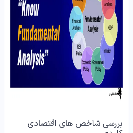
بررسی شاخص های اقتصادی