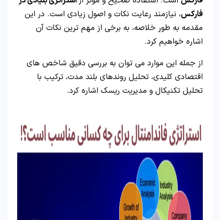
فارکس
است. استفاده صحیح و مؤثر از
استراتژی بنیادی در
فارکس
، نیازمند رعایت نکات و اصول زیادی است. در این
مقدمه به طور خلاصه، به برخی از مهم ‌ترین نکات آن
اشاره خواهیم کرد.
از جمله این موارد می‌ توان به بررسی دقیق شاخص‌ های
اقتصادی کلیدی، تحلیل روندهای بلند مدت، ترکیب با
تحلیل تکنیکال و مدیریت ریسک اشاره کرد.