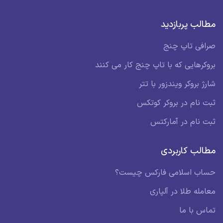
مطالب پربازدید
صرافی تاپ چنج
بروکرهایی که با تاپ چنج کار می کنند
شارژ بروکر ویندزور با تتر
ثبت نام در بروکر کوتکس
ثبت نام در آمارکتس
مطالب کاربردی
حساب اسلامی فارکس چیست؟
معامله طلا در آلپاری
تماس با ما