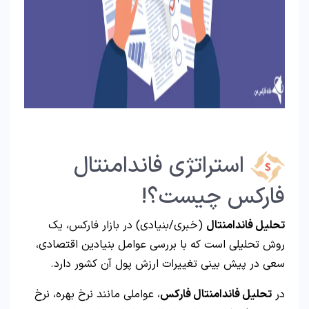
استراتژی فاندامنتال
فارکس چیست؟!
تحلیل فاندامنتال
(خبری/بنیادی) در بازار فارکس، یک
روش تحلیلی است که با بررسی عوامل بنیادین اقتصادی،
سعی در پیش بینی تغییرات ارزش پول آن کشور دارد.
در
تحلیل فاندامنتال فارکس
، عواملی مانند نرخ بهره، نرخ