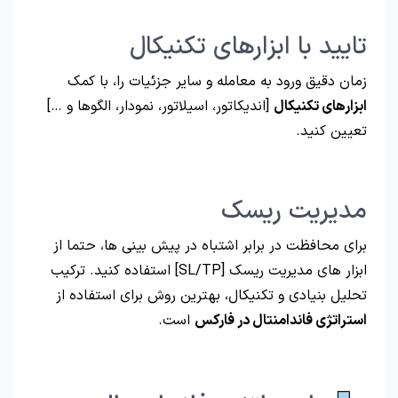
تایید با ابزارهای تکنیکال
زمان دقیق ورود به معامله و سایر جزئیات را، با کمک
ابزارهای تکنیکال
[اندیکاتور، اسیلاتور، نمودار، الگوها و …]
تعیین کنید.
مدیریت ریسک
برای محافظت در برابر اشتباه در پیش بینی ها، حتما از
ابزار های مدیریت ریسک [SL/TP] استفاده کنید. ترکیب
تحلیل بنیادی و تکنیکال، بهترین روش برای استفاده از
استراتژی فاندامنتال در فارکس
است.