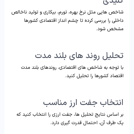
کلیدی
شاخص هایی مثل نرخ بهره، تورم، بیکاری و تولید ناخالص
داخلی را بررسی کرده تا چشم انداز اقتصادی کشورها
مشخص شود.
تحلیل روند های بلند مدت
با توجه به شاخص های اقتصادی، روندهای بلند مدت
اقتصاد کشورها را تحلیل کنید.
انتخاب جفت ارز مناسب
بر اساس نتایج تحلیل ها، جفت ارزی را انتخاب کنید که
یک طرف آن، احتمال قدرت گیری دارد.