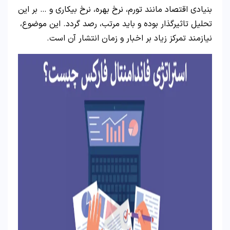
بنیادی اقتصاد مانند تورم، نرخ بهره، نرخ بیکاری و … بر این
تحلیل تاثیرگذار بوده و باید مرتب، رصد گردد. این موضوع،
نیازمند تمرکز زیاد بر اخبار و زمان انتشار آن است.