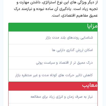
از دیگر ویژگی های این نوع استراتژی، داشتن مهارت و
تجربه زیاد است. یادگیری آن ساده نبوده و نیازمند درک
عمیق مفاهیم اقتصادی، است.
مزایا
شناسایی روندهای بلند مدت بازار
امکان ارزش گذاری دارایی ها
درک عمیق تر از اقتصاد و سیاست پولی
کاهش تاثیر حرکت های کوتاه مدت و غیر منتظره بازار
معایب
نیاز به صرف زمان و انرژی زیاد برای مطالعه