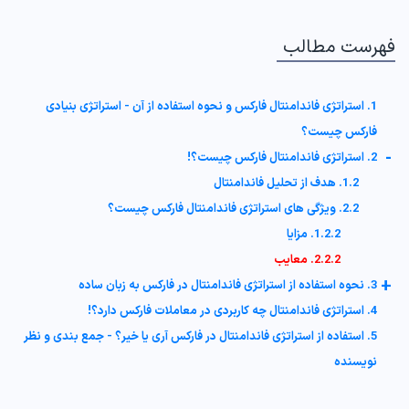
فهرست مطالب
1. استراتژی فاندامنتال فارکس و نحوه استفاده از آن - استراتژی بنیادی
فارکس چیست؟
-
2. استراتژی فاندامنتال فارکس چیست؟!
1.2. هدف از تحلیل فاندامنتال
2.2. ویژگی های استراتژی فاندامنتال فارکس چیست؟
1.2.2. مزایا
2.2.2. معایب
+
3. نحوه استفاده از استراتژی فاندامنتال در فارکس به زبان ساده
4. استراتژی فاندامنتال چه کاربردی در معاملات فارکس دارد؟!
5. استفاده از استراتژی فاندامنتال در فارکس آری یا خیر؟ - جمع بندی و نظر
نویسنده