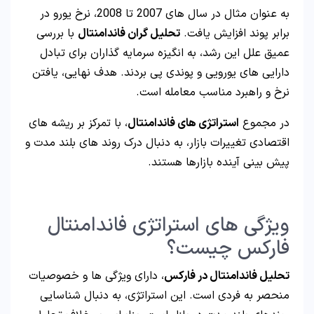
به عنوان مثال در سال های 2007 تا 2008، نرخ یورو در
برابر پوند افزایش یافت.
تحلیل گران فاندامنتال
با بررسی
عمیق علل این رشد، به انگیزه سرمایه گذاران برای تبادل
دارایی های یورویی و پوندی پی بردند. هدف نهایی، یافتن
نرخ و راهبرد مناسب معامله است.
در مجموع
استراتژی های فاندامنتال
، با تمرکز بر ریشه های
اقتصادی تغییرات بازار، به دنبال درک روند های بلند مدت و
پیش بینی آینده بازارها هستند.
ویژگی های استراتژی فاندامنتال
فارکس چیست؟
تحلیل فاندامنتال در فارکس
، دارای ویژگی ها و خصوصیات
منحصر به فردی است. این استراتژی، به دنبال شناسایی