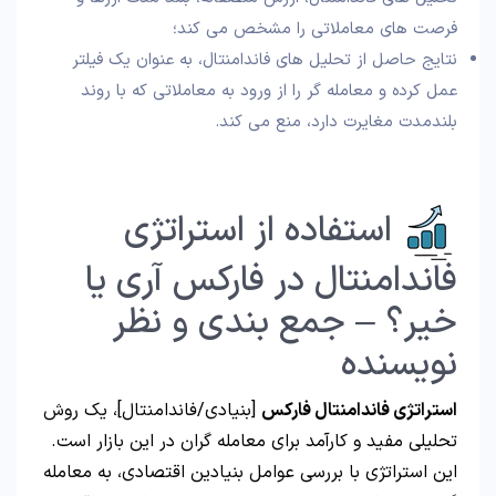
فرصت های معاملاتی را مشخص می کند؛
نتایج حاصل از تحلیل های فاندامنتال، به عنوان یک فیلتر
عمل کرده و معامله گر را از ورود به معاملاتی که با روند
بلندمدت مغایرت دارد، منع می کند.
استفاده از استراتژی
فاندامنتال در فارکس آری یا
خیر؟ – جمع بندی و نظر
نویسنده
استراتژی فاندامنتال فارکس
[بنیادی/فاندامنتال]، یک روش
تحلیلی مفید و کارآمد برای معامله گران در این بازار است.
این استراتژی با بررسی عوامل بنیادین اقتصادی، به معامله