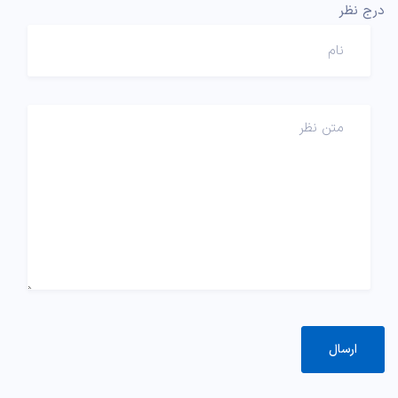
درج نظر