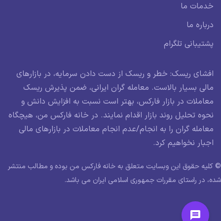
خدمات ما
درباره ما
پشتیبانی تلگرام
افشای ریسک: خطر و ریسک از دست دادن سرمایه، در بازارهای
مالی بسیار بالاست. معامله گران ایرانی، ضمن پذیرش ریسک
معاملات در بازار فارکس، بهتر است نسبت به افزایش دانش و
نحوه تحلیل روند بازار اقدام نمایند. در خانه فارکس من، هیچگاه
معامله گران را به انجام/عدم انجام معاملات در بازارهای مالی
اجبار نخواهیم کرد.
© کلیه حقوق این وبسایت متعلق به خانه فارکس من بوده و مطالب منتشر
شده، در راستای مقررات جمهوری اسلامی ایران می باشد.