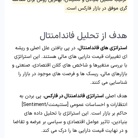
گری موفق در بازار فارکس است.
هدف از تحلیل فاندامنتال
استراتژی های فاندامنتال
، در پی یافتن علل اصلی و ریشه
ای تغییرات قیمت دارایی های مالی هستند. این استراتژی
با بررسی متغیرها و شاخص های کلان اقتصادی، صنعتی و
بازارهای مالی، ریسک ها و فرصت های موجود در بازار را
شناسایی می کنند.
هدف اصلی
استراتژی فاندامنتال در فارکس
، پی بردن به
انتظارات و احساسات عمومی [سنتیمنت/Sentiment]
حاکم بر بازار است. این استراتژی با تحلیل داده های
بنیادین، تاثیر عوامل اقتصادی و سیاسی بر عرضه و تقاضا
و در نهایت قیمت دارایی ها را درک می کند.