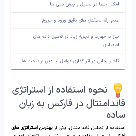
امکان خطا در تحلیل و پیش بینی ها
عدم ارائه سیگنال های دقیق ورود و خروج
نیاز به مهارت و تجربه زیاد در تحلیل داده های
اقتصادی
تاخیر زمانی در اثر گذاری عوامل بنیادین بر قیمت ها
نحوه استفاده از استراتژی
فاندامنتال در فارکس به زبان
ساده
استفاده از تحلیل فاندامنتال، یکی از
بهترین استراتژی های