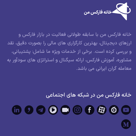
خانه فارکس من با سابقه طولانی فعالیت در بازار فارکس و
ارزهای دیجیتال، بهترین کارگزاری های مالی را بصورت دقیق، نقد
و بررسی کرده است. برخی از خدمات ویژه ما شامل: پشتیبانی،
مشاوره، آموزش فارکس، ارائه سیگنال و استراتژی های سودآور به
معامله گران ایرانی می باشد.
خانه فارکس من در شبکه های اجتماعی