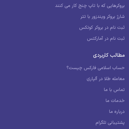
بروکرهایی که با تاپ چنج کار می کنند
شارژ بروکر ویندزور با تتر
ثبت نام در بروکر کوتکس
ثبت نام در آمارکتس
مطالب کاربردی
حساب اسلامی فارکس چیست؟
معامله طلا در آلپاری
تماس با ما
خدمات ما
درباره ما
پشتیبانی تلگرام