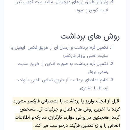
واریز از طریق ارزهای دیجیتال، مانند بیت کوین، تتر،
لایت کوین و غیره.
روش های برداشت
تکمیل فرم برداشت و ارسال آن از طریق فکس، ایمیل یا
سایت اصلی بروکر فارکسر؛
تکمیل فرم برداشت به صورت آنلاین از طریق سایت
رسمی بروکر؛
اعلام تقاضای برداشت از طریق تماس تلفنی با واحد
ارتباط با مشتری.
قبل از انجام واریز یا برداشت، با پشتیبانی فارکسر مشورت
کرده تا آخرین روش های فعال و جزئیات آن، مشخص
گردد. همچنین در برخی موارد، کارگزاری مدارک و اطلاعات
اضافی را برای تکمیل فرآیند درخواست می کند.