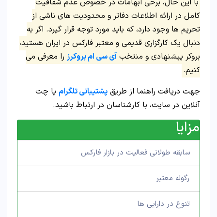
با این حال، برخی ابهامات در خصوص عدم شفافیت
کامل در ارائه اطلاعات دفاتر و محدودیت های ناشی از
تحریم ها وجود دارد، که باید مورد توجه قرار گیرد. اگر به
دنبال یک کارگزاری قدیمی و معتبر فارکس در ایران هستید،
بروکر پیشنهادی و منتخب
آی سی ام بروکرز
را معرفی می
کنیم.
جهت دریافت راهنما از طریق
پشتیبانی تلگرام
یا چت
آنلاین در سایت، با کارشناسان در ارتباط باشید.
مزایا
سابقه طولانی فعالیت در بازار فارکس
رگوله معتبر
تنوع در دارایی ها