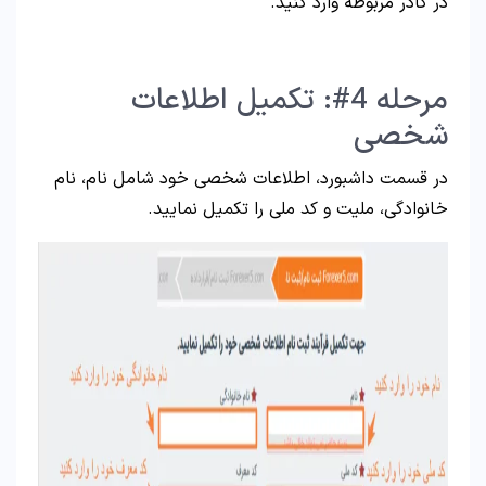
در کادر مربوطه وارد کنید.
مرحله 4#: تکمیل اطلاعات
شخصی
در قسمت داشبورد، اطلاعات شخصی خود شامل نام، نام
خانوادگی، ملیت و کد ملی را تکمیل نمایید.