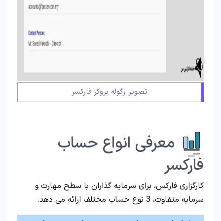
تصویر رگوله بروکر فارکسر
معرفی انواع حساب
فارکسر
کارگزاری فارکس، برای سرمایه گذاران با سطح مهارت و
سرمایه متفاوت، 3 نوع حساب مختلف ارائه می دهد.