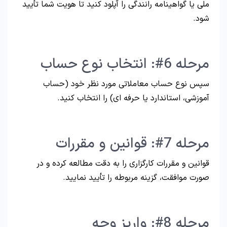
ملی یا گواهینامه رانندگی را آپلود کنید تا هویت شما تأیید
شود.
مرحله 6#: انتخاب نوع حساب
سپس نوع حساب معاملاتی مورد نظر خود (حساب
آموزشی، استاندارد یا حرفه ای) را انتخاب کنید.
مرحله 7#: قوانین و مقررات
قوانین و مقررات کارگزاری را به دقت مطالعه کرده و در
صورت موافقت، گزینه مربوطه را تأیید نمایید.
مرحله 8#: واریز وجه