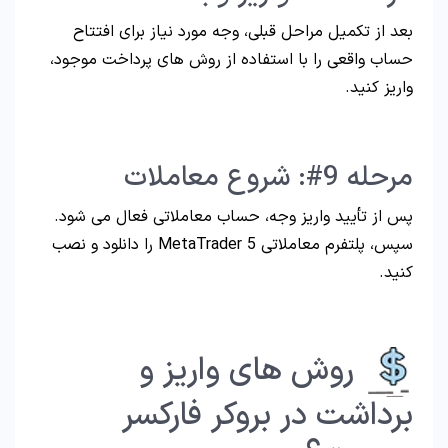
بعد از تکمیل مراحل قبلی، وجه مورد نیاز برای افتتاح
حساب واقعی را با استفاده از روش های پرداخت موجود،
واریز کنید.
مرحله 9#: شروع معاملات
پس از تأیید واریز وجه، حساب معاملاتی فعال می شود.
سپس، پلتفرم معاملاتی MetaTrader 5 را دانلود و نصب
کنید.
روش های واریز و
برداشت در بروکر فارکسر