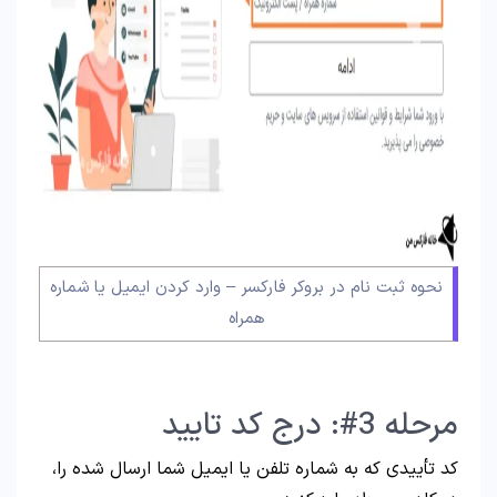
نحوه ثبت نام در بروکر فارکسر – وارد کردن ایمیل یا شماره
همراه
مرحله 3#: درج کد تایید
کد تأییدی که به شماره تلفن یا ایمیل شما ارسال شده را،