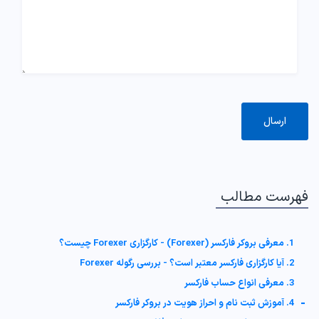
فهرست مطالب
1. معرفی بروکر فارکسر (Forexer) - کارگزاری Forexer چیست؟
2. آیا کارگزاری فارکسر معتبر است؟ - بررسی رگوله Forexer
3. معرفی انواع حساب فارکسر
-
4. آموزش ثبت نام و احراز هویت در بروکر فارکسر