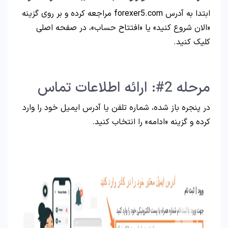
ابتدا به آدرس forexer5.com مراجعه کرده و بر روی گزینه
«الان شروع کنید» یا «افتتاح حساب»، در صفحه اصلی
کلیک کنید.
مرحله 2#: ارائه اطلاعات تماس
در پنجره باز شده، شماره تلفن یا آدرس ایمیل خود را وارد
کرده و گزینه «ادامه» را انتخاب کنید.