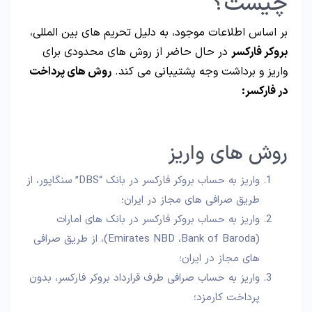
چیست؟
بر اساس اطلاعات موجود، به دلیل تحریم های بین المللی،
بروکر فارکسر
در حال حاضر از روش های محدودی برای
واریز و برداشت وجه پشتیبانی می کند.
روش های پرداخت
در فارکسر:
روش های واریز
واریز به حساب بروکر فارکسر در بانک “DBS” سنگاپور، از
طریق صرافی های مجاز در ایران؛
واریز به حساب بروکر فارکسر در بانک های امارات
(Emirates NBD ،Bank of Baroda)، از طریق صرافی
های مجاز در ایران؛
واریز به حساب صرافی طرف قرارداد بروکر فارکسر، بدون
پرداخت کارمزد؛