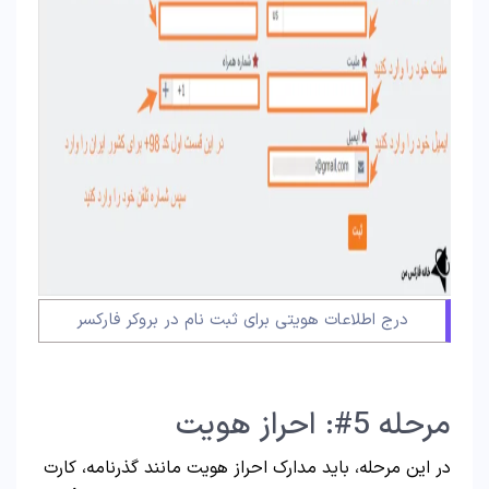
درج اطلاعات هویتی برای ثبت نام در بروکر فارکسر
مرحله 5#: احراز هویت
در این مرحله، باید مدارک احراز هویت مانند گذرنامه، کارت