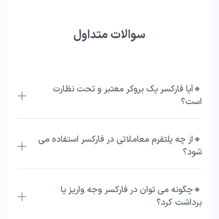
سوالات متداول
🔸آیا فارکسر یک بروکر معتبر و تحت نظارت
است؟
🔸از چه پلتفرم معاملاتی در فارکسر استفاده می
شود؟
🔸چگونه می توان در فارکسر وجه واریز یا
برداشت کرد؟