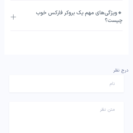
🔸ویژگی‌های مهم یک بروکر فارکس خوب
چیست؟
درج نظر