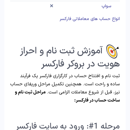
سواپ
❌
انواع حساب های معاملاتی فارکسر
آموزش ثبت نام و احراز
هویت در بروکر فارکسر
ثبت نام و افتتاح حساب در کارگزاری فارکسر یک فرآیند
ساده و راحت است. همچنین تکمیل مراحل وریفای حساب
نیز، قبل از شروع معاملات الزامی است.
مراحل ثبت نام و
ساخت حساب در فارکسر:
مرحله 1#: ورود به سایت فارکسر