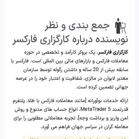
جمع بندی و نظر
نویسنده درباره کارگزاری فارکسر
کارگزاری فارکسر
، یک بروکر کارآمد و تخصصی در حوزه
معاملات فارکس و بازارهای مالی بین المللی است. فارکسر با
سابقه بیش از 20 ساله و داشتن رگوله توسط سازمان
معتبر لابوان در مالزی، شفافیت و اعتبار خود را در عرصه
جهانی تضمین کرده است.
ارائه خدمات نوآورانه [مانند معاملات فارکس با طلا، پلتفرم
قدرتمند MetaTrader 5، انواع حساب های متنوع و روش
امن واریز و برداشت وجه]، تجربه معاملاتی مطلوبی را برای
معامله گران در سراسر جهان فراهم می آورد.