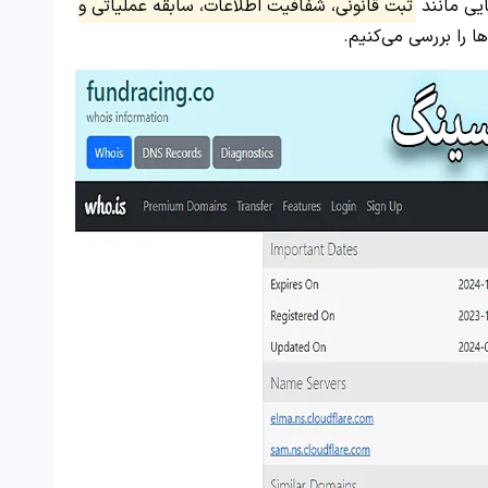
ایی مانند
ثبت قانونی، شفافیت اطلاعات، سابقه عملیاتی و
ا را بررسی می‌کنیم.