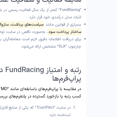
سابقه فعالیت و شفافیت عمل
“FundRacing” کمتر از یک سال فعالیت رسمی در بازار
اثبات مدل درآمدی خود قرار دارد.
بسیاری از قوانین مانند
سیاست‌های برداشت، سازوکار
ساختار پرداخت سود
، به‌صورت ناقص در سایت توضی
برای دریافت اطلاعات دقیق، لازم است معامله‌گران با پ
چارچوب “SLA” مشخص ارائه می‌شود.
رتبه
پراپ‌فرم‌ها
کسب رتبه یا بازخورد گسترده در پلتفرم‌های بر
ثبت‌شده دارد.