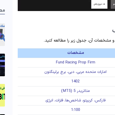
مط
 مشخصات آن، جدول زیر را مطالعه کنید.
مشخصات
Fund Racing Prop Firm
امارات متحده عربی، دبی، برج برلینگتون
1402
متاتریدر 5 (MT5)
فارکس، کریپتو، شاخص‌ها، فلزات، انرژی
1:100