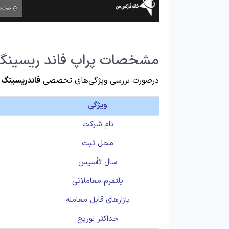
مشخصات پراپ فاند ریسینگ
درصورت بررسی ویژگی‌های تخصصی
فاندریسینگ
و
ویژگی
نام شرکت
محل ثبت
سال تأسیس
پلتفرم معاملاتی
بازارهای قابل معامله
حداکثر لوریج