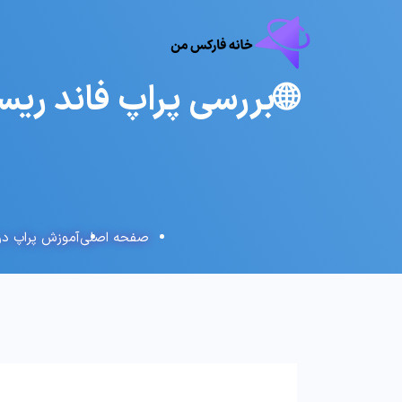
صفحه اصلی
آموزش پراپ در