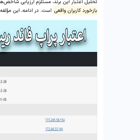
تحلیل اعتبار این برند، مستلزم ارزیابی شاخص‌ه
بازخورد کاربران واقعی
است. در ادامه، این مؤلفه‌ه