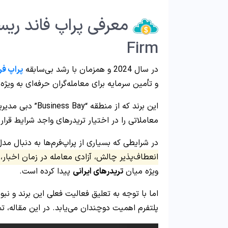
Firm
در سال 2024 و همزمان با رشد بی‌سابقه
پراپ فر
و تأمین سرمایه برای معامله‌گران حرفه‌ای به ویژه 
این برند که از م
معاملاتی را در اختیار تریدرهای واجد شرایط قرار
در شرایطی که بسیاری از پراپ‌فرم‌ها به دنبال مدل‌های بازاری
انعطاف‌پذیر چالش، آزادی معامله در زمان اخبار،
ویژه میان
تریدرهای ایرانی
پیدا کرده است.
اما با توجه به تعلیق فعالیت فعلی این برند و 
پلتفرم اهمیت دوچندان می‌یابد. در این مقاله، تم