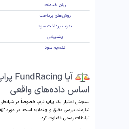
زبان خدمات
روش‌های پرداخت
تناوب پرداخت سود
پشتیبانی
تقسیم سود
آیا ng
اساس داده‌های واقعی
سنجش اعتبار یک پراپ فرم، خصوصاً در شرایطی 
تبلیغات رسمی قضاوت کرد.