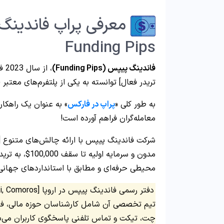
معرفی پراپ فاندینگ
Funding Pips
فاندینگ پیپس (Funding Pips)
تریدر فعال] توانسته به یکی از پلتفرم‌های معتب
به طور کلی «
پراپ در فارکس
» به عنوان یک راهکار 
معامله‌گران فراهم آورده است!
شرکت فاندینگ پیپس با ارائه چالش‌های متنوع 
مدون و سرمایه 
محیطی حرفه‌ای و مطابق با استانداردهای جهانی 
چت، تیکت و تماس تلفنی پاسخگوی کاربران می‌ب