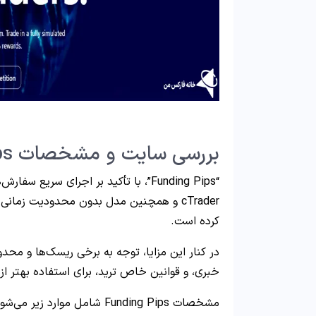
بررسی سایت و مشخصات Funding Pips
cTrader و همچنین مدل بدون محدودیت زمان
کرده است.
در کنار این مزایا، توجه به برخی ریسک‌ها و محد
خبری، و قوانین خاص ترید، برای استفاده بهتر از
مشخصات Funding Pips شامل موارد زیر می‌شوند.