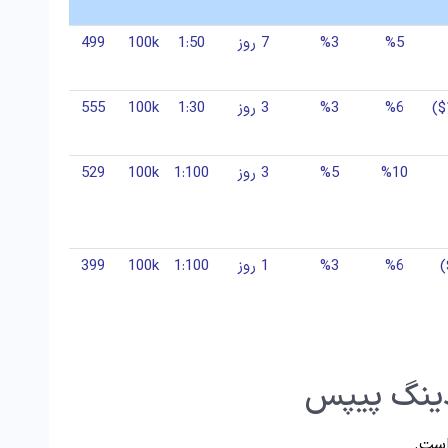
%5
%3
7 روز
1:50
100k
499
%6
%3
3 روز
1:30
100k
555
%10
%5
3 روز
1:100
100k
529
%6
%3
1 روز
1:100
100k
399
دینگ پیپس