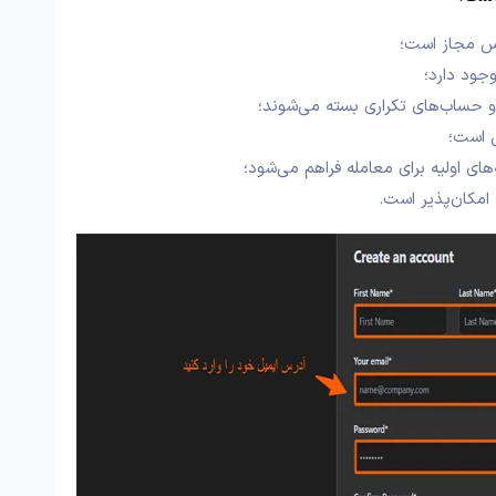
پس مجاز است؛
جود دارد؛
و حساب‌های تکراری بسته می‌شوند؛
ی است؛
ی اولیه برای معامله فراهم می‌شود؛
 امکان‌پذیر است.