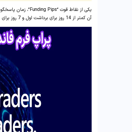
یکی از نقاط قوت “ips
آن کمتر از 14 روز برای برداشت اول و 7 روز برای برداشت‌های بعدی گزارش شده است.