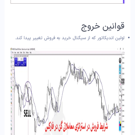
قوانین خروج
اولین اندیکاتور که از سیگنال خرید به فروش تغییر پیدا کند.