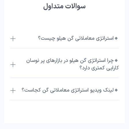
سوالات متداول
🔸استراتژی معاملاتی گن هیلو چیست؟
🔸چرا استراتژی گن هیلو در بازارهای پر نوسان
کارایی کمتری دارد؟
🔸لینک ویدیو استراتژی معاملاتی گن کجاست؟