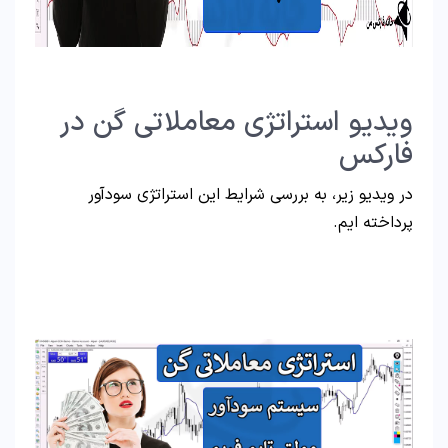
ویدیو استراتژی معاملاتی گن در
فارکس
در ویدیو زیر، به بررسی شرایط این استراتژی سودآور
پرداخته ایم.