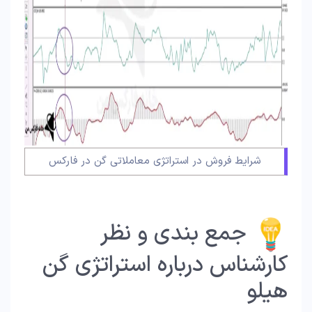
شرایط فروش در استراتژی معاملاتی گن در فارکس
جمع بندی و نظر
کارشناس درباره استراتژی گن
هیلو