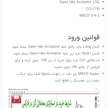
Gann Hilo Activator (10)
CCI (14)
MACD 5-9-2
قوانین ورود
کندل Long باید بالای خط Gann Hilo Activator بسته شود.
کندل Short باید زیر خط Gann Hilo Activator بسته شود.
اندیکاتور CCI باید برای خرید از زیر 100- عبور کرده و برای
فروش، از بالای 100 عبور نماید.
خطوط MACD نیز باید در جهت دلخواه شما برای حرکت
جفت ارز، همدیگر را قطع کنند.