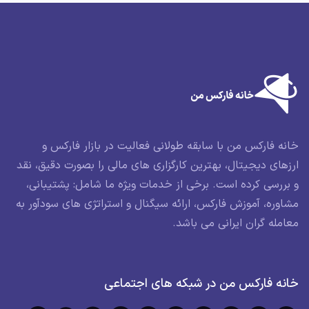
خانه فارکس من با سابقه طولانی فعالیت در بازار فارکس و
ارزهای دیجیتال، بهترین کارگزاری های مالی را بصورت دقیق، نقد
و بررسی کرده است. برخی از خدمات ویژه ما شامل: پشتیبانی،
مشاوره، آموزش فارکس، ارائه سیگنال و استراتژی های سودآور به
معامله گران ایرانی می باشد.
خانه فارکس من در شبکه های اجتماعی