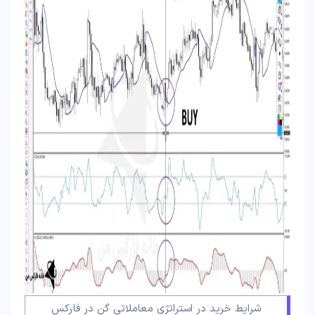
شرایط خرید در استراتژی معاملاتی گن در فارکس