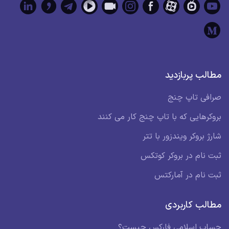
مطالب پربازدید
صرافی تاپ چنج
بروکرهایی که با تاپ چنج کار می کنند
شارژ بروکر ویندزور با تتر
ثبت نام در بروکر کوتکس
ثبت نام در آمارکتس
مطالب کاربردی
حساب اسلامی فارکس چیست؟