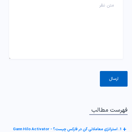
فهرست مطالب
+
1. استراتژی معاملاتی گن در فارکس چیست؟ - Gann Hilo Activator