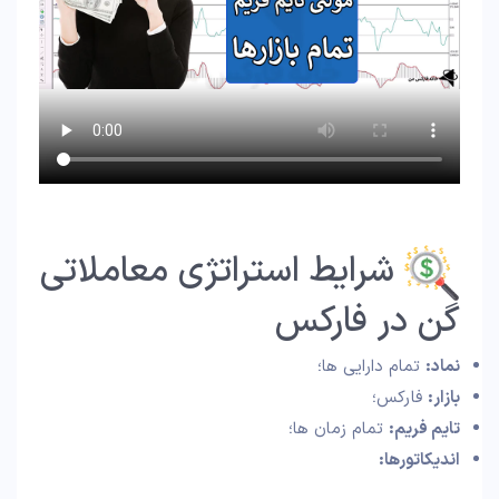
شرایط استراتژی معاملاتی
گن در فارکس
نماد:
تمام دارایی ها؛
بازار:
فارکس؛
تایم فریم:
تمام زمان ها؛
اندیکاتورها: