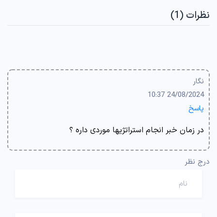
نظرات (1)
نگار
24/08/2024 10:37
پاسخ
در زمان خبر انجام استراتژیها موردی داره ؟
درج نظر