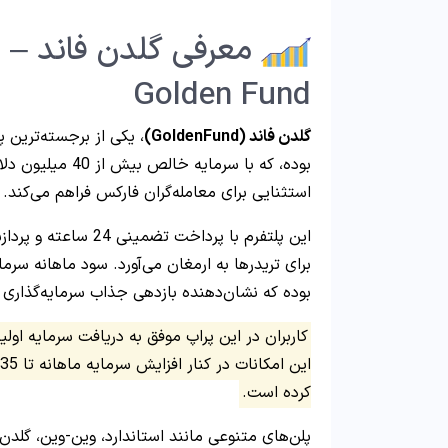
معرفی گلدن فاند – 
Golden Fund
گلدن فاند (GoldenFund)
استثنایی برای معامله‌گران فارکس فراهم می‌کند.
بوده که نشان‌دهنده بازدهی جذاب سرمایه‌گذاری د
این امکانات در کنار افزایش سرمایه ماهانه تا 35%، گلدن فاند را به یکی از بهترین
کرده است.
پلن‌های متنوعی مانند استاندارد، وین-وین، گلدن 