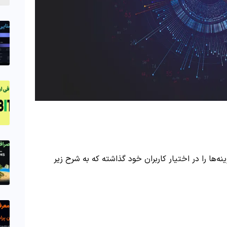
نه‌ها را در اختیار کاربران خود گذاشته که به شرح زیر