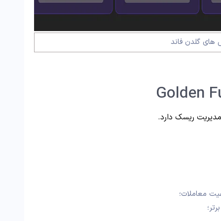
های گلدن فاند
دیریت ریسک دارد.
فیت معاملات؛