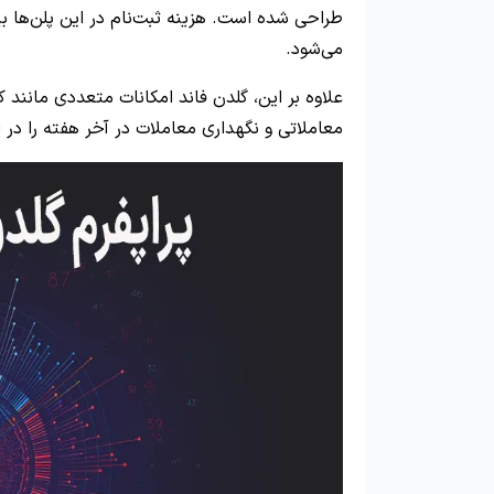
می‌شود.
علاوه بر این، گلدن فاند امکانات متعددی مانند ک
معاملاتی و نگهداری معاملات در آخر هفته را در اخ