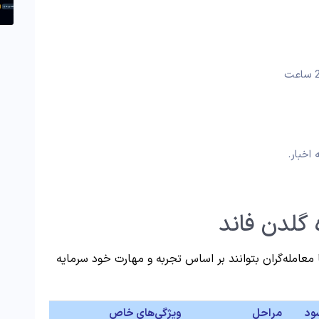
اخبار.
گلدن فاند
 معامله‌گران بتوانند بر اساس تجربه و مهارت خود سرمایه
ود
مراحل
ویژگی‌های خاص