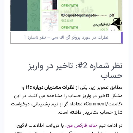
نظرات در مورد بروکر آی اف سی – نظر شماره 1
نظر شماره 2#: تاخیر در واریز
حساب
مطابق تصویر زیر، یکی از
نظرات مشتریان درباره ifc
و
مشکل تاخیر در واریز حساب را مشاهده می کنید. در این
«کامنت/Comment» معامله گر از تیم پشتیبانی، درخواست
شارژ حساب متاتریدر داشته است.
در ادامه تیم
خانه فارکس من
، با دریافت اطلاعات لاگین،