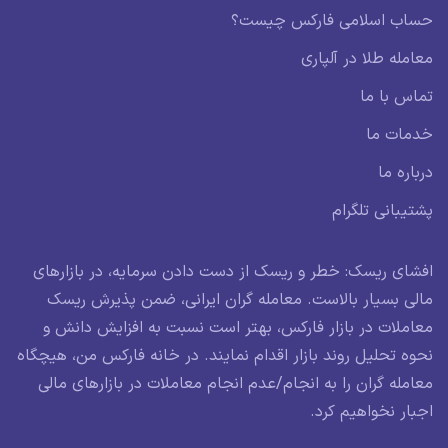
حساب اسلامی فارکس چیست؟
معامله طلا در آلپاری
تماس با ما
خدمات ما
درباره ما
پشتیبانی تلگرام
افشای ریسک: خطر و ریسک از دست دادن سرمایه، در بازارهای
مالی بسیار بالاست. معامله گران ایرانی، ضمن پذیرش ریسک
معاملات در بازار فارکس، بهتر است نسبت به افزایش دانش و
نحوه تحلیل روند بازار اقدام نمایند. در خانه فارکس من، هیچگاه
معامله گران را به انجام/عدم انجام معاملات در بازارهای مالی
اجبار نخواهیم کرد.