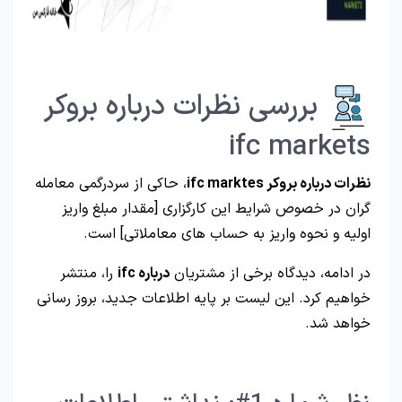
بررسی نظرات درباره بروکر
ifc markets
نظرات درباره بروکر ifc marktes
، حاکی از سردرگمی معامله
گران در خصوص شرایط این کارگزاری [مقدار مبلغ واریز
اولیه و نحوه واریز به حساب های معاملاتی] است.
در ادامه، دیدگاه برخی از مشتریان
درباره ifc
را، منتشر
خواهیم کرد. این لیست بر پایه اطلاعات جدید، بروز رسانی
خواهد شد.