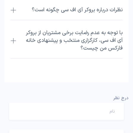
نظرات درباره بروکر آی اف سی چگونه است؟
با توجه به عدم رضایت برخی مشتریان از بروکر
آی اف سی، کارگزاری منتخب و پیشنهادی خانه
فارکس من چیست؟
درج نظر