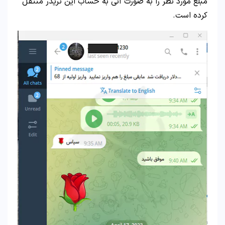
مبلغ مورد نظر را به صورت آنی به حساب این تریدر منتقل
کرده است.