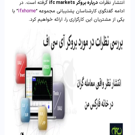
انتشار نظرات
درباره بروکر ifc markets
گرفته است. در
ادامه گفتگوی کارشناسان پشتیبانی مجموعه “
Ifxhome
” با
یکی از مشتریان این کارگزاری را، ارائه خواهیم کرد.