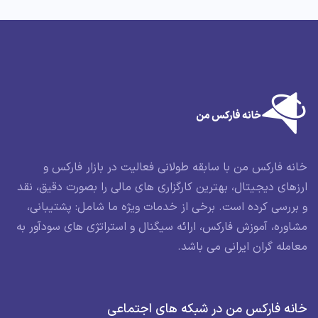
خانه فارکس من با سابقه طولانی فعالیت در بازار فارکس و
ارزهای دیجیتال، بهترین کارگزاری های مالی را بصورت دقیق، نقد
و بررسی کرده است. برخی از خدمات ویژه ما شامل: پشتیبانی،
مشاوره، آموزش فارکس، ارائه سیگنال و استراتژی های سودآور به
معامله گران ایرانی می باشد.
خانه فارکس من در شبکه های اجتماعی