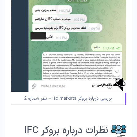
بررسی درباره بروکر ifc markets – نظر شماره 2
نظرات درباره بروکر IFC