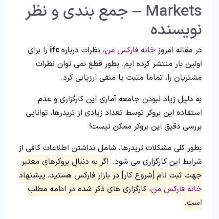
Markets – جمع بندی و نظر
نویسنده
در مقاله امروز
خانه فارکس من
، نظرات درباره
ifc
را برای
اولین بار منتشر کرده ایم. بطور قطع نمی توان نظرات
مشتریان را، تماما مثبت یا منفی ارزیابی کرد.
به دلیل زیاد نبودن جامعه آماری این کارگزاری و عدم
استفاده این بروکر توسط تعداد زیادی از تریدرها، توانایی
بررسی دقیق این بروکر ممکن نیست!
بطور کلی مشکلات تریدرها، شامل نداشتن اطلاعات کافی از
شرایط این کارگزاری می شود.
اگر به دنبال بروکرهای معتبر
جهت ثبت نام [شروع کار] در بازار فارکس هستید، پیشنهاد
خانه فارکس من
، کارگزاری های ذکر شده در ادامه مطلب
است.