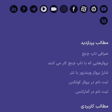
مطالب پربازدید
صرافی تاپ چنج
بروکرهایی که با تاپ چنج کار می کنند
شارژ بروکر ویندزور با تتر
ثبت نام در بروکر کوتکس
ثبت نام در آمارکتس
مطالب کاربردی