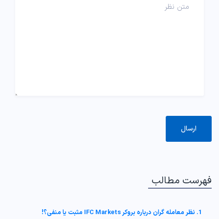
فهرست مطالب
1. نظر معامله گران درباره بروکر IFC Markets مثبت یا منفی؟!