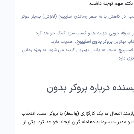
د نکته مهم توجه داشت.
 در کاهش یا به صفر رساندن اسلیپیج (لغزش) بسیار موثر
ر صرفه جویی هزینه ها و کسب سود کمک خواهد کرد؛
اب بهترین
بروکر بدون اسلیپیج
، اهمیت دارد.
لیپیج، منجر به یافتن بهترین گزینه می شود؛ به ویژه زمانی
ژی دارد.
نده درباره بروکر بدون
یازمند اتصال به یک کارگزاری (واسط) یا بروکر است. انتخاب
 و مدیریت سرمایه معامله گران ایجاد خواهد کرد. یکی از