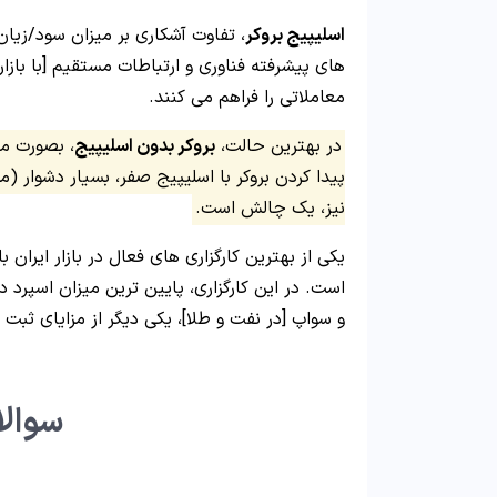
اسلیپیج بروکر
، تفاوت آشکاری بر میزان سود/زیان 
های پیشرفته فناوری و ارتباطات مستقیم [با بازا
معاملاتی را فراهم می کنند.
در بهترین حالت،
بروکر بدون اسلیپیج
پیدا کردن بروکر با اسلیپیج صفر، بسیار دشوار (
نیز، یک چالش است.
یکی از بهترین کارگزاری های فعال در بازار ایران
است. در این کارگزاری، پایین ترین میزان اسپرد
و سواپ [در نفت و طلا]، یکی دیگر از مزایای ثبت 
سوالا