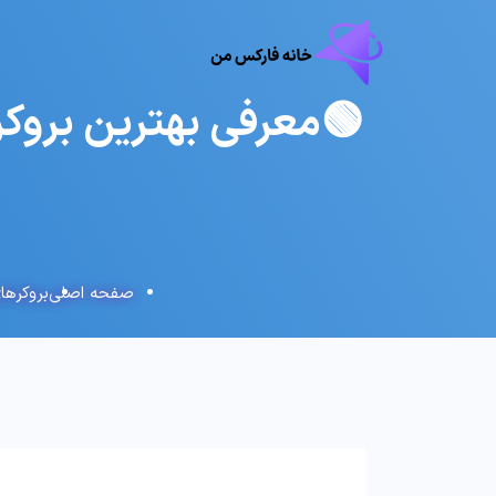
صفحه اصلی
بروکرها