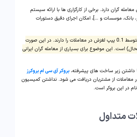
معامله گران دارد. برخی از کارگزاری ها با ارائه سیستم
ر، بانک، موسسات و …]، امکان اجرای دقیق دستورات
، بصورت متوسط 0.1 پیپ لغزش در معاملات را دارند. در این صورت
محال) است. این موضوع برای بسیاری از معامله گران ایرانی
 با داشتن زیر ساخت های پیشرفته،
بروکر آی سی ام بروکرز
 در معاملات از مشتریان دریافت می شود. نداشتن کمیسیون
نام در این بروکر است.
ت متداول