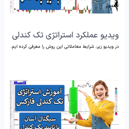
ویدیو عملکرد استراتژی تک کندلی
در ویدیو زیر، شرایط معاملاتی این روش را معرفی کرده ایم.