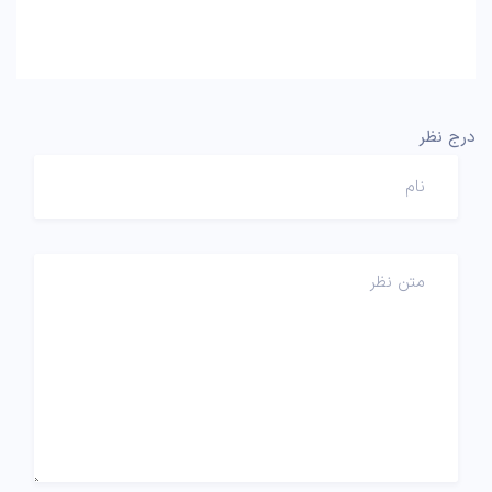
درج نظر