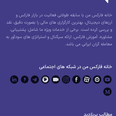
خانه فارکس من با سابقه طولانی فعالیت در بازار فارکس و
ارزهای دیجیتال، بهترین کارگزاری های مالی را بصورت دقیق، نقد
و بررسی کرده است. برخی از خدمات ویژه ما شامل: پشتیبانی،
مشاوره، آموزش فارکس، ارائه سیگنال و استراتژی های سودآور به
معامله گران ایرانی می باشد.
خانه فارکس من در شبکه های اجتماعی
مطالب پربازدید