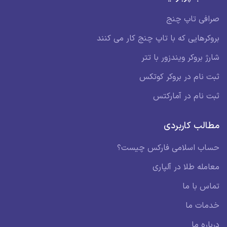
صرافی تاپ چنج
بروکرهایی که با تاپ چنج کار می کنند
شارژ بروکر ویندزور با تتر
ثبت نام در بروکر کوتکس
ثبت نام در آمارکتس
مطالب کاربردی
حساب اسلامی فارکس چیست؟
معامله طلا در آلپاری
تماس با ما
خدمات ما
درباره ما