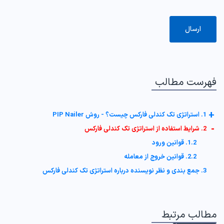
فهرست مطالب
+
1. استراتژی تک کندلی فارکس چیست؟ - روش PIP Nailer
-
2. شرایط استفاده از استراتژی تک کندلی فارکس
1.2. قوانین ورود
2.2. قوانین خروج از معامله
3. جمع بندی و نظر نویسنده درباره استراتژی تک کندلی فارکس
مطالب مرتبط