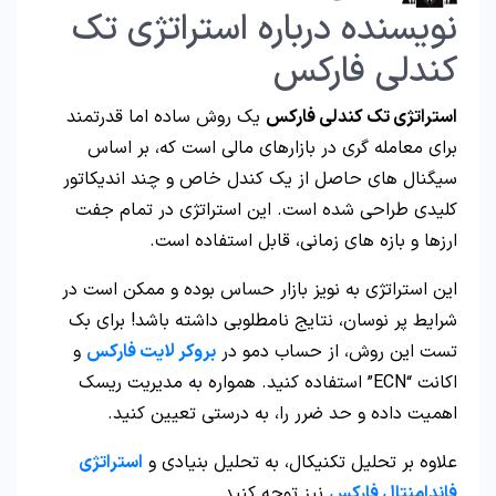
نویسنده درباره استراتژی تک
کندلی فارکس
استراتژی تک کندلی فارکس
یک روش ساده اما قدرتمند
برای معامله‌ گری در بازارهای مالی است که، بر اساس
سیگنال‌ های حاصل از یک کندل خاص و چند اندیکاتور
کلیدی طراحی شده است. این استراتژی در تمام جفت‌
ارزها و بازه‌ های زمانی، قابل استفاده است.
این استراتژی به نویز بازار حساس بوده و ممکن است در
شرایط پر نوسان، نتایج نامطلوبی داشته باشد! برای بک
تست این روش، از حساب دمو در
بروکر لایت فارکس
و
اکانت “ECN” استفاده کنید. همواره به مدیریت ریسک
اهمیت داده و حد ضرر را، به درستی تعیین کنید.
علاوه بر تحلیل تکنیکال، به تحلیل بنیادی و
استراتژی
فاندامنتال فارکس
نیز توجه کنید.