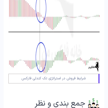
شرایط فروش در استراتژی تک کندلی فارکس
جمع بندی و نظر