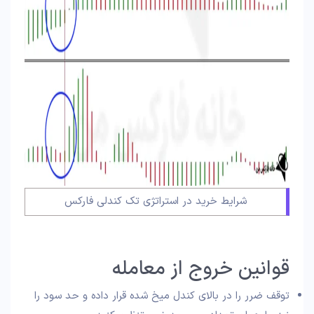
شرایط خرید در استراتژی تک کندلی فارکس
قوانین خروج از معامله
توقف ضرر را در بالای کندل میخ شده قرار داده و حد سود را