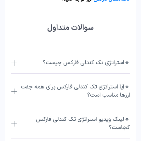
سوالات متداول
🔸استراتژی تک کندلی فارکس چیست؟
🔸آیا استراتژی تک کندلی فارکس برای همه جفت
ارزها مناسب است؟
🔸لینک ویدیو استراتژی تک کندلی فارکس
کجاست؟