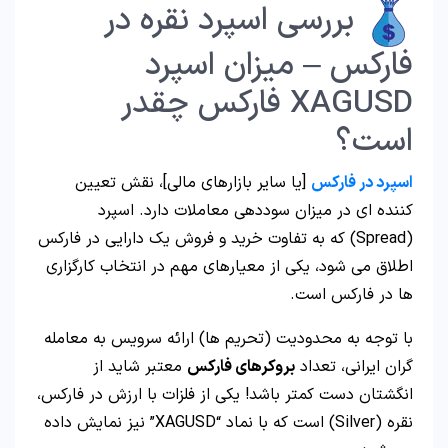
بررسی اسپرد نقره در
فارکس – میزان اسپرد
XAGUSD فارکس چقدر
است؟
اسپرد در فارکس
[یا سایر بازارهای مالی]، نقش تعیین
کننده ای در میزان سوددهی معاملات دارد. اسپرد
(Spread) که به تفاوت خرید و فروش یک دارایی در فارکس
اطلاق می شود، یکی از معیارهای مهم در انتخاب کارگزاری
ها در فارکس است.
با توجه به محدودیت (تحریم ها) ارائه سرویس به معامله
گران ایرانی، تعداد
بروکرهای فارکس
معتبر شاید از
انگشتان دست کمتر باشد! یکی از فلزات با ارزش در فارکس،
نقره (Silver) است که با نماد “XAGUSD” نیز نمایش داده