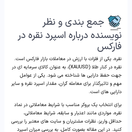
جمع بندی و نظر
نویسنده درباره اسپرد نقره در
فارکس
نقره، یکی از فلزات با ارزش در معاملات بازار فارکس است.
نقره در کنار طلا (XAUUSD)، به عنوان کالای سرمایه ای در
جهت حفظ دارایی ها شناخته می شود. یکی از عوامل
مهم و تاثیرگذار برای معامله گران، مقدار اسپرد نقره و سایر
دارایی های است.
برای انتخاب یک بروکر مناسب با شرایط معاملاتی در نماد
نقره، مواردی مانند اعتبار و سابقه، شرایط معاملاتی،
حداقل واریز، نظرات مشتریان و سایت های معتبر را بررسی
کنید. در این مقاله بصورت کامل، به بررسی میزان اسپرد