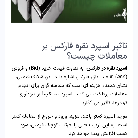
تاثیر اسپرد نقره فارکس بر
معاملات چیست؟
اسپرد نقره در فارکس
، به تفاوت قیمت خرید (Bid) و فروش
(Ask) نقره در بازار فارکس اشاره دارد. این شکاف قیمتی،
نشان دهنده هزینه ای است که معامله گران برای انجام
معاملات پرداخت می کنند. اسپرد مستقیماً بر سودآوری
تریدرها، تأثیر می گذارد.
هرچه اسپرد کمتر باشد، هزینه ورود و خروج از معامله کمتر
است. به این ترتیب حتی با حرکات کوچک قیمتی، سود
کسب افزایش پیدا خواهد کرد.