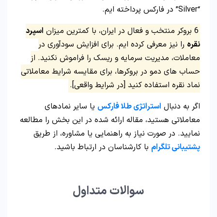
“Silver” در فارکس پرداخته ایم.
6 بروکر منتخب و فعال در ایران، با کمترین میزان
اسپرد
نقره
را نیز معرفی کرده ایم. برای افزایش سودآوری در
معاملات، مدیریت سرمایه و ریسک را فراموش نکنید. از
حساب های دمو در بروکرها، برای مقایسه شرایط معاملاتی
نماد نقره استفاده کنید [در شرایط واقعی].
اگر به دنبال
استراتژی طلا فارکس
یا سایر نمادهای
معاملاتی هستید، مقاله ارائه شده در این بخش را مطالعه
نمایید. در صورت نیاز به راهنمایی یا مشاوره، از طریق
پشتیبانی تلگرام
با کارشناسان در ارتباط باشید.
سوالات متداول