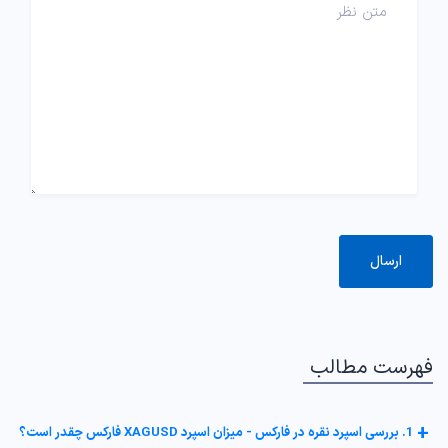
فهرست مطالب
+
1. بررسی اسپرد نقره در فارکس - میزان اسپرد XAGUSD فارکس چقدر است؟