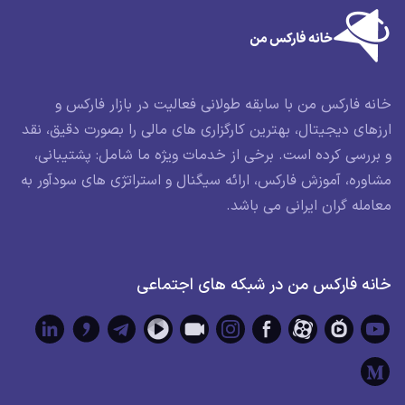
خانه فارکس من با سابقه طولانی فعالیت در بازار فارکس و
ارزهای دیجیتال، بهترین کارگزاری های مالی را بصورت دقیق، نقد
و بررسی کرده است. برخی از خدمات ویژه ما شامل: پشتیبانی،
مشاوره، آموزش فارکس، ارائه سیگنال و استراتژی های سودآور به
معامله گران ایرانی می باشد.
خانه فارکس من در شبکه های اجتماعی