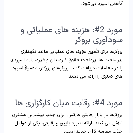
کاهش اسپرد می‌شود.
مورد 2#: هزینه های عملیاتی و
سودآوری بروکر
بروکرها برای تأمین هزینه های عملیاتی مانند نگهداری
زیرساخت ها، پرداخت حقوق کارمندان و غیره، باید اسپردی
را در معاملات دریافت کنند. بروکرهای بزرگتر، معمولاً اسپرد
های کمتری را ارائه می دهند.
مورد 4#: رقابت میان کارگزاری ها
بروکرها در بازار رقابتی فارکس، برای جذب بیشترین مشتری
تلاش می کنند. ارائه اسپرد پایین و رقابتی، یکی از عوامل
جذب معامله گران جدید است.