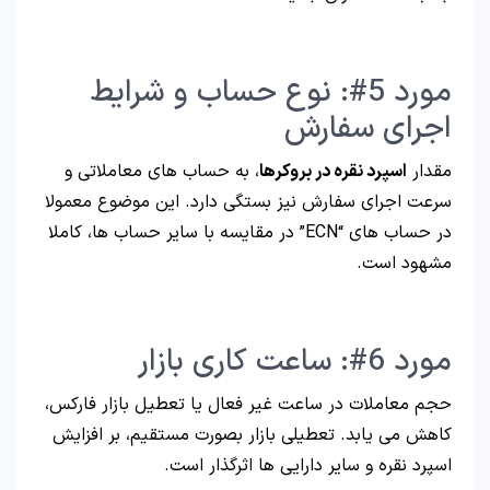
مورد 5#: نوع حساب و شرایط
اجرای سفارش
مقدار
اسپرد نقره در بروکرها
، به حساب های معاملاتی و
سرعت اجرای سفارش نیز بستگی دارد. این موضوع معمولا
در حساب های “ECN” در مقایسه با سایر حساب ها، کاملا
مشهود است.
مورد 6#: ساعت کاری بازار
حجم معاملات در ساعت غیر فعال یا تعطیل بازار فارکس،
کاهش می یابد. تعطیلی بازار بصورت مستقیم، بر افزایش
اسپرد نقره و سایر دارایی ها اثرگذار است.