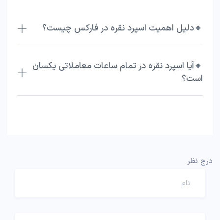
🔸دلیل اهمیت اسپرد نقره در فارکس چیست؟
🔸آیا اسپرد نقره در تمام ساعات معاملاتی یکسان
است؟
درج نظر