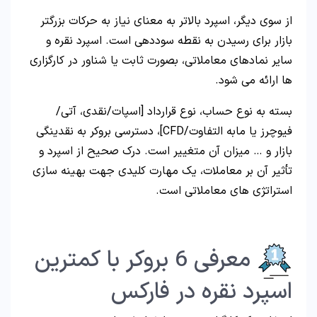
از سوی دیگر، اسپرد بالاتر به معنای نیاز به حرکات بزرگتر
بازار برای رسیدن به نقطه سوددهی است. اسپرد نقره و
سایر نمادهای معاملاتی، بصورت ثابت یا شناور در کارگزاری
ها ارائه می شود.
بسته به نوع حساب، نوع قرارداد [اسپات/نقدی، آتی/
فیوچرز یا مابه التفاوت/CFD]، دسترسی بروکر به نقدینگی
بازار و … میزان آن متغییر است. درک صحیح از اسپرد و
تأثیر آن بر معاملات، یک مهارت کلیدی جهت بهینه سازی
استراتژی های معاملاتی است.
معرفی 6 بروکر با کمترین
اسپرد نقره در فارکس