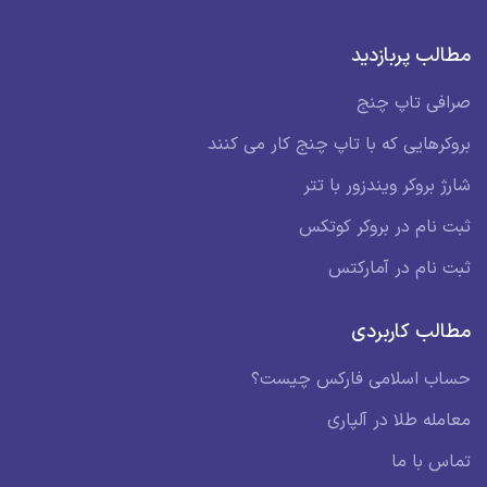
مطالب پربازدید
صرافی تاپ چنج
بروکرهایی که با تاپ چنج کار می کنند
شارژ بروکر ویندزور با تتر
ثبت نام در بروکر کوتکس
ثبت نام در آمارکتس
مطالب کاربردی
حساب اسلامی فارکس چیست؟
معامله طلا در آلپاری
تماس با ما