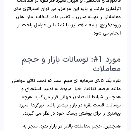
فاکتورهای مختلفی، بر میزان
اسپرد فلز نقره
در معاملات
اثرگذاری دارند. بر پایه این عوامل، می توان استراتژی های
معاملاتی را بهینه سازی یا تغییر داد. انتخاب زمان های
ورود/خروج از معاملات نیز، با کمک این عوامل راحت تر
انجام می شود.
مورد 1#: نوسانات بازار و حجم
معاملات
نقره یک کالای سرمایه ای مهم است که تحت تاثیر عواملی
مانند عرضه، تقاضا، اخبار مربوط به تولید، استخراج و
همچنین شرایط اقتصادی جهانی قرار می گیرد. هرچه
نوسانات قیمت نقره در بازار بیشتر باشد، بروکرها اسپرد
بیشتری را برای پوشش ریسک خود در نظر می گیرند.
همچنین، حجم معاملات بالاتر در بازار نقره، منجر به