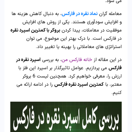
می شود.
معامله گران
نماد نقره در فارکس
، به دنبال کاهش هزینه ها
و افزایش سودآوری هستند. یکی از روش های افزایش
موفقیت در معاملات، پیدا کردن
بروکر با کمترین اسپرد نقره
در فارکس است. با درک بهتر این موضوع، می توان
استراتژی های معاملاتی را بهینه یا تغییر داد.
در این مقاله از
خانه فارکس من
، به بررسی
اسپرد نقره در
فارکس
می پردازیم. عوامل تاثیرگذار بر اسپرد این فلز با
ارزش را، معرفی خواهیم کرد. همچنین لیست 6 بروکر
معتبر، با
کمترین اسپرد نقره فارکس
را در ادامه ارائه می
کنیم.