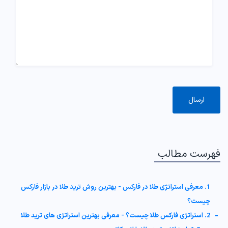
فهرست مطالب
1. معرفی استراتژی طلا در فارکس - بهترین روش ترید طلا در بازار فارکس
چیست؟
-
2. استراتژی فارکس طلا چیست؟ - معرفی بهترین استراتژی های ترید طلا