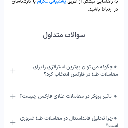
به راهنمایی بیشتر، از طریق
پشتیبانی تلگرام
با کارشناسان
در ارتباط باشید.
سوالات متداول
🔸چگونه می توان بهترین استراتژی را برای
معاملات طلا در فارکس انتخاب کرد؟
🔸 تاثیر بروکر در معاملات طلای فارکس چیست؟
🔸چرا تحلیل فاندامنتال در معاملات طلا ضروری
است؟