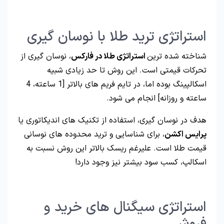
استراتژی ترید طلا با نوسان گیری
شناخته شده ترین
استراتژی طلا در فارکس
، نوسان گیری از
تحرکات قیمتی است. این روش تا حد زیادی شبیه
اسکالپینگ بوده اما، در تایم فریم های بالاتر [1 ساعته، 4
ساعته و روزانه] انجام می شود.
هدف در نوسان گیری، استفاده از تکنیک های اندیکاتوری یا
پرایس اکشن
، برای شناسایی و ترید محدوده های نوسانی
قیمت طلا است. علیرغم ریسک بالاتر این روش نسبت به
اسکالپ، کسب سود بیشتر نیز وجود دارد!
استراتژی سیگنال های خرید و