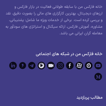
خانه فارکس من با سابقه طولانی فعالیت در بازار فارکس و
ارزهای دیجیتال، بهترین کارگزاری های مالی را بصورت دقیق، نقد
و بررسی کرده است. برخی از خدمات ویژه ما شامل: پشتیبانی،
مشاوره، آموزش فارکس، ارائه سیگنال و استراتژی های سودآور به
معامله گران ایرانی می باشد.
خانه فارکس من در شبکه های اجتماعی
مطالب پربازدید