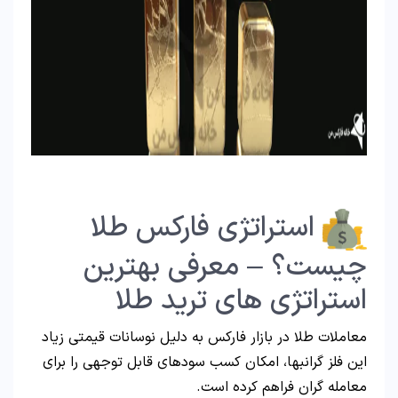
استراتژی فارکس طلا
چیست؟ – معرفی بهترین
استراتژی های ترید طلا
معاملات طلا در بازار فارکس به دلیل نوسانات قیمتی زیاد
این فلز گرانبها، امکان کسب سودهای قابل توجهی را برای
معامله گران فراهم کرده است.