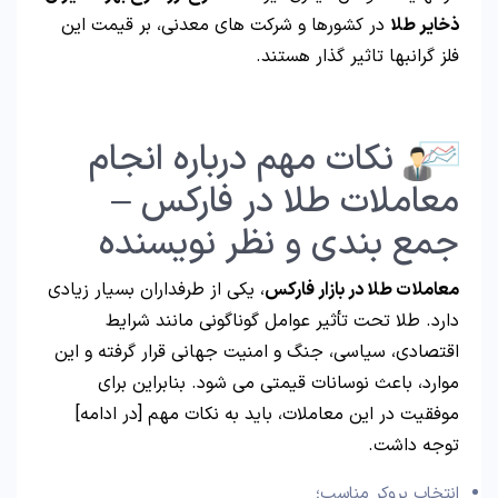
ذخایر طلا
در کشورها و شرکت های معدنی، بر قیمت این
فلز گرانبها تاثیر گذار هستند.
نکات مهم درباره انجام
معاملات طلا در فارکس –
جمع بندی و نظر نویسنده
معاملات طلا در بازار فارکس
، یکی از طرفداران بسیار زیادی
دارد. طلا تحت تأثیر عوامل گوناگونی مانند شرایط
اقتصادی، سیاسی، جنگ و امنیت جهانی قرار گرفته و این
موارد، باعث نوسانات قیمتی می شود. بنابراین برای
موفقیت در این معاملات، باید به نکات مهم [در ادامه]
توجه داشت.
انتخاب بروکر مناسب؛