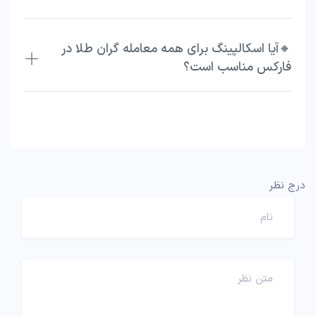
🔸آیا اسکالپینگ برای همه معامله گران طلا در
فارکس مناسب است؟
درج نظر