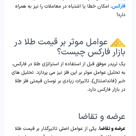
فارکس
، امکان خطا یا اشتباه در معاملات را نیز به همراه
دارد!
عوامل موثر بر قیمت طلا در
بازار فارکس چیست؟
یک تریدر موفق قبل از استفاده از استراتژی طلا در فارکس،
به تحلیل عوامل موثر بر این فلز نیز می پردازد. تحلیل های
خبر (فاندامنتال)، تاثیرات زیادی بر نوسان قیمتی فلز طلا
در بازار فارکس دارد.
عرضه و تقاضا
عرضه و تقاضا
، یکی از عوامل اصلی تاثیرگذار بر قیمت طلا