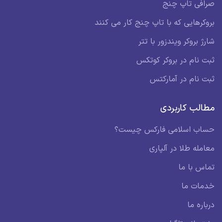
صرافی تاپ چنج
بروکرهایی که با تاپ چنج کار می کنند
شارژ بروکر ویندزور با تتر
ثبت نام در بروکر کوتکس
ثبت نام در آمارکتس
مطالب کاربردی
حساب اسلامی فارکس چیست؟
معامله طلا در آلپاری
تماس با ما
خدمات ما
درباره ما