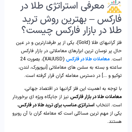
معرفی استراتژی طلا در
فارکس – بهترین روش ترید
طلا در بازار فارکس چیست؟
فلز گرانبهای طلا (Gold)، یکی از پر طرفدارترین و در عین
حال پر نوسان ترین ابزارهای معاملاتی در بازار فارکس
است.
معاملات طلا در فارکس
(XAUUSD)، بصورت 24
ساعته و بسته به سشن های معاملاتی [نیویورک، لندن،
توکیو و …] در دسترس معامله گران قرار گرفته است.
با توجه به اهمیت این فلز گرانبها در اقتصاد جهانی،
معاملات طلا در بازار فارکس
نیز از جایگاه ویژه ای برخوردار
است. انتخاب
استراتژی مناسب برای ترید طلا در فارکس
،
یکی از مهم ترین مسائلی است که معامله گران با آن روبرو
هستند.