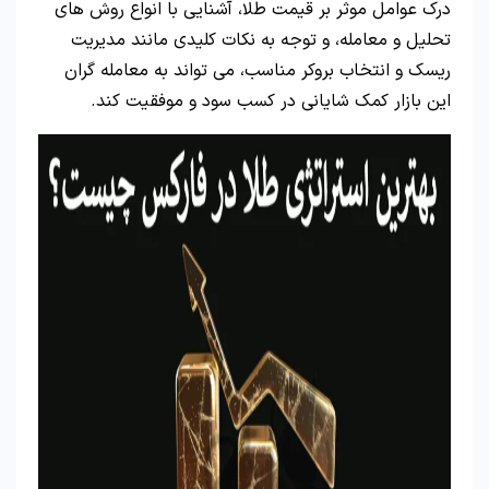
درک عوامل موثر بر قیمت طلا، آشنایی با انواع روش های
تحلیل و معامله، و توجه به نکات کلیدی مانند مدیریت
ریسک و انتخاب بروکر مناسب، می تواند به معامله گران
این بازار کمک شایانی در کسب سود و موفقیت کند.