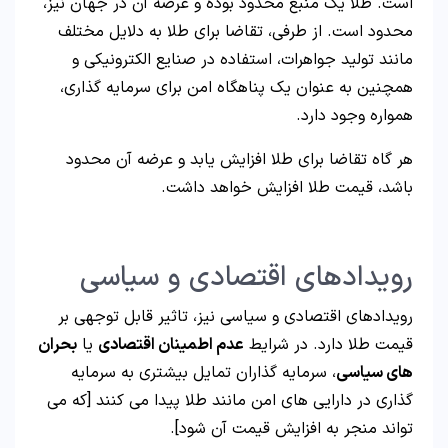
است. طلا یک منبع محدود بوده و عرضه آن در جهان نیز،
محدود است. از طرفی، تقاضا برای طلا به دلایل مختلف
مانند تولید جواهرات، استفاده در صنایع الکترونیکی و
همچنین به عنوان یک پناهگاه امن برای سرمایه گذاری،
همواره وجود دارد.
هر گاه تقاضا برای طلا افزایش یابد و عرضه آن محدود
باشد، قیمت طلا افزایش خواهد داشت.
رویدادهای اقتصادی و سیاسی
رویدادهای اقتصادی و سیاسی نیز، تاثیر قابل توجهی بر
قیمت طلا دارد. در شرایط
عدم اطمینان اقتصادی
یا
بحران
های سیاسی
، سرمایه گذاران تمایل بیشتری به سرمایه
گذاری در دارایی های امن مانند طلا پیدا می کنند [که می
تواند منجر به افزایش قیمت آن شود].