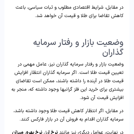
در مقابل، شرایط اقتصادی مطلوب و ثبات سیاسی، باعث
کاهش تقاضا برای طلا و قیمت آن خواهد شد.
وضعیت بازار و رفتار سرمایه
گذاران
وضعیت بازار و رفتار سرمایه گذاران نیز، عامل مهمی در
تعیین قیمت طلا است. اگر سرمایه گذاران انتظار افزایش
قیمت طلا در آینده را داشته باشند، ممکن است تقاضای
بیشتری برای خرید این فلز گرانبها وجود داشته که، منجر به
افزایش قیمت آن شود.
در مقابل، اگر انتظار کاهش قیمت طلا وجود داشته باشد،
سرمایه گذاران اقدام به فروش آن در بازار فارکس کنند.
در نهایت، عوامل دیگری نیز مانند
نرخ ارز
،
نرخ بهره
،
میزان