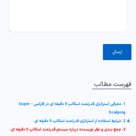
فهرست مطالب
1. معرفی استراتژی قدرتمند اسکالپ 5 دقیقه ای در فارکس - Super
Scalping
+
2. شرایط استفاده از استراتژی قدرتمند اسکالپ 5 دقیقه ای
3. جمع بندی و نظر نویسنده درباره سیستم قدرتمند اسکالپ 5 دقیقه ای