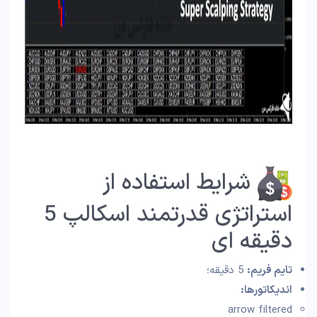
شرایط استفاده از
استراتژی قدرتمند اسکالپ 5
دقیقه ای
تایم فریم:
5 دقیقه؛
اندیکاتورها:
arrow filtered