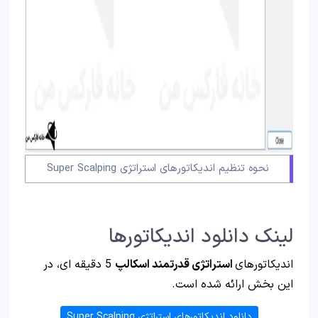
نحوه تنظیم اندیکاتورهای استراتژی Super Scalping
لینک دانلود اندیکاتورها
اندیکاتورهای
استراتژی قدرتمند اسکالپ
5 دقیقه ای، در
این بخش ارائه شده است.
دانلود اندیکاتورهای استراتژی Super Scalping