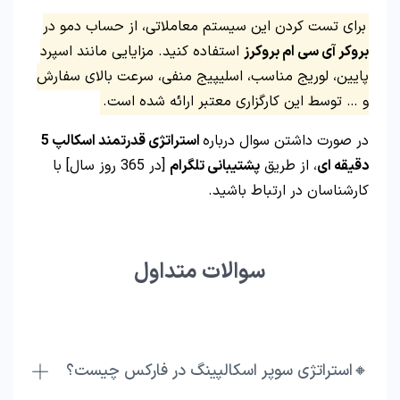
برای تست کردن این سیستم معاملاتی، از حساب دمو در
بروکر آی سی ام بروکرز
استفاده کنید. مزایایی مانند اسپرد
پایین، لوریج مناسب، اسلیپیج منفی، سرعت بالای سفارش
و … توسط این کارگزاری معتبر ارائه شده است.
در صورت داشتن سوال درباره
استراتژی قدرتمند اسکالپ 5
دقیقه ای
، از طریق
پشتیبانی تلگرام
[در 365 روز سال] با
کارشناسان در ارتباط باشید.
سوالات متداول
🔸استراتژی سوپر اسکالپینگ در فارکس چیست؟