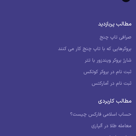
مطالب پربازدید
صرافی تاپ چنج
بروکرهایی که با تاپ چنج کار می کنند
شارژ بروکر ویندزور با تتر
ثبت نام در بروکر کوتکس
ثبت نام در آمارکتس
مطالب کاربردی
حساب اسلامی فارکس چیست؟
معامله طلا در آلپاری