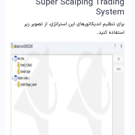
Super Scalping Trading
System
برای تنظیم اندیکاتورهای این استراتژی، از تصویر زیر
استفاده کنید.