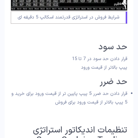
شرایط فروش در استراتژی قدرتمند اسکالپ 5 دقیقه ای
حد سود
قرار دادن حد سود در 7 تا 15
پیپ بالاتر از قیمت ورود
حد ضرر
قرار دادن حد ضرر 5 پیپ پایین تر از قیمت ورود برای خرید و
5 پیپ بالاتر از قیمت ورود برای فروش
تنظیمات اندیکاتور استراتژی