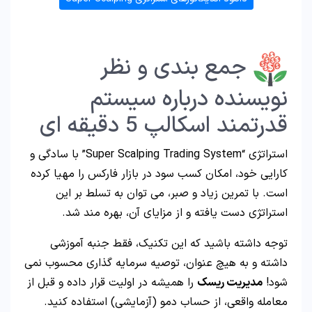
جمع بندی و نظر
نویسنده درباره سیستم
قدرتمند اسکالپ 5 دقیقه ای
استراتژی “Super Scalping Trading System” با سادگی و
کارایی خود، امکان کسب سود در بازار فارکس را مهیا کرده
است. با تمرین زیاد و صبر، می توان به تسلط بر این
استراتژی دست یافته و از مزایای آن، بهره مند شد.
توجه داشته باشید که این تکنیک، فقط جنبه آموزشی
داشته و به هیچ عنوان، توصیه سرمایه گذاری محسوب نمی
شود!
مدیریت ریسک
را همیشه در اولیت قرار داده و قبل از
معامله واقعی، از حساب دمو (آزمایشی) استفاده کنید.