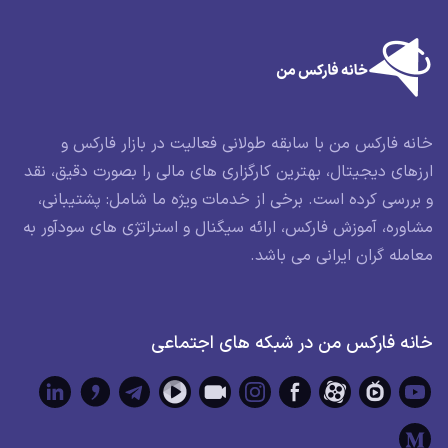
خانه فارکس من با سابقه طولانی فعالیت در بازار فارکس و
ارزهای دیجیتال، بهترین کارگزاری های مالی را بصورت دقیق، نقد
و بررسی کرده است. برخی از خدمات ویژه ما شامل: پشتیبانی،
مشاوره، آموزش فارکس، ارائه سیگنال و استراتژی های سودآور به
معامله گران ایرانی می باشد.
خانه فارکس من در شبکه های اجتماعی