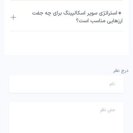
🔸استراتژی سوپر اسکالپینگ برای چه جفت
ارزهایی مناسب است؟
درج نظر