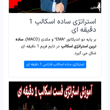
استراتژی ساده اسکالپ 1
دقیقه ای
بر پایه دو اندیکاتور “EMA” و مکدی (MACD)،
ساده
ترین استراتژی اسکالپ
در تایم فریم 1 دقیقه ای
شکل می گیرد.
استراتژی ساده اسکالپ فارکس 1 دقیقه ای