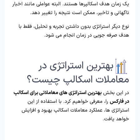
یک زمان هدف اسکالپرها هستند. البته عواملی مانند اخبار
ناگهانی و تاخیر، ممکن است نتیجه را تغییر دهد.
نوع دیگر استراتژی بدون داشتن تجربه و تحلیل، فقط با
هدف صرفه جویی در زمان انجام می شود.
بهترین استراتژی در
معاملات اسکالپ چیست؟
در این بخش
بهترین استراتژی های معاملاتی برای اسکالپ
در فارکس
را، معرفی خواهیم کرد. با استفاده از این
استراتژی ها، عملکرد معاملات اسکالپ بهبود و افزایش
خواهد یافت.