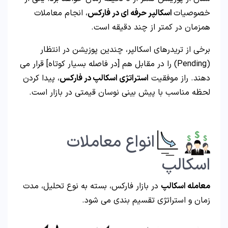
خصوصیات
اسکالپر حرفه ای در فارکس
، انجام معاملات
همزمان در کمتر از چند دقیقه است.
برخی از تریدرهای اسکالپر، چندین پوزیشن در انتظار
(Pending) را در مقابل هم [در فاصله بسیار کوتاه] قرار می
دهند. راز موفقیت
استراتژی اسکالپ در فارکس
، پیدا کردن
لحظه مناسب با پیش بینی نوسان قیمتی در بازار است.
انواع معاملات
اسکالپ
معامله اسکالپ
در بازار فارکس، بسته به نوع تحلیل، مدت
زمان و استراتژی تقسیم بندی می شود.