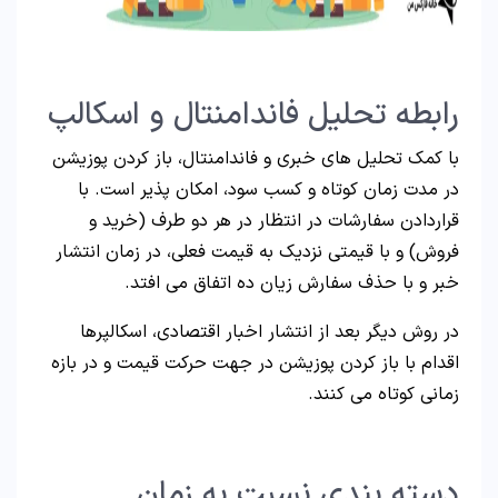
رابطه تحلیل فاندامنتال و اسکالپ
با کمک تحلیل های خبری و فاندامنتال، باز کردن پوزیشن
در مدت زمان کوتاه و کسب سود، امکان پذیر است. با
قراردادن سفارشات در انتظار در هر دو طرف (خرید و
فروش) و با قیمتی نزدیک به قیمت فعلی، در زمان انتشار
خبر و با حذف سفارش زیان ده اتفاق می افتد.
در روش دیگر بعد از انتشار اخبار اقتصادی، اسکالپرها
اقدام با باز کردن پوزیشن در جهت حرکت قیمت و در بازه
زمانی کوتاه می کنند.
دسته بندی نسبت به زمان