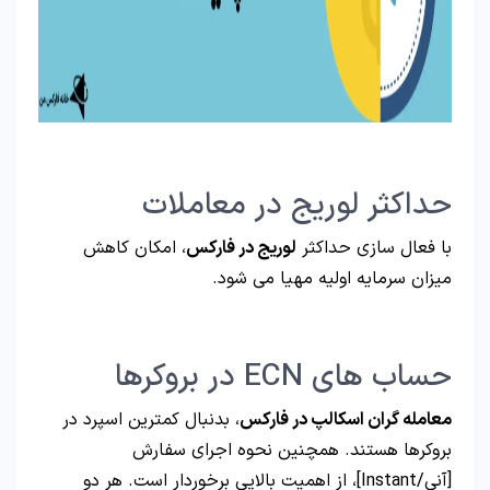
حداکثر لوریج در معاملات
با فعال سازی حداکثر
لوریج در فارکس
، امکان کاهش
میزان سرمایه اولیه مهیا می شود.
حساب های ECN در بروکرها
معامله گران اسکالپ در فارکس
، بدنبال کمترین اسپرد در
بروکرها هستند. همچنین نحوه اجرای سفارش
[آنی/Instant]، از اهمیت بالایی برخوردار است. هر دو