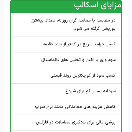
مزایای اسکالپ
در مقایسه با معامله گران روزانه، تعداد بیشتری
پوزیشن گرفته می شود.
کسب درآمد سریع در کمتر از چند دقیقه
سودآوری با اخبار و تحلیل های فاندامنتال
کسب سود از کوچکترین روند قیمتی
سرمایه بسیار کم برای شروع
کاهش هزینه های معاملاتی مانند نرخ سواپ
روشی عالی برای یادگیری معاملات در فارکس