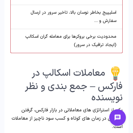
اسلیپیج بخاطر نوسان بالا، تاخیر سرور در ارسال
سفارش و …
محدودیت برخی بروکرها برای معامله گران اسکالپ
(ایجاد ترافیک در سرور)
معاملات اسکالپ در
فارکس – جمع بندی و نظر
نویسنده
یکی از استراتژی های معاملاتی در بازار فارکس، گرفتن
پوزیشن در زمان های کوتاه و کسب سود ناچیز از معاملات
است.