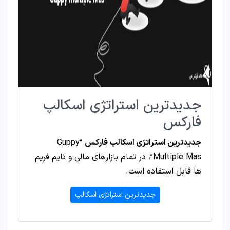
جدیدترین استراتژی اسکالپ
فارکس
جدیدترین استراتژی اسکالپ فارکس
“Guppy
Multiple Mas”، در تمام بازارهای مالی و تایم فریم
ها قابل استفاده است.
جدیدترین استراتژی اسکالپ