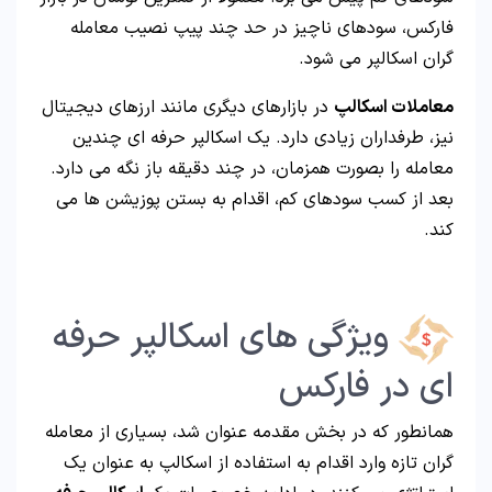
فارکس، سودهای ناچیز در حد چند پیپ نصیب معامله
گران اسکالپر می شود.
معاملات اسکالپ
در بازارهای دیگری مانند ارزهای دیجیتال
نیز، طرفداران زیادی دارد. یک اسکالپر حرفه ای چندین
معامله را بصورت همزمان، در چند دقیقه باز نگه می دارد.
بعد از کسب سودهای کم، اقدام به بستن پوزیشن ها می
کند.
ویژگی های اسکالپر حرفه
ای در فارکس
همانطور که در بخش مقدمه عنوان شد، بسیاری از معامله
گران تازه وارد اقدام به استفاده از اسکالپ به عنوان یک