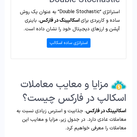
Double Stochastic
استراتژی “Double Stochastic” به عنوان یک روش
ساده و کاربردی برای
اسکالپینگ در فارکس
، باینری
آپشن و ارزهای دیجیتال خود را نشان داده است.
استراتژی ساده اسکالپ
مزایا و معایب معاملات
اسکالپ در فارکس چیست؟
اسکالپینگ در فارکس
، جذابیت و استرس زیادی نسبت به
معاملات عادی دارد. در جدول زیر، مزایا و معایب این
معاملات را معرفی خواهیم کرد.