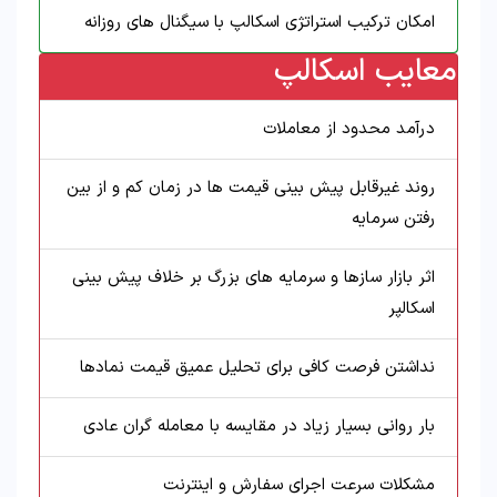
امکان ترکیب استراتژی اسکالپ با سیگنال های روزانه
معایب اسکالپ
درآمد محدود از معاملات
روند غیرقابل پیش بینی قیمت ها در زمان کم و از بین
رفتن سرمایه
اثر بازار سازها و سرمایه های بزرگ بر خلاف پیش بینی
اسکالپر
نداشتن فرصت کافی برای تحلیل عمیق قیمت نمادها
بار روانی بسیار زیاد در مقایسه با معامله گران عادی
مشکلات سرعت اجرای سفارش و اینترنت