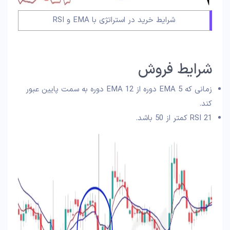
شرایط خرید در استراتژی با EMA‌ و RSI
شرایط فروش
زمانی که EMA 5 دوره از EMA 12 دوره به سمت پایین عبور
کند.
RSI 21 کمتر از 50 باشد.