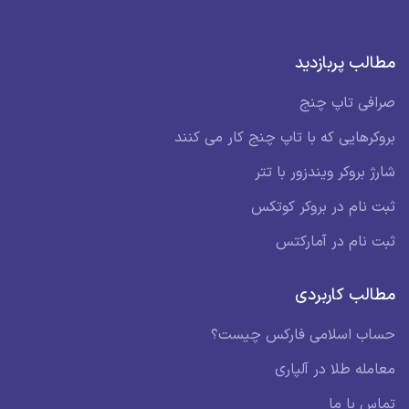
مطالب پربازدید
صرافی تاپ چنج
بروکرهایی که با تاپ چنج کار می کنند
شارژ بروکر ویندزور با تتر
ثبت نام در بروکر کوتکس
ثبت نام در آمارکتس
مطالب کاربردی
حساب اسلامی فارکس چیست؟
معامله طلا در آلپاری
تماس با ما