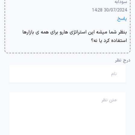
سودابه
30/07/2024 14:28
پاسخ
بنظر شما میشه این استراتژی هارو برای همه ی بازارها
استفاده کرد یا نه؟
درج نظر