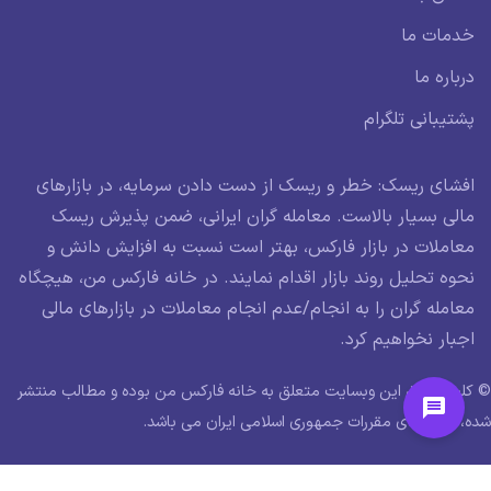
خدمات ما
درباره ما
پشتیبانی تلگرام
افشای ریسک: خطر و ریسک از دست دادن سرمایه، در بازارهای
مالی بسیار بالاست. معامله گران ایرانی، ضمن پذیرش ریسک
معاملات در بازار فارکس، بهتر است نسبت به افزایش دانش و
نحوه تحلیل روند بازار اقدام نمایند. در خانه فارکس من، هیچگاه
معامله گران را به انجام/عدم انجام معاملات در بازارهای مالی
اجبار نخواهیم کرد.
© کلیه حقوق این وبسایت متعلق به خانه فارکس من بوده و مطالب منتشر
شده، در راستای مقررات جمهوری اسلامی ایران می باشد.