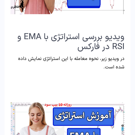
ویدیو بررسی استراتژی با EMA و
RSI در فارکس
در ویدیو زیر، نحوه معامله با این استراتژی نمایش داده
شده است.