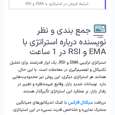
شرایط فروش در استراتژی با EMA‌ و RSI
جمع بندی و نظر
نویسنده درباره استراتژی با
EMA و RSI در 1 ساعت
استراتژی ترکیبی EMA و RSI، یک ابزار قدرتمند برای تحلیل
تکنیکال و تصمیم‌گیری در معاملات است. با این حال،
همانند هر استراتژی دیگری، این روش نیز محدودیت‌هایی
دارد. نوسانات شدید بازار، وقایع غیرمنتظره و تغییر در
رفتار بازار، بر عملکرد این استراتژی تأثیرگذار هستند.
دریافت
سیگنال فارکس
با کمک اندیکاتورهای «میانگین
متحرک نمایی» و «شاخص قدرت نسبی» در این استراتژی،