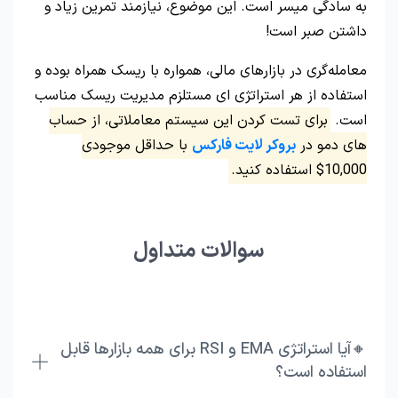
به سادگی میسر است. این موضوع، نیازمند تمرین زیاد و
داشتن صبر است!
معامله‌گری در بازارهای مالی، همواره با ریسک همراه بوده و
استفاده از هر استراتژی‌ ای مستلزم مدیریت ریسک مناسب
است.
برای تست کردن این سیستم معاملاتی، از حساب
های دمو در
بروکر لایت فارکس
با حداقل موجودی
10,000$ استفاده کنید.
سوالات متداول
🔸آیا استراتژی EMA و RSI برای همه بازارها قابل
استفاده است؟