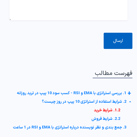
فهرست مطالب
+
1. بررسی استراتژی با EMA و RSI - کسب سود 10 پیپ در ترید روزانه
-
2. شرایط استفاده از استراتژی 10 پیپ در روز چیست؟
1.2. شرایط خرید
2.2. شرایط فروش
3. جمع بندی و نظر نویسنده درباره استراتژی با EMA و RSI در 1 ساعت