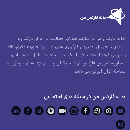
خانه فارکس من با سابقه طولانی فعالیت در بازار فارکس و
ارزهای دیجیتال، بهترین کارگزاری های مالی را بصورت دقیق، نقد
و بررسی کرده است. برخی از خدمات ویژه ما شامل: پشتیبانی،
مشاوره، آموزش فارکس، ارائه سیگنال و استراتژی های سودآور به
معامله گران ایرانی می باشد.
خانه فارکس من در شبکه های اجتماعی