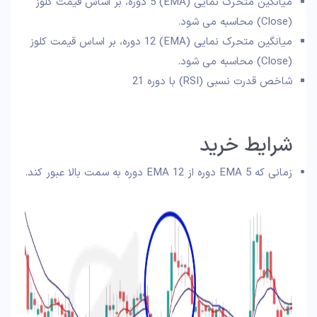
میانگین متحرک نمایی (EMA) 5 دوره، بر اساس قیمت کلوز
(Close) محاسبه می شود.
میانگین متحرک نمایی (EMA) 12 دوره، بر اساس قیمت کلوز
(Close) محاسبه می شود.
شاخص قدرت نسبی (RSI) با دوره 21
شرایط خرید
زمانی که EMA 5 دوره از EMA 12 دوره به سمت بالا عبور کند.