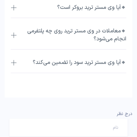
🔸آیا وی مستر ترید بروکر است؟
🔸معاملات در وی مستر ترید روی چه پلتفرمی
انجام می‌شود؟
🔸آیا وی مستر ترید سود را تضمین می‌کند؟
درج نظر