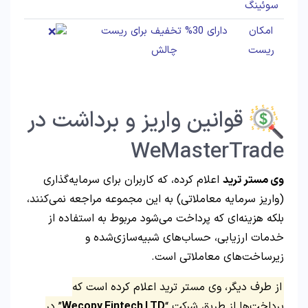
سوئینگ
امکان
دارای 30% تخفیف برای ریست
ریست
چالش
قوانین واریز و برداشت در
WeMasterTrade
وی مستر ترید
اعلام کرده، که کاربران برای سرمایه‌گذاری
(واریز سرمایه معاملاتی) به این مجموعه مراجعه نمی‌کنند،
بلکه هزینه‌ای که پرداخت می‌شود مربوط به استفاده از
خدمات ارزیابی، حساب‌های شبیه‌سازی‌شده و
زیرساخت‌های معاملاتی است.
از طرف دیگر، وی مستر ترید اعلام کرده است که
پرداخت‌ها از طریق شرکت “
Wecopy Fintech LTD
” در