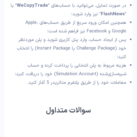
در صورت تمایل، می‌توانید با حساب‌های “
WeCopyTrade
” یا
“
FlashNews
” نیز وارد شوید؛
همچنین امکان ورود سریع از طریق حساب‌های Apple،
Google و Facebook نیز فراهم شده است؛
پس از ایجاد حساب، وارد پنل کاربری شوید و پلن موردنظر
خود (Challenge Package یا Instant Package) را انتخاب
کنید؛
هزینه مربوط به پلن انتخابی را پرداخت کرده و حساب
شبیه‌سازی‌شده (Simulation Account) خود را دریافت کنید؛
معاملات خود را از طریق پلتفرم متاتریدر 5 آغاز کنید.
سوالات متداول