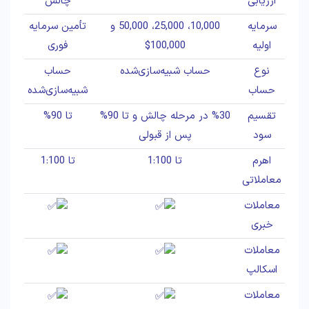
ارزیابی
چالش
سرمایه
10,000، 25,000، 50,000 و
تأمین سرمایه
اولیه
100,000$
فوری
نوع
حساب شبیه‌سازی‌شده
حساب
حساب
شبیه‌سازی‌شده
تقسیم
%30 در مرحله چالش و تا 90%
تا 90%
سود
پس از قبولی
اهرم
تا 1:100
تا 1:100
معاملاتی
معاملات
خبری
معاملات
اسکالپ
معاملات