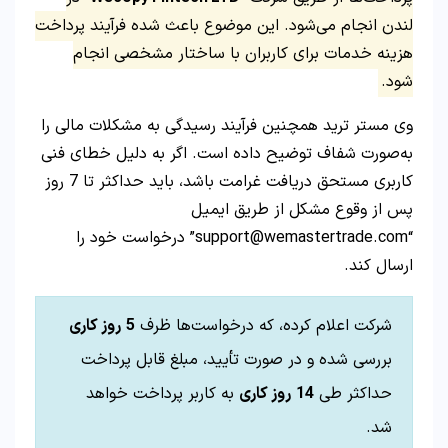
لندن انجام می‌شود. این موضوع باعث شده فرآیند پرداخت
هزینه خدمات برای کاربران با ساختار مشخصی انجام
شود.
وی مستر ترید همچنین فرآیند رسیدگی به مشکلات مالی را
به‌صورت شفاف توضیح داده است. اگر به دلیل خطای فنی
کاربری مستحق دریافت غرامت باشد، باید حداکثر تا 7 روز
پس از وقوع مشکل از طریق ایمیل
“support@wemastertrade.com” درخواست خود را
ارسال کند.
شرکت اعلام کرده، که درخواست‌ها ظرف
5
روز کاری
بررسی شده و در صورت تأیید، مبلغ قابل پرداخت
حداکثر طی
14
روز کاری
به کاربر پرداخت خواهد
شد.