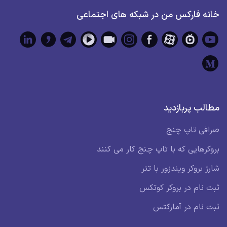
خانه فارکس من در شبکه های اجتماعی
مطالب پربازدید
صرافی تاپ چنج
بروکرهایی که با تاپ چنج کار می کنند
شارژ بروکر ویندزور با تتر
ثبت نام در بروکر کوتکس
ثبت نام در آمارکتس