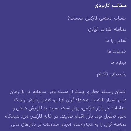
مطالب کاربردی
حساب اسلامی فارکس چیست؟
معامله طلا در آلپاری
تماس با ما
خدمات ما
درباره ما
پشتیبانی تلگرام
افشای ریسک: خطر و ریسک از دست دادن سرمایه، در بازارهای
مالی بسیار بالاست. معامله گران ایرانی، ضمن پذیرش ریسک
معاملات در بازار فارکس، بهتر است نسبت به افزایش دانش و
نحوه تحلیل روند بازار اقدام نمایند. در خانه فارکس من، هیچگاه
معامله گران را به انجام/عدم انجام معاملات در بازارهای مالی