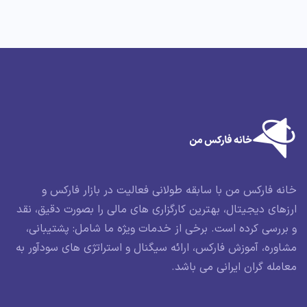
خانه فارکس من با سابقه طولانی فعالیت در بازار فارکس و
ارزهای دیجیتال، بهترین کارگزاری های مالی را بصورت دقیق، نقد
و بررسی کرده است. برخی از خدمات ویژه ما شامل: پشتیبانی،
مشاوره، آموزش فارکس، ارائه سیگنال و استراتژی های سودآور به
معامله گران ایرانی می باشد.