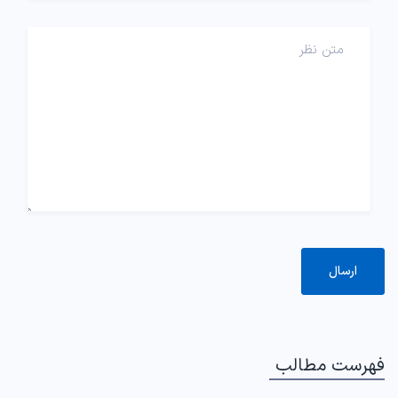
فهرست مطالب