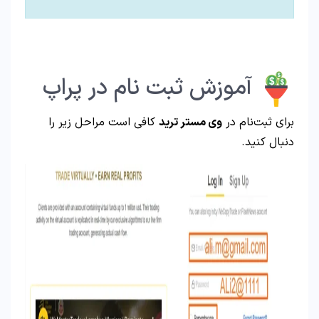
آموزش ثبت نام در پراپ
برای ثبت‌نام در
وی مستر ترید
کافی است مراحل زیر را
دنبال کنید.