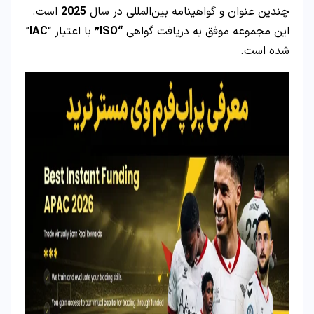
چندین عنوان و گواهینامه بین‌المللی در سال
2025
است.
این مجموعه موفق به دریافت گواهی
“ISO”
با اعتبار “
IAC
”
شده است.