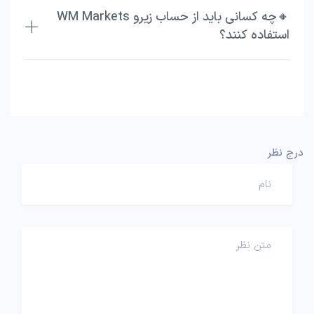
🔸چه کسانی باید از حساب زیرو WM Markets
استفاده کنند؟
درج نظر