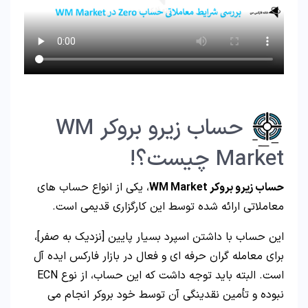
حساب زیرو بروکر WM
Market چیست؟!
حساب زیرو بروکر WM Market
، یکی از انواع حساب های
معاملاتی ارائه شده توسط این کارگزاری قدیمی است.
این حساب با داشتن اسپرد بسیار پایین [نزدیک به صفر]،
برای معامله گران حرفه ای و فعال در بازار فارکس ایده آل
است. البته باید توجه داشت که این حساب، از نوع ECN
نبوده و تأمین نقدینگی آن توسط خود بروکر انجام می