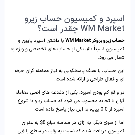
اسپرد و کمیسیون حساب زیرو
WM Market چقدر است؟
حساب زیرو بروکر WM Market
با داشتن اسپرد پایین و
کمیسیون نسبتاً بالا، یکی از حساب های تخصصی و ویژه به
شمار می رود.
این حساب، با هدف پاسخگویی به نیاز معامله گران حرفه
ای و فعال طراحی و ارائه شده است.
در واقع کم بودن اسپرد، یکی از دغدغه های اصلی معامله
گران با تجربه محسوب می شود که حساب زیرو با شروع
اسپرد از 0.0 پیپ، به این نیاز پاسخ داده است.
اما از سوی دیگر، به ازای هر معامله مبلغ 8$ به عنوان
کمیسون دریافت شده که نسبت به رقبا، در سطح بالایی