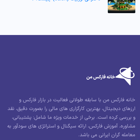
خانه فارکس من با سابقه طولانی فعالیت در بازار فارکس و
ارزهای دیجیتال، بهترین کارگزاری های مالی را بصورت دقیق، نقد
و بررسی کرده است. برخی از خدمات ویژه ما شامل: پشتیبانی،
مشاوره، آموزش فارکس، ارائه سیگنال و استراتژی های سودآور به
معامله گران ایرانی می باشد.