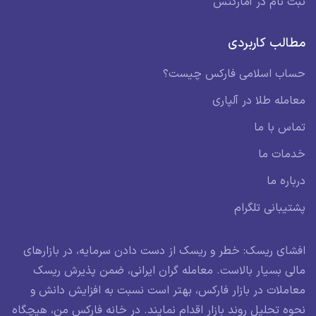
ثبت نام در آمارکتس
مطالب کاربردی
حساب اسلامی فارکس چیست؟
معامله طلا در آلپاری
تماس با ما
خدمات ما
درباره ما
پشتیبانی تلگرام
افشای ریسک: خطر و ریسک از دست دادن سرمایه، در بازارهای
مالی بسیار بالاست. معامله گران ایرانی، ضمن پذیرش ریسک
معاملات در بازار فارکس، بهتر است نسبت به افزایش دانش و
نحوه تحلیل روند بازار اقدام نمایند. در خانه فارکس من، هیچگاه