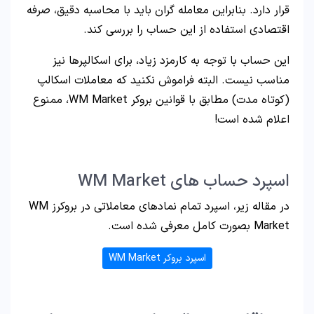
قرار دارد. بنابراین معامله گران باید با محاسبه دقیق، صرفه
اقتصادی استفاده از این حساب را بررسی کند.
این حساب با توجه به کارمزد زیاد، برای اسکالپرها نیز
مناسب نیست. البته فراموش نکنید که معاملات اسکالپ
(کوتاه مدت) مطابق با قوانین بروکر WM Market، ممنوع
اعلام شده است!
اسپرد حساب های WM Market
در مقاله زیر، اسپرد تمام نمادهای معاملاتی در بروکرز WM
Market بصورت کامل معرفی شده است.
اسپرد بروکر WM Market