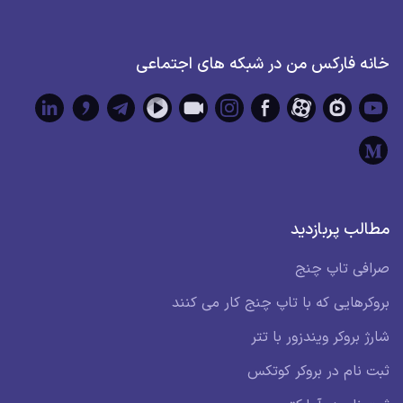
خانه فارکس من در شبکه های اجتماعی
مطالب پربازدید
صرافی تاپ چنج
بروکرهایی که با تاپ چنج کار می کنند
شارژ بروکر ویندزور با تتر
ثبت نام در بروکر کوتکس