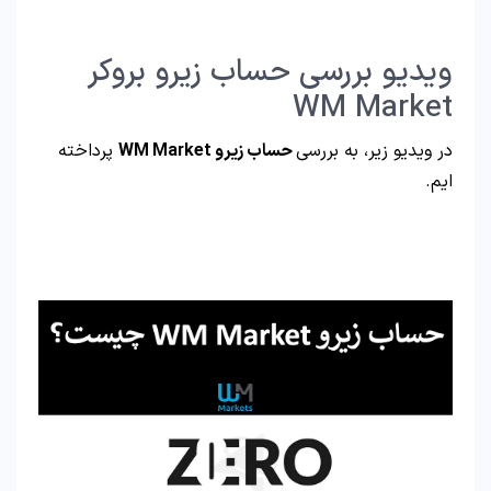
ویدیو بررسی حساب زیرو بروکر
WM Market
در ویدیو زیر، به بررسی
حساب زیرو WM Market
پرداخته
ایم.