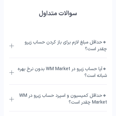
سوالات متداول
🔸حداقل مبلغ لازم برای باز کردن حساب زیرو
چقدر است؟
🔸آیا حساب زیرو در WM Market بدون نرخ بهره
شبانه است؟
🔸حداقل کمیسیون و اسپرد حساب زیرو در WM
Market چقدر است؟