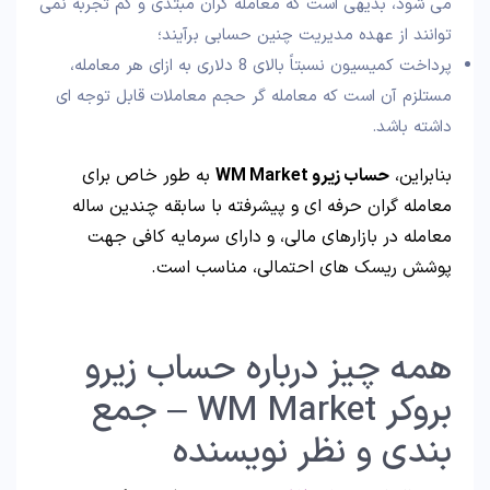
می شود، بدیهی است که معامله گران مبتدی و کم تجربه نمی
توانند از عهده مدیریت چنین حسابی برآیند؛
پرداخت کمیسیون نسبتاً بالای 8 دلاری به ازای هر معامله،
مستلزم آن است که معامله گر حجم معاملات قابل توجه ای
داشته باشد.
بنابراین،
حساب زیرو WM Market
به طور خاص برای
معامله گران حرفه ای و پیشرفته با سابقه چندین ساله
معامله در بازارهای مالی، و دارای سرمایه کافی جهت
پوشش ریسک های احتمالی، مناسب است.
همه چیز درباره حساب زیرو
بروکر WM Market – جمع
بندی و نظر نویسنده