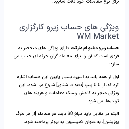
برای نوع معاملات خود دقت نمایید.
ویژگی های حساب زیرو کارگزاری
WM Market
حساب زیرو دبلیو ام مارکت
دارای ویژگی های منحصر به
فردی است که آن را، برای معامله گران حرفه ای جذاب می
سازد:
اول از همه باید به اسپرد بسیار پایین این حساب اشاره
کرد که، از 0.0 پیپ [بصورت شناور] شروع می شود. این
ویژگی منجر به کاهش ریسک معاملات و هزینه های
تریدرها، می شود.
البته در مقابل باید مبلغ 8$ بابت هر معامله [از هر طرف
پوزیشن]، به عنوان کمیسیون به بروکر پرداخته شود.