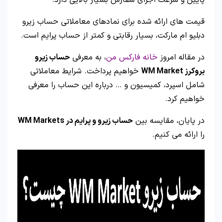
پایین و سرعت اجرای سفارش بسیار بالایی دارد.
قیمت های ارائه شده برای نمادهای معاملاتی حساب زیرو
دبلیو ام مارکت، بسیار رقابتی و کمتر از حساب پرایم است.
در مقاله امروز
خانه فارکس من
، به معرفی
حساب زیرو
بروکرز WM Market
خواهیم پرداخت. شرایط معاملاتی
شامل اسپرد، کمیسیون و … درباره این حساب را معرفی
خواهیم کرد.
در پایان، مقایسه بین
حساب زیرو و پرایم در WM Markets
را ارائه می کنیم.