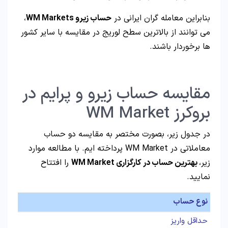
بنابراین معامله گران ایرانی در
حساب زیرو WM Markets
،
می توانند از بالاترین سطح لوریج در مقایسه با سایر کشور
ها برخوردار باشند.
مقایسه حساب زیرو و پرایم در
بروکرز WM Market
در جدول زیر، بصورت مختصر به مقایسه دو حساب
معاملاتی در WM Market پرداخته ایم. با مطالعه موارد
زیر،
بهترین حساب در کارگزاری WM Market
را افتتاح
نمایید.
نوع حساب
حداقل واریز