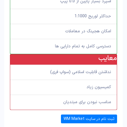
اسپرد بسیار پایین از 0.0 پیپ
حداکثر لوریج 1:1000
امکان هجینگ در معاملات
دسترسی کامل به تمام دارایی ها
معایب
نداشتن قابلیت اسلامی (سواپ فری)
کمیسیون زیاد
مناسب نبودن برای مبتدیان
ثبت نام در سایت WM Market