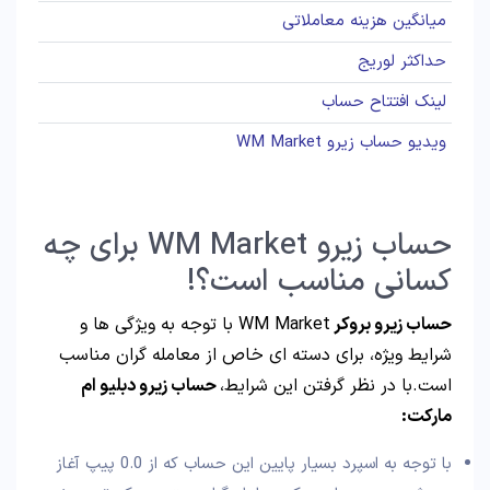
میانگین هزینه معاملاتی
حداکثر لوریج
لینک افتتاح حساب
ویدیو حساب زیرو WM Market
حساب زیرو WM Market برای چه
کسانی مناسب است؟!
حساب زیرو بروکر
WM Market با توجه به ویژگی ها و
شرایط ویژه، برای دسته ای خاص از معامله گران مناسب
است.با در نظر گرفتن این شرایط،
حساب زیرو دبلیو ام
مارکت:
با توجه به اسپرد بسیار پایین این حساب که از 0.0 پیپ آغاز