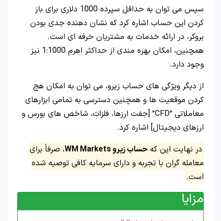
سپس می توان به حداقل سپرده 1000 دلاری برای باز
کردن این حساب اشاره کرد که نشان دهنده جدی بودن
بروکر، در ارائه خدمات به مشتریان حرفه ای است.
همچنین، امکان بهره مندی از حداکثر اهرم 1:1000 نیز
وجود دارد.
از دیگر ویژگی های حساب زیرو، می توان به امکان هج
کردن موقعیت ها و همچنین دسترسی به تمامی ابزارهای
معاملاتی “CFD” [جفت ارزها، فلزات، شاخص های بورس و
ارزهای دیجیتال] اشاره کرد.
در نهایت این که
حساب زیرو WM Markets
، صرفاً برای
معامله گران با تجربه و دارای سرمایه کافی توصیه شده
است.
مزایا