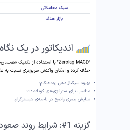
سبک معاملاتی
بازار هدف
اندیکاتور در یک نگاه!
حذف کرده و امکان واکنش سریع‌تری نسبت به تغیی
بهبود سیگنال‌دهی زودهنگام؛
مناسب برای استراتژی‌های کوتاه‌مدت؛
نمایش بصری واضح در ناحیه‌ی هیستوگرام.
گزینه 1#: شرایط روند صعودی