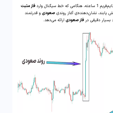
فاز مثبت
ش یابند، نشان‌دهنده‌ی آغاز روندی
صعودی
و قدرتمند
د بسیار دقیقی در
فاز صعودی
ارائه می‌دهد.