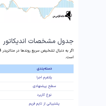
جدول مشخصات اندیکاتور
است.
دسته‌بندی
پلتفرم اجرا
سطح پیشنهادی
نوع کاربرد
پشتیبانی از تایم فریم