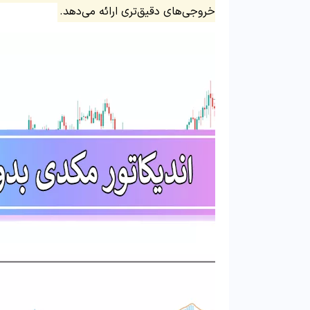
خروجی‌های دقیق‌تری ارائه می‌دهد.