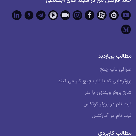
خانه فارکس من در شبکه های اجتماعی
مطالب پربازدید
صرافی تاپ چنج
بروکرهایی که با تاپ چنج کار می کنند
شارژ بروکر ویندزور با تتر
ثبت نام در بروکر کوتکس
ثبت نام در آمارکتس
مطالب کاربردی