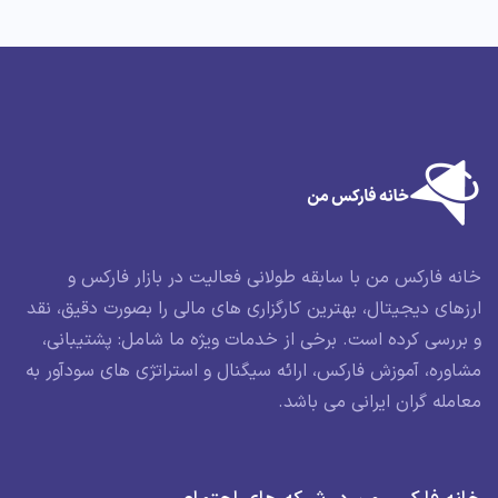
خانه فارکس من با سابقه طولانی فعالیت در بازار فارکس و
ارزهای دیجیتال، بهترین کارگزاری های مالی را بصورت دقیق، نقد
و بررسی کرده است. برخی از خدمات ویژه ما شامل: پشتیبانی،
مشاوره، آموزش فارکس، ارائه سیگنال و استراتژی های سودآور به
معامله گران ایرانی می باشد.