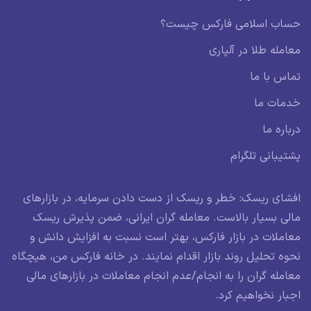
حساب اسلامی فارکس چیست؟
معامله طلا در آلپاری
تماس با ما
خدمات ما
درباره ما
پشتیبانی تلگرام
افشای ریسک: خطر و ریسک از دست دادن سرمایه، در بازارهای
مالی بسیار بالاست. معامله گران ایرانی، ضمن پذیرش ریسک
معاملات در بازار فارکس، بهتر است نسبت به افزایش دانش و
نحوه تحلیل روند بازار اقدام نمایند. در خانه فارکس من، هیچگاه
معامله گران را به انجام/عدم انجام معاملات در بازارهای مالی
اجبار نخواهیم کرد.