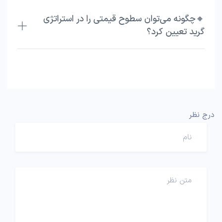
🔸چگونه می‌توان سطوح قیمتی را در استراتژی
گرید تعیین کرد؟
درج نظر