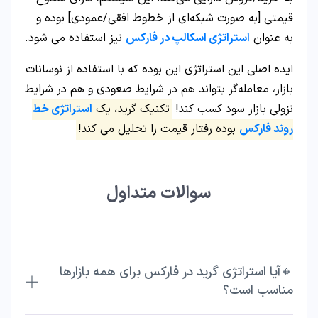
قیمتی [به صورت شبکه‌ای از خطوط افقی/عمودی] بوده و
به عنوان
استراتژی اسکالپ در فارکس
نیز استفاده می شود.
ایده اصلی این استراتژی این بوده که با استفاده از نوسانات
بازار، معامله‌گر بتواند هم در شرایط صعودی و هم در شرایط
نزولی بازار سود کسب کند!
تکنیک گرید، یک
استراتژی خط
روند فارکس
بوده رفتار قیمت را تحلیل می کند!
سوالات متداول
🔸آیا استراتژی گرید در فارکس برای همه بازارها
مناسب است؟