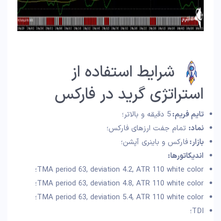
شرایط استفاده از
استراتژی گرید در فارکس
تایم فریم:
5 دقیقه و بالاتر؛
نماد:
تمام جفت ارزهای فارکس؛
بازار:
فارکس و باینری آپشن؛
اندیکاتورها:
TMA period 63, deviation 4.2, ATR 110 white color؛
TMA period 63, deviation 4.8, ATR 110 white color؛
TMA period 63, deviation 5.4, ATR 110 white color؛
TDI؛