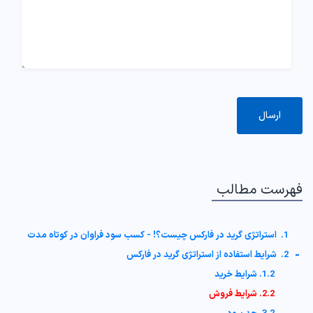
فهرست مطالب
1. استراتژی گرید در فارکس چیست؟! - کسب سود فراوان در کوتاه مدت
-
2. شرایط استفاده از استراتژی گرید در فارکس
1.2. شرایط خرید
2.2. شرایط فروش