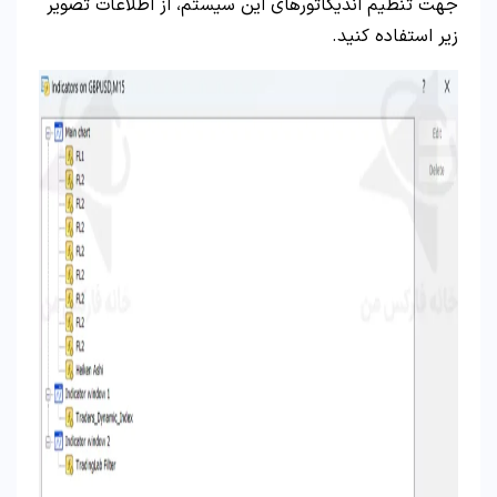
جهت تنظیم اندیکاتورهای این سیستم، از اطلاعات تصویر
زیر استفاده کنید.