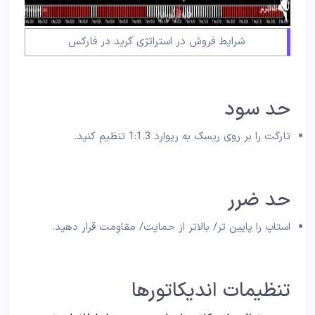
شرایط فروش در استراتژی گرید در فارکس
حد سود
تارگت را بر روی ریسک به ریوارد 1:1.3 تنظیم کنید.
حد ضرر
استاپ را پایین تر/ بالاتر از حمایت/ مقاومت قرار دهید.
تنظیمات اندیکاتورها