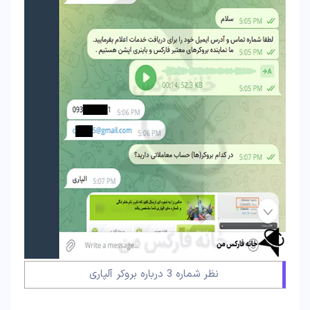
نظر شماره 3 درباره بروکر آلپاری