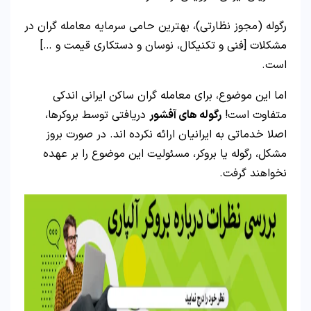
رگوله (مجوز نظارتی)، بهترین حامی سرمایه معامله گران در
مشکلات [فنی و تکنیکال، نوسان و دستکاری قیمت و …]
است.
اما این موضوع، برای معامله گران ساکن ایرانی اندکی
متفاوت است!
رگوله های آفشور
دریافتی توسط بروکرها،
اصلا خدماتی به ایرانیان ارائه نکرده اند. در صورت بروز
مشکل، رگوله یا بروکر، مسئولیت این موضوع را بر عهده
نخواهند گرفت.