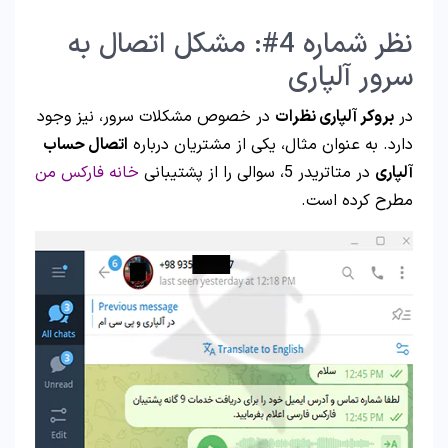
نظر شماره 4#: مشکل اتصال به
سرور آلپاری
در
بروکر آلپاری نظرات
در خصوص مشکلات سرور، نیز وجود
دارد. به عنوان مثال، یکی از مشتریان درباره
اتصال حساب
آلپاری
در متاتریدر 5، سوالی را از پشتیبانی
خانه فارکس من
مطرح کرده است.