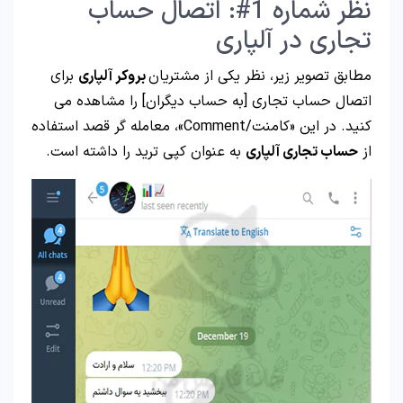
نظر شماره 1#: اتصال حساب
تجاری در آلپاری
مطابق تصویر زیر، نظر یکی از مشتریان
بروکر آلپاری
برای
اتصال حساب تجاری [به حساب دیگران] را مشاهده می
کنید. در این «کامنت/Comment»، معامله گر قصد استفاده
از
حساب تجاری آلپاری
به عنوان کپی ترید را داشته است.