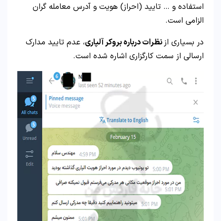
استفاده و … تایید (احراز) هویت و آدرس معامله گران
الزامی است.
در بسیاری از
نظرات درباره بروکر آلپاری
، عدم تایید مدارک
ارسالی از سمت کارگزاری اشاره شده است.