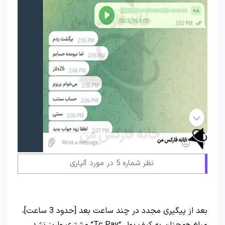
نظر شماره 5 در مورد آلپاری
بعد از پیگیری مجدد در چند ساعت بعد [حدود 3 ساعت]،