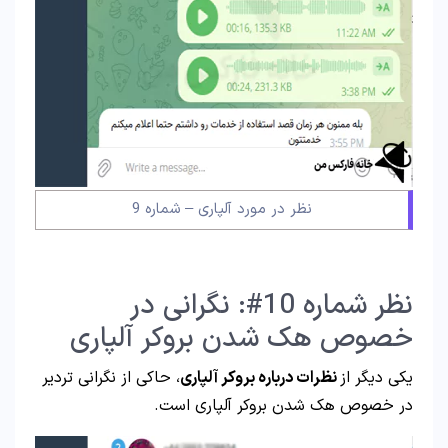
نظر در مورد آلپاری – شماره 9
نظر شماره 10#: نگرانی در
خصوص هک شدن بروکر آلپاری
یکی دیگر از
نظرات درباره بروکر آلپاری
، حاکی از نگرانی تردیر
در خصوص هک شدن بروکر آلپاری است.