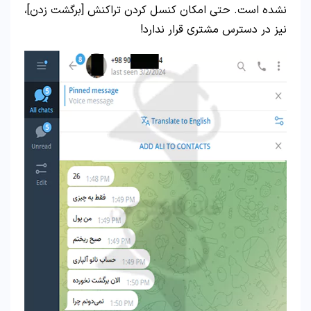
نشده است. حتی امکان کنسل کردن تراکنش [برگشت زدن]،
نیز در دسترس مشتری قرار ندارد!