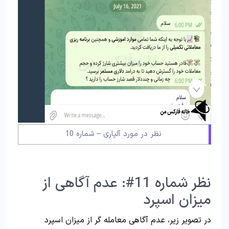
نظر در مورد آلپاری – شماره 10
نظر شماره 11#: عدم آگاهی از
میزان اسپرد
در تصویر زیر، عدم آگاهی معامله گر از میزان اسپرد