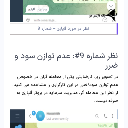
نظر در مورد آلپاری – شماره 8
نظر شماره 9#: عدم توازن سود و
ضرر
در تصویر زیر، نارضایتی یکی از معامله گران در خصوص
عدم توازن سود/ضرر در این کارگزاری را مشاهده می کنید.
از نظر این معامله گر، مدیریت سرمایه در بروکر آلپاری به
صرفه نیست.