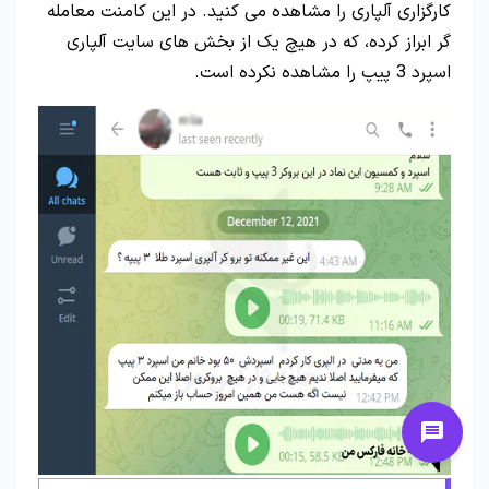
کارگزاری آلپاری را مشاهده می کنید. در این کامنت معامله
گر ابراز کرده، که در هیچ یک از بخش های سایت آلپاری
اسپرد 3 پیپ را مشاهده نکرده است.