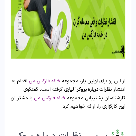
از این رو برای اولین بار، مجموعه
خانه فارکس من
اقدام به
انتشار
نظرات درباره بروکر آلپاری
گرفته است. گفتگوی
کارشناسان پشتیبانی مجموعه
خانه فارکس من
با مشتریان
این کارگزاری را، ارائه خواهیم کرد.