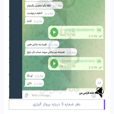
نظر شماره 5 درباره بروکر آلپاری