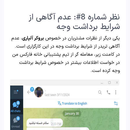
نظر شماره 8#: عدم آگاهی از
شرایط برداشت وجه
یکی دیگر از نظرات مشتریان در خصوص
بروکر آلپاری
، عدم
آگاهی تریدر از شرایط برداشت وجه در این کارگزاری است.
در کامنت زیر، معامله گر از تیم پشتیبانی خانه فارکس من
در خواست اطلاعات بیشتر در خصوص شرایط برداشت
وجه کرده است.