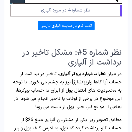
نظر شماره 4 در مورد آلپاری
ثبت نام در سایت آلپاری فارسی
نظر شماره 5#: مشکل تاخیر در
برداشت از آلپاری
در میان
نظرات درباره بروکر آلپاری
، تاخیر در برداشت از
حساب [یا گاها واریز/شارژ] نیز به چشم می خورد. با توجه
به محدودیت های انتقال پول از ایران به حساب بروکرها،
این موضوع در برخی از اوقات با تاخیر انجام می شود. در
بعضی از مواقع نیز، حتی پول از دست می رود!
مطابق تصویر زیر، یکی از مشتریان آلپاری مبلغ 26$ از
حساب نانو برداشت کرده که پول، به آدرس کیف پول واریز