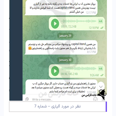
نظر در مورد آلپاری – شماره 7