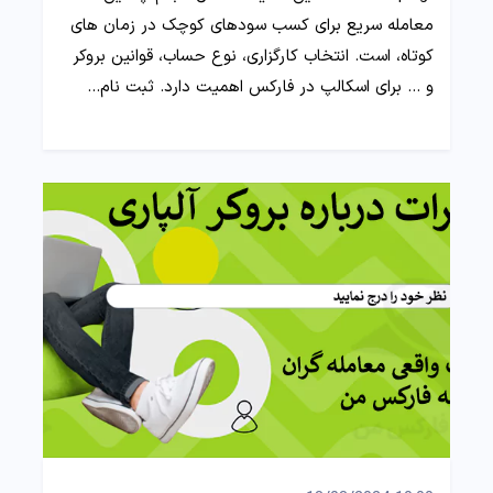
معامله سریع برای کسب سودهای کوچک در زمان های
کوتاه، است. انتخاب کارگزاری، نوع حساب، قوانین بروکر
و ... برای اسکالپ در فارکس اهمیت دارد. ثبت نام…