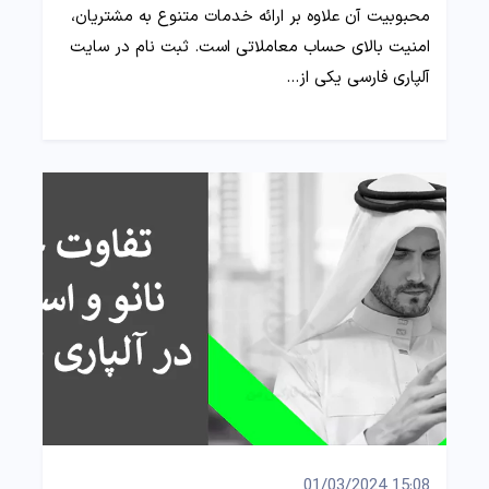
محبوبیت آن علاوه بر ارائه خدمات متنوع به مشتریان،
امنیت بالای حساب معاملاتی است. ثبت نام در سایت
آلپاری فارسی یکی از…
15:08 01/03/2024