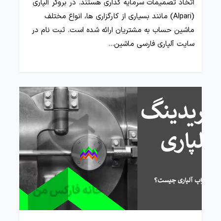
اتخاذ تصمیمات سرمایه گذاری هستند. در بروکر آلپاری
(Alpari) مانند بسیاری از کارگزاری ها، انواع مختلف
ماشین حساب به مشتریان ارائه شده است. ثبت نام در
سایت آلپاری فارسی ماشین…