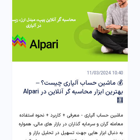
10:40 11/03/2024
💰 ماشین حساب آلپاری چیست؟ –
بهترین ابزار محاسبه گر آنلاین در Alpari
🧮
ماشین حساب آلپاری - معرفی + کاربرد + نحوه استفاده
معامله گران و سرمایه گذاران در بازار های مالی، همواره
به دنبال ابزار هایی جهت تسهیل در تحلیل بازار و