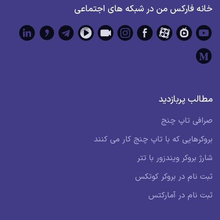
خانه فارکس من در شبکه های اجتماعی
مطالب پربازدید
صرافی تاپ چنج
بروکرهایی که با تاپ چنج کار می کنند
شارژ بروکر ویندزور با تتر
ثبت نام در بروکر کوتکس
ثبت نام در آمارکتس