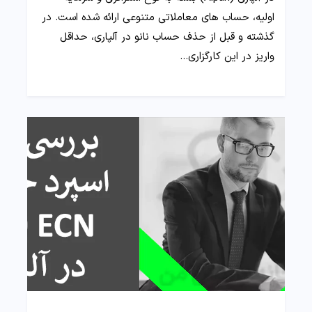
اولیه، حساب های معاملاتی متنوعی ارائه شده است. در
گذشته و قبل از حذف حساب نانو در آلپاری، حداقل
واریز در این کارگزاری…