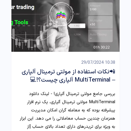
10:38 29/07/2024
📲نکات استفاده از مولتی ترمینال آلپاری
– MultiTerminal آلپاری چیست؟!💻
بررسی جامع مولتی ترمینال آلپاری! - لینک دانلود
MultiTerminal مولتی ترمینال آلپاری، یک نرم افزار
پیشرفته بوده که به معامله گران امکان مدیریت
همزمان چندین حساب معاملاتی را می دهد. این ابزار
به ویژه برای تریدرهای دارای تعداد بالای حساب [از