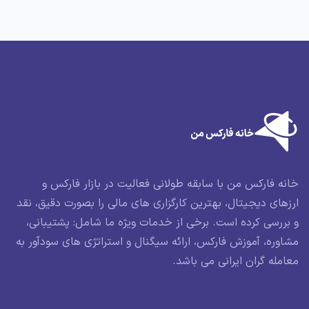
خانه فارکس من با سابقه طولانی فعالیت در بازار فارکس و
ارزهای دیجیتال، بهترین کارگزاری های مالی را بصورت دقیق، نقد
و بررسی کرده است. برخی از خدمات ویژه ما شامل: پشتیبانی،
مشاوره، آموزش فارکس، ارائه سیگنال و استراتژی های سودآور به
معامله گران ایرانی می باشد.