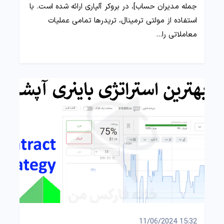
جمله مدیران حساب]، در بروکر آلپاری ارائه شده است. با
استفاده از مولتی ترمینال، تریدرها تمامی عملیات
معاملاتی را…
15:32 11/06/2024