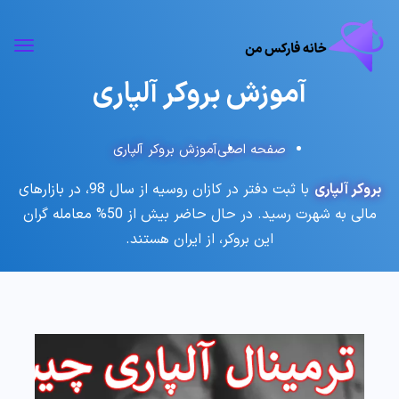
آموزش بروکر آلپاری
صفحه اصلی
آموزش بروکر آلپاری
بروکر آلپاری
با ثبت دفتر در کازان روسیه از سال 98، در بازارهای
مالی به شهرت رسید. در حال حاضر بیش از 50% معامله گران
این بروکر، از ایران هستند.