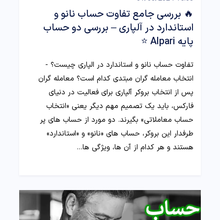
🔥 بررسی جامع تفاوت حساب نانو و
استاندارد در آلپاری – بررسی دو حساب
پایه Alpari ⭐️
تفاوت حساب نانو و استاندارد در الپاری چیست؟ -
انتخاب معامله گران مبتدی کدام است؟ معامله گران
پس از انتخاب بروکر آلپاری برای فعالیت در دنیای
فارکس، باید یک تصمیم مهم دیگر یعنی «انتخاب
حساب معاملاتی» بگیرند. دو مورد از حساب های پر
طرفدار این بروکر، حساب های «نانو» و «استاندارد»
هستند و هر کدام از آن ها، ویژگی ها…