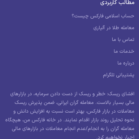
مطالب کاربردی
حساب اسلامی فارکس چیست؟
معامله طلا در آلپاری
تماس با ما
خدمات ما
درباره ما
پشتیبانی تلگرام
افشای ریسک: خطر و ریسک از دست دادن سرمایه، در بازارهای
مالی بسیار بالاست. معامله گران ایرانی، ضمن پذیرش ریسک
معاملات در بازار فارکس، بهتر است نسبت به افزایش دانش و
نحوه تحلیل روند بازار اقدام نمایند. در خانه فارکس من، هیچگاه
معامله گران را به انجام/عدم انجام معاملات در بازارهای مالی
اجبار نخواهیم کرد.