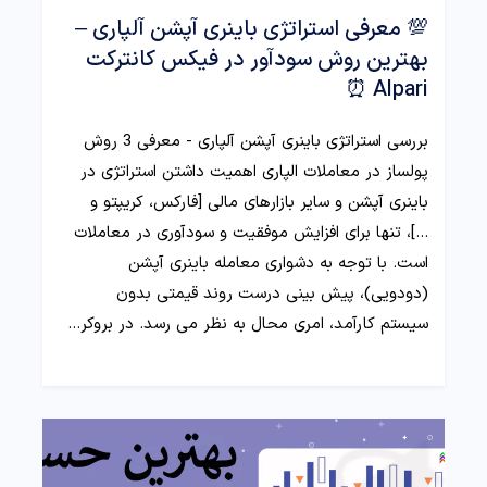
💯 معرفی استراتژی باینری آپشن آلپاری –
بهترین روش سودآور در فیکس کانترکت
Alpari ⏰
بررسی استراتژی باینری آپشن آلپاری - معرفی 3 روش
پولساز در معاملات الپاری اهمیت داشتن استراتژی در
باینری آپشن و سایر بازارهای مالی [فارکس، کریپتو و
...]، تنها برای افزایش موفقیت و سودآوری در معاملات
است. با توجه به دشواری معامله باینری آپشن
(دودویی)، پیش بینی درست روند قیمتی بدون
سیستم کارآمد، امری محال به نظر می رسد. در بروکر…