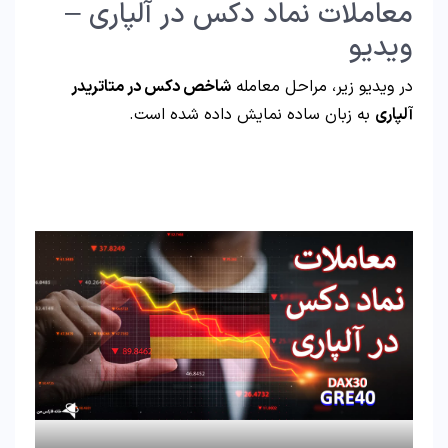
معاملات نماد دکس در آلپاری –
ویدیو
در ویدیو زیر، مراحل معامله
شاخص دکس در متاتریدر
آلپاری
به زبان ساده نمایش داده شده است.