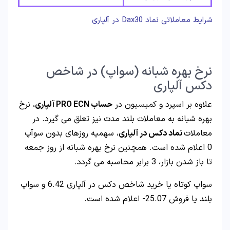
شرایط معاملاتی نماد Dax30 در آلپاری
نرخ بهره شبانه (سواپ) در شاخص
دکس آلپاری
علاوه بر اسپرد و کمیسیون در
حساب PRO ECN آلپاری
، نرخ
بهره شبانه به معاملات بلند مدت نیز تعلق می گیرد. در
معاملات
نماد دکس در آلپاری
، سهمیه روزهای بدون سوآپ
0 اعلام شده است. همچنین نرخ بهره شبانه از روز جمعه
تا باز شدن بازار، 3 برابر محاسبه می گردد.
سواپ کوتاه یا خرید شاخص دکس در آلپاری 6.42 و سواپ
بلند یا فروش 25.07- اعلام شده است.