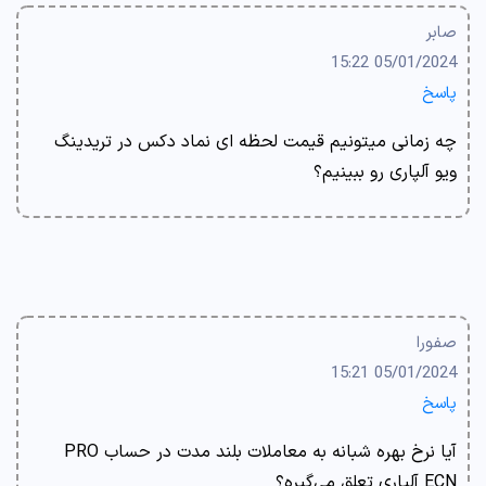
صابر
05/01/2024 15:22
پاسخ
چه زمانی میتونیم قیمت لحظه ای نماد دکس در تریدینگ
ویو آلپاری رو ببینیم؟
صفورا
05/01/2024 15:21
پاسخ
آیا نرخ بهره شبانه به معاملات بلند مدت در حساب PRO
ECN آلپاری تعلق می‌گیره؟