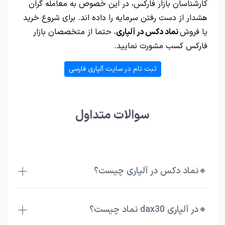
کارشناسان بازار فارکس، در این خصوص به معامله گران
هشدار از دست رفتن سرمایه را داده اند. برای شروع خرید
یا فروش
نماد دکس در آلپاری
، حتما از متخصصان بازار
فارکس کسب مشورت نمایید.
ثبت نام در سایت آلپاری فارسی
سوالات متداول
🔸نماد دکس در آلپاری چیست؟
🔸در آلپاری dax30 نماد چیست؟