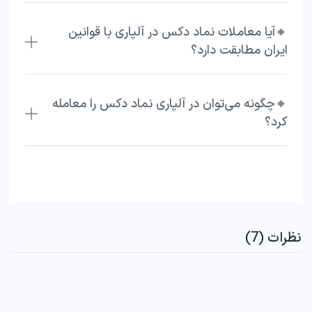
🔸آیا معاملات نماد دکس در آلپاری با قوانین
ایران مطابقت دارد؟
🔸چگونه می‌توان در آلپاری نماد دکس را معامله
کرد؟
نظرات (7)