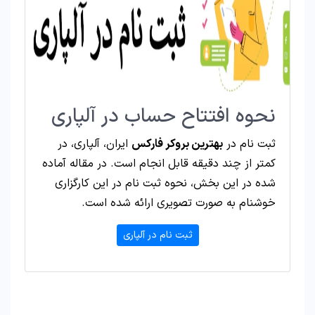
نحوه افتتاح حساب در آلپاری
ثبت نام در
بهترین بروکر فارکس
ایران، آلپاری، در
کمتر از چند دقیقه قابل انجام است. در مقاله آماده
شده در این بخش، نحوه ثبت نام در این کارگزاری
خوشنام به صورت تصویری ارائه شده است.
ثبت نام در آلپاری