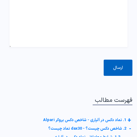
فهرست مطالب
+
1. نماد دکس در آلپاری - شاخص دکس بروکر Alpari
-
2. شاخص دکس چیست؟ - dax30 نماد چیست؟