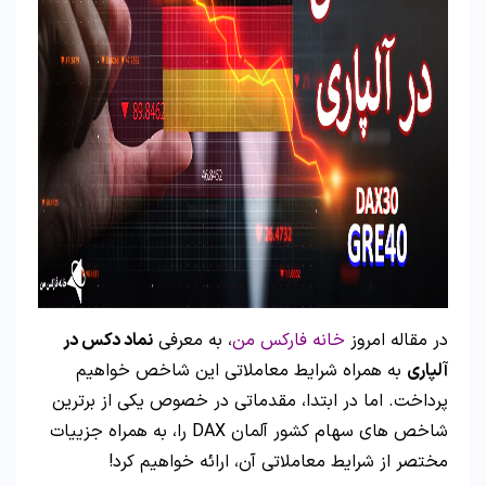
در مقاله امروز
خانه فارکس من
، به معرفی
نماد دکس در
آلپاری
به همراه شرایط معاملاتی این شاخص خواهیم
پرداخت. اما در ابتدا، مقدماتی در خصوص یکی از برترین
شاخص های سهام کشور آلمان DAX را، به همراه جزییات
مختصر از شرایط معاملاتی آن، ارائه خواهیم کرد!