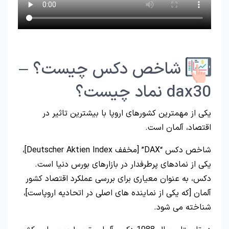
شاخص دکس چیست؟ –
dax30 نماد چیست؟
یکی از مهمترین کشورهای اروپا با بیشترین تاثیر در
اقتصاد، آلمان است.
شاخص دکس “DAX” [مخفف Deutscher Aktien Index]،
یکی از نمادهای پرطرفدار در بازارهای بورس دنیا است.
دکس، به عنوان معیاری برای بررسی عملکرد اقتصاد کشور
آلمان [که یکی از نماینده های اصلی در اتحادیه اروپاست]،
شناخته می شود.