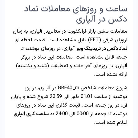
ساعت و روزهای معاملات نماد
دکس در آلپاری
معاملات سشن بازار فرانکفورت در متاتریدر آلپاری، به زمان
اروپای شرقی (EET) قابل مشاهده است. قیمت لحظه ای
نماد دکس در تریدینگ ویو
آلپاری، در روزهای دوشنبه تا
جمعه قابل مشاهده است. معاملات این نماد در بروکر
آلپاری، در روزهای آخر هفته و تعطیلات (شنبه و یکشنبه)
ارائه نشده است.
شروع معاملات شاخص GRE40_m در آلپاری، در روز
دوشنبه از ساعت 01:01 ظهر الی 23:59 شروع شده و پایان
آن، در روز جمعه است. قیمت گذاری این نماد در روزهای
دوشنبه تا جمعه از 00:00 الی 24:00 به
ساعت کاری آلپاری
اعلام شده است.