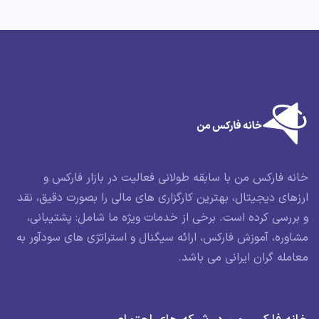
خانه فارکس من با سابقه طولانی فعالیت در بازار فارکس و
ارزهای دیجیتال، بهترین کارگزاری های مالی را بصورت دقیق، نقد
و بررسی کرده است. برخی از خدمات ویژه ما شامل: پشتیبانی،
مشاوره، آموزش فارکس، ارائه سیگنال و استراتژی های سودآور به
معامله گران ایرانی می باشد.