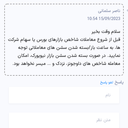
ناصر سلمانی
15/09/2023 10:54
سلام وقت بخیر
قبل از شروع معاملات شاخص بازارهای بورس یا سهام شرکت
ها، به ساعت باز/بسته شدن سشن های معاملاتی توجه
نمایید. در صورت بسته شدن سشن بازار نیویورک، امکان
معامله شاخص های داوجونز، نزدک و … میسر نخواهد بود.
پاسخ
لغو پاسخ