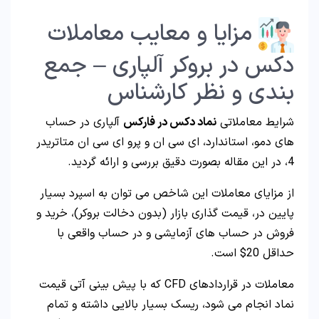
مزایا و معایب معاملات
دکس در بروکر آلپاری – جمع
بندی و نظر کارشناس
شرایط معاملاتی
نماد دکس در فارکس
آلپاری در حساب
های دمو، استاندارد، ای سی ان و پرو ای سی ان متاتریدر
4، در این مقاله بصورت دقیق بررسی و ارائه گردید.
از مزایای معاملات این شاخص می توان به اسپرد بسیار
پایین در، قیمت گذاری بازار (بدون دخالت بروکر)، خرید و
فروش در حساب های آزمایشی و در حساب واقعی با
حداقل 20$ است.
معاملات در قراردادهای CFD که با پیش بینی آتی قیمت
نماد انجام می شود، ریسک بسیار بالایی داشته و تمام