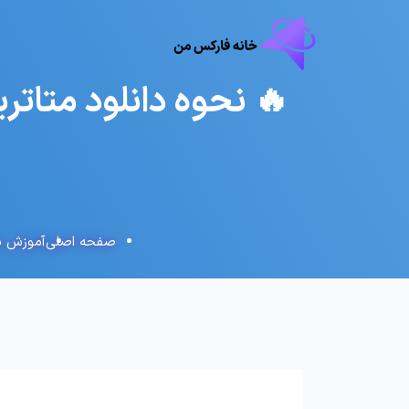
صفحه اصلی
آموزش بر