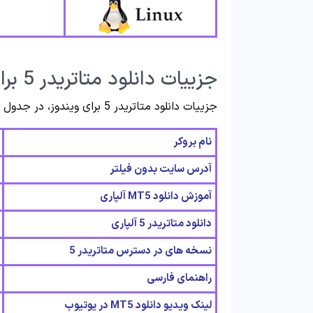
جزییات دانلود متاتریدر 5 برای ویندوز
جزییات دانلود متاتریدر 5 برای ویندوز، در جدول زیر قرار داده شده است.
نام بروکر
آدرس سایت بدون فیلتر
آموزش دانلود MT5 آلپاری
دانلود متاتریدر 5 آلپاری
نسخه های در دسترس متاتریدر 5
راهنمای فارسی
لینک ویدیو دانلود MT5 در یوتیوب