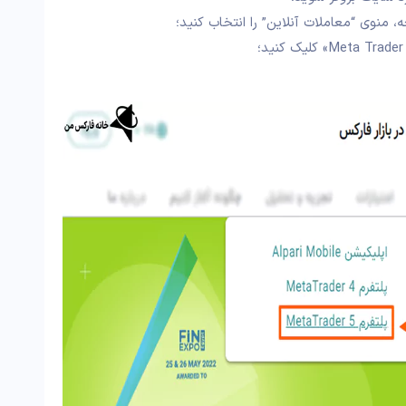
نوی “معاملات آنلاین” را انتخاب کنید؛