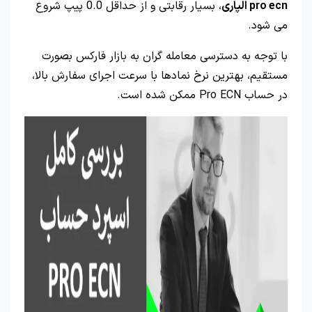
pro ecn الپاری
، بسیار رقابتی و از حداقل 0.0 پیپ شروع
می شود.
با توجه به دسترسی معامله گران به بازار فارکس بصورت
مستقیم، بهترین نرخ نمادها با سرعت اجرای سفارش بالا،
در حساب Pro ECN ممکن شده است.