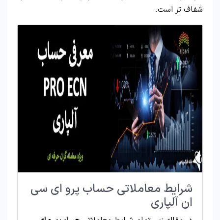
شفاف‌ تر است.
شرایط معاملاتی حساب پرو ای سی
ان آلپاری