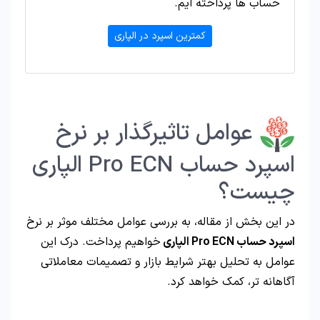
حساب ها پرداخته ایم.
کمترین اسپرد در الپاری
عوامل تاثیرگذار بر نرخ
اسپرد حساب Pro ECN الپاری
چیست؟
در این بخش از مقاله، به بررسی عوامل مختلف موثر بر نرخ
اسپرد حساب
Pro ECN
الپاری
خواهیم پرداخت. درک این
عوامل به تحلیل بهتر شرایط بازار و تصمیمات معاملاتی
آگاهانه ‌تر، کمک خواهد کرد.