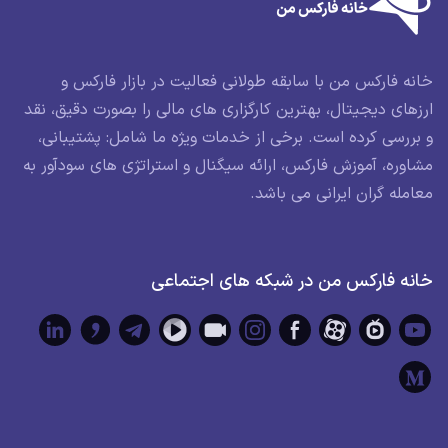
خانه فارکس من با سابقه طولانی فعالیت در بازار فارکس و
ارزهای دیجیتال، بهترین کارگزاری های مالی را بصورت دقیق، نقد
و بررسی کرده است. برخی از خدمات ویژه ما شامل: پشتیبانی،
مشاوره، آموزش فارکس، ارائه سیگنال و استراتژی های سودآور به
معامله گران ایرانی می باشد.
خانه فارکس من در شبکه های اجتماعی