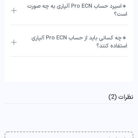
🔸اسپرد حساب Pro ECN آلپاری به چه صورت
است؟
🔸چه کسانی باید از حساب Pro ECN آلپاری
استفاده کنند؟
نظرات (2)