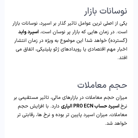
نوسانات بازار
یکی از اصلی ‌ترین عوامل تاثیر گذار بر اسپرد، نوسانات بازار
است. در زمان‌ هایی که بازار پر نوسان است،
اسپرد واید
(گسترده) خواهد شد! این موضوع به ویژه در زمان‌ انتشار
اخبار مهم اقتصادی یا رویدادهای ژئو پلیتیکی، اتفاق می
افتد.
حجم معاملات
میزان حجم معاملات در بازارهای مالی، تاثیر مستقیمی بر
نرخ
اسپرد حساب PRO ECN الپاری
دارد. با افزایش حجم
معاملات، میزان اسپرد پایین تر بوده و نرخ ها، رقابتی تر
خواهد شد.