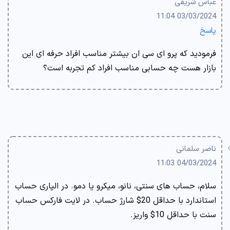
عباس شریفی
03/03/2024 11:04
پاسخ
فرمودید که پرو ای سی ان بیشتر مناسب افراد حرفه ای این
بازار هست چه حسابی مناسب افراد کم تجربه است؟
ناصر سلمانی
04/03/2024 11:03
سلام، حساب های سنتی، نانو، میکرو یا دمو. در الپاری حساب
استاندارد با حداقل 20$ شارژ حساب. در لایت فارکس حساب
سنت با حداقل 10$ واریز.