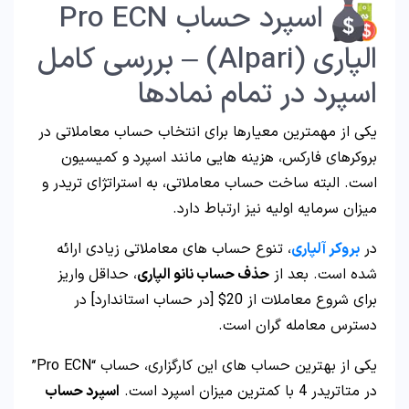
اسپرد حساب Pro ECN
الپاری (Alpari) – بررسی کامل
اسپرد در تمام نمادها
یکی از مهمترین معیارها برای انتخاب حساب معاملاتی در
بروکرهای فارکس، هزینه هایی مانند اسپرد و کمیسیون
است. البته ساخت حساب معاملاتی، به استراتژای تریدر و
میزان سرمایه اولیه نیز ارتباط دارد.
در
بروکر آلپاری
، تنوع حساب های معاملاتی زیادی ارائه
شده است. بعد از
حذف حساب نانو الپاری
، حداقل واریز
برای شروع معاملات از 20$ [در حساب استاندارد] در
دسترس معامله گران است.
یکی از بهترین حساب های این کارگزاری، حساب “Pro ECN”
در متاتریدر 4 با کمترین میزان اسپرد است.
اسپرد حساب