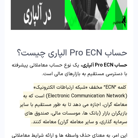
حساب Pro ECN الپاری چیست؟
حساب
Pro ECN
آلپاری،
یک نوع حساب معاملاتی پیشرفته
با دسترسی مستقیم به بازارهای مالی است.
کلمه “ECN” مخفف «شبکه ارتباطات الکترونیک»
(Electronic Communication Network) است که به
معامله ‌گران، اجازه می ‌دهد تا به طور مستقیم با سایر
بازیگران بازار (بانک ‌ها، موسسات مالی، صندوق ‌های
سرمایه ‌گذاری، و سایر معامله ‌گران) معامله کنند.
این امر، به معنای حذف واسطه‌ ها و ارائه شرایط معاملاتی