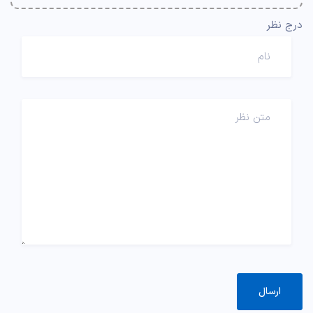
درج نظر