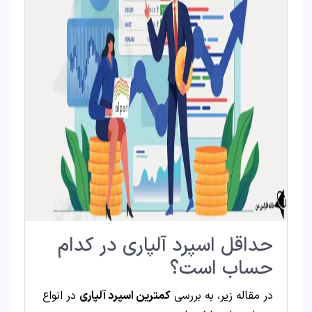
حداقل اسپرد آلپاری در کدام
حساب است؟
در مقاله زیر، به بررسی
کمترین اسپرد آلپاری
در انواع