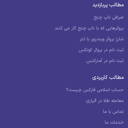
مطالب پربازدید
صرافی تاپ چنج
بروکرهایی که با تاپ چنج کار می کنند
شارژ بروکر ویندزور با تتر
ثبت نام در بروکر کوتکس
ثبت نام در آمارکتس
مطالب کاربردی
حساب اسلامی فارکس چیست؟
معامله طلا در آلپاری
تماس با ما
خدمات ما