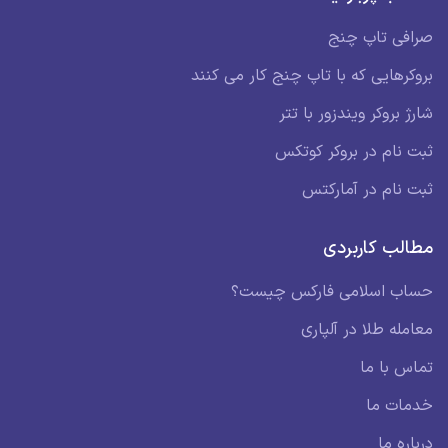
صرافی تاپ چنج
بروکرهایی که با تاپ چنج کار می کنند
شارژ بروکر ویندزور با تتر
ثبت نام در بروکر کوتکس
ثبت نام در آمارکتس
مطالب کاربردی
حساب اسلامی فارکس چیست؟
معامله طلا در آلپاری
تماس با ما
خدمات ما
درباره ما