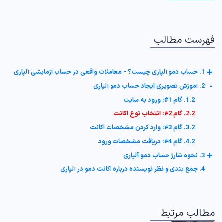
فهرست مطالب
+
1. حساب دمو آلپاری چیست؟ - معاملات واقعی در حساب آزمایشی آلپاری
-
2. آموزش تصویری ایجاد حساب دمو آلپاری
1.2. گام 1#: ورود به سایت
2.2. گام 2#: انتخاب نوع اکانت
3.2. گام 3#: وارد کردن مشخصات اکانت
4.2. گام 4#: دریافت مشخصات ورود
+
3. نحوه شارژ حساب دمو آلپاری
4. جمع بندی و نظر نویسنده درباره اکانت دمو در آلپاری
مطالب مرتبط