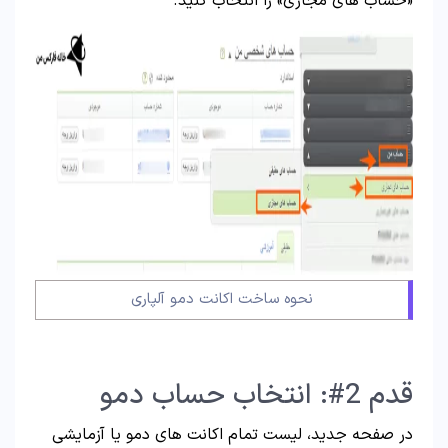
«حساب های مجازی» را انتخاب کنید.
نحوه ساخت اکانت دمو آلپاری
قدم 2#: انتخاب حساب دمو
در صفحه جدید، لیست تمام اکانت های دمو یا آزمایشی