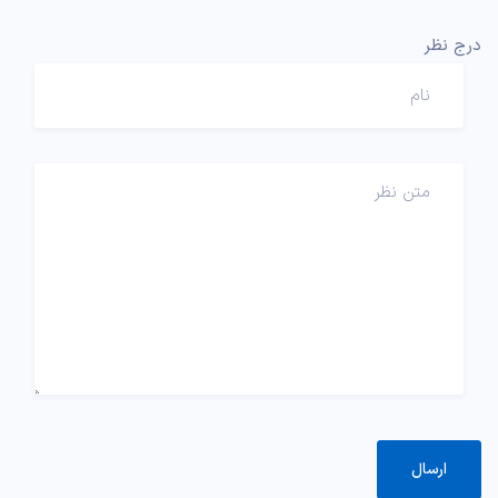
درج نظر