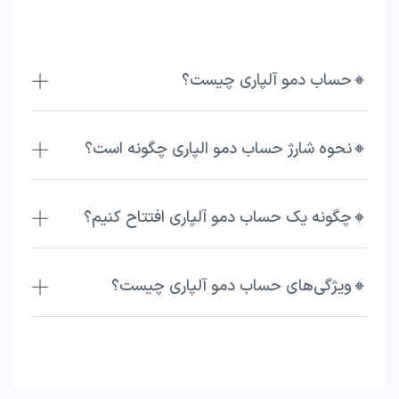
🔸حساب دمو آلپاری چیست؟
🔸نحوه شارژ حساب دمو الپاری چگونه است؟
🔸چگونه یک حساب دمو آلپاری افتتاح کنیم؟
🔸ویژگی‌های حساب دمو آلپاری چیست؟