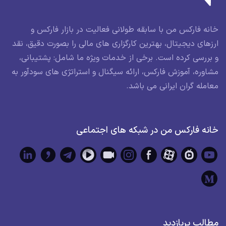
خانه فارکس من با سابقه طولانی فعالیت در بازار فارکس و
ارزهای دیجیتال، بهترین کارگزاری های مالی را بصورت دقیق، نقد
و بررسی کرده است. برخی از خدمات ویژه ما شامل: پشتیبانی،
مشاوره، آموزش فارکس، ارائه سیگنال و استراتژی های سودآور به
معامله گران ایرانی می باشد.
خانه فارکس من در شبکه های اجتماعی
مطالب پربازدید