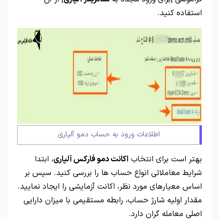
استفاده کنید.
اطلاعات ورود به حساب دمو آلپاری
بهتر است برای انتخاب
اکانت دمو فارکس آلپاری
، ابتدا
شرایط معاملاتی انواع حساب ها را بررسی کنید. سپس بر
اساس معیارهای مورد نظر، اکانت آزمایشی را ایجاد نمایید.
مقدار اولیه شارژ حساب، رابطه مستقیمی با میزان دارایی
اصلی معامله گران دارد.