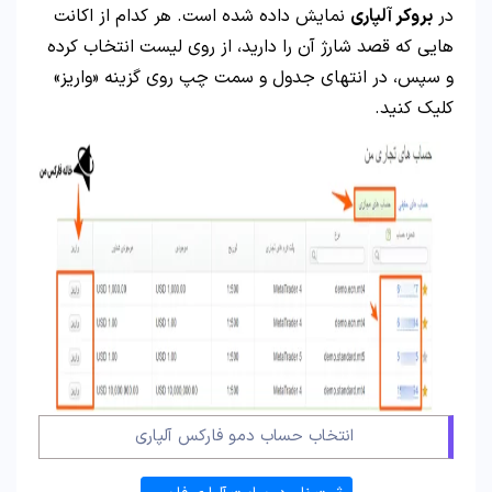
در
بروکر آلپاری
نمایش داده شده است. هر کدام از اکانت
هایی که قصد شارژ آن را دارید، از روی لیست انتخاب کرده
و سپس، در انتهای جدول و سمت چپ روی گزینه «واریز»
کلیک کنید.
انتخاب حساب دمو فارکس آلپاری