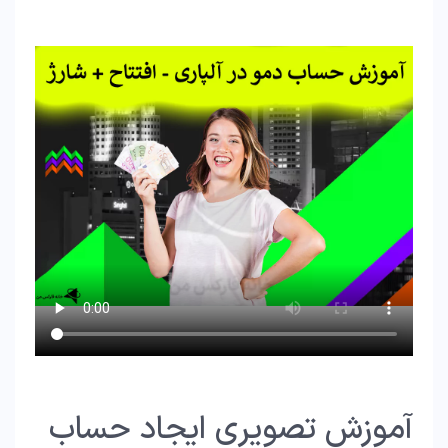
آموزش تصویری ایجاد حساب