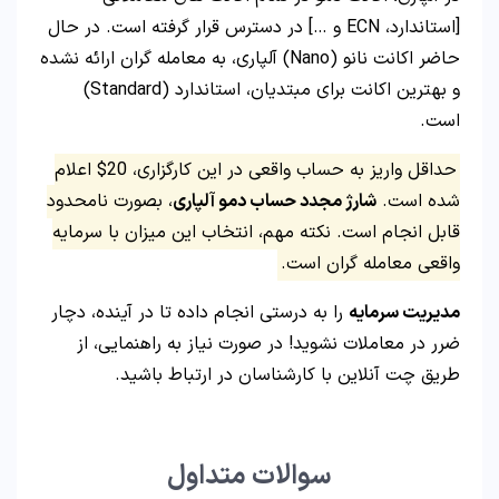
[استاندارد، ECN و …] در دسترس قرار گرفته است. در حال
حاضر اکانت نانو (Nano) آلپاری، به معامله گران ارائه نشده
و بهترین اکانت برای مبتدیان، استاندارد (Standard)
است.
حداقل واریز به حساب واقعی در این کارگزاری، 20$ اعلام
شده است.
شارژ مجدد حساب دمو آلپاری
، بصورت نامحدود
قابل انجام است. نکته مهم، انتخاب این میزان با سرمایه
واقعی معامله گران است.
مدیریت سرمایه
را به درستی انجام داده تا در آینده، دچار
ضرر در معاملات نشوید! در صورت نیاز به راهنمایی، از
طریق چت آنلاین با کارشناسان در ارتباط باشید.
سوالات متداول