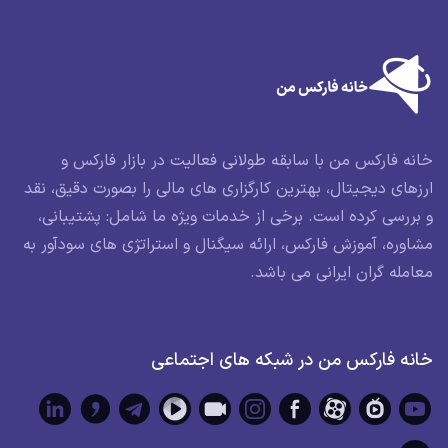
خانه فارکس من با سابقه طولانی فعالیت در بازار فارکس و
ارزهای دیجیتال، بهترین کارگزاری های مالی را بصورت دقیق، نقد
و بررسی کرده است. برخی از خدمات ویژه ما شامل: پشتیبانی،
مشاوره، آموزش فارکس، ارائه سیگنال و استراتژی های سودآور به
معامله گران ایرانی می باشد.
خانه فارکس من در شبکه های اجتماعی