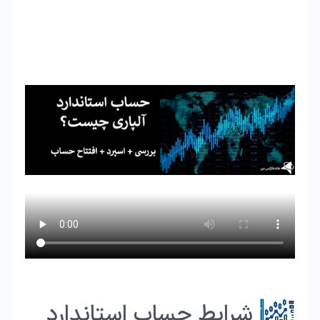
شرایط حساب استاندارد