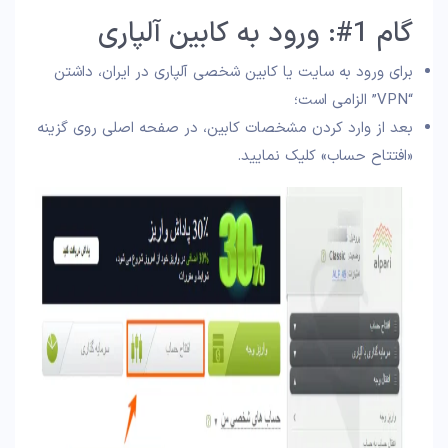
گام 1#: ورود به کابین آلپاری
برای ورود به سایت یا کابین شخصی آلپاری در ایران، داشتن
“VPN” الزامی است؛
بعد از وارد کردن مشخصات کابین، در صفحه اصلی روی گزینه
«افتتاح حساب» کلیک نمایید.