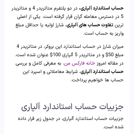
حساب استاندارد آلپاری،
در دو پلتفرم متاتریدر 4 و متاتریدر
5 در دسترس معامله گران قرار گرفته است. یکی از اصلی
ترین
تفاوت حساب های آلپاری
، شارژ اولیه یا حداقل مبلغ
واریز به حساب است.
میزان شارژ در حساب استاندارد این بروکر، در متاتریدر 4
مبلغ 50$ و در متاتریدر 5 آلپاری 100$ عنوان شده است.
در مقاله امروز
خانه فارکس من،
به معرفی کامل و بررسی
حساب استاندارد آلپاری
، شرایط معاملاتی و اسپرد این
حساب ها خواهیم پرداخت.
جزییات حساب استاندارد آلپاری
جزییات حساب استاندارد آلپاری، در جدول زیر قرار داده
شده است.