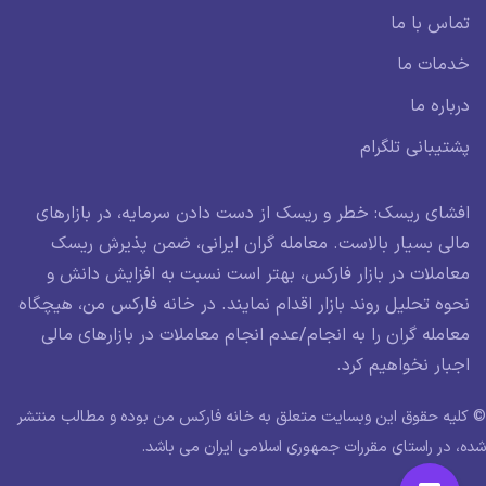
تماس با ما
خدمات ما
درباره ما
پشتیبانی تلگرام
افشای ریسک: خطر و ریسک از دست دادن سرمایه، در بازارهای
مالی بسیار بالاست. معامله گران ایرانی، ضمن پذیرش ریسک
معاملات در بازار فارکس، بهتر است نسبت به افزایش دانش و
نحوه تحلیل روند بازار اقدام نمایند. در خانه فارکس من، هیچگاه
معامله گران را به انجام/عدم انجام معاملات در بازارهای مالی
اجبار نخواهیم کرد.
© کلیه حقوق این وبسایت متعلق به خانه فارکس من بوده و مطالب منتشر
شده، در راستای مقررات جمهوری اسلامی ایران می باشد.