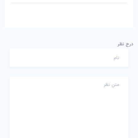
درج نظر