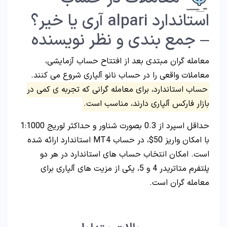
استاندارد alpari آری یا خیر؟
– جمع بندی و نظر نویسنده
معامله گران مبتدی بعد از افتتاح حساب آزمایشی،
معاملات واقعی را در حساب نانو آلپاری شروع می کنند.
حساب استاندارد، برای معامله گرانی که تجربه ی کمی در
بازار فارکس آلپاری دارند، مناسب است.
حداقل اسپرد از 0.3 بصورت شناور و حداکثر لوریج 1:1000
با امکان واریز 50$، در حساب MT4 استاندارد ارائه شده
است. امکان انتخاب حساب های استاندارد در هر دو
پلتفرم متاتریدر 4 و 5، یکی از مزیت های آلپاری برای
معامله گران است.