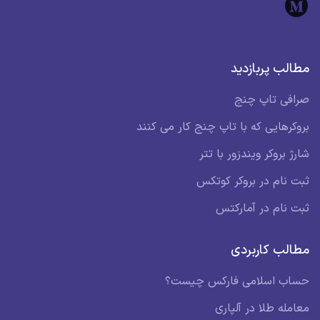
مطالب پربازدید
صرافی تاپ چنج
بروکرهایی که با تاپ چنج کار می کنند
شارژ بروکر ویندزور با تتر
ثبت نام در بروکر کوتکس
ثبت نام در آمارکتس
مطالب کاربردی
حساب اسلامی فارکس چیست؟
معامله طلا در آلپاری