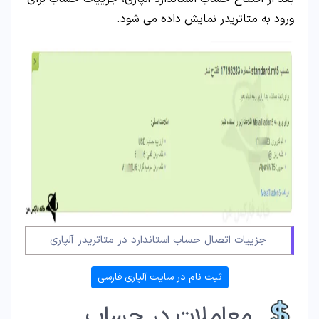
ورود به متاتریدر نمایش داده می شود.
جزییات اتصال حساب استاندارد در متاتریدر آلپاری
ثبت نام در سایت آلپاری فارسی
معاملات در حساب