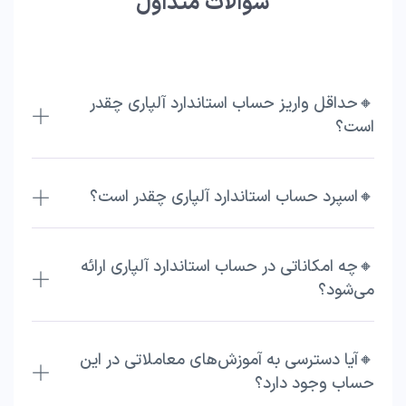
سوالات متداول
🔸حداقل واریز حساب استاندارد آلپاری چقدر
است؟
🔸اسپرد حساب استاندارد آلپاری چقدر است؟
🔸چه امکاناتی در حساب استاندارد آلپاری ارائه
می‌شود؟
🔸آیا دسترسی به آموزش‌های معاملاتی در این
حساب وجود دارد؟