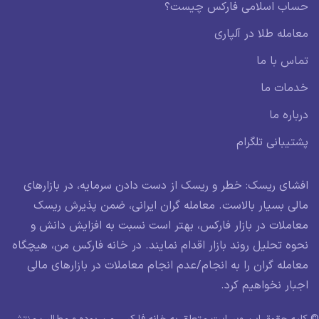
حساب اسلامی فارکس چیست؟
معامله طلا در آلپاری
تماس با ما
خدمات ما
درباره ما
پشتیبانی تلگرام
افشای ریسک: خطر و ریسک از دست دادن سرمایه، در بازارهای
مالی بسیار بالاست. معامله گران ایرانی، ضمن پذیرش ریسک
معاملات در بازار فارکس، بهتر است نسبت به افزایش دانش و
نحوه تحلیل روند بازار اقدام نمایند. در خانه فارکس من، هیچگاه
معامله گران را به انجام/عدم انجام معاملات در بازارهای مالی
اجبار نخواهیم کرد.