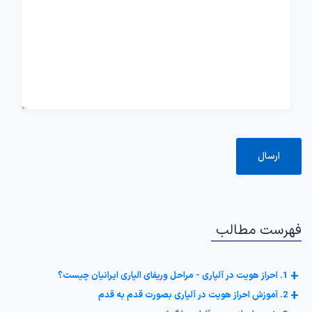
فهرست مطالب
+
1. احراز هویت در آلپاری - مراحل وریفای الپاری ایرانیان چیست؟
+
2. آموزش احراز هویت در آلپاری بصورت قدم به قدم