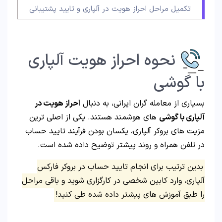
تکمیل مراحل احراز هویت در آلپاری و تایید پشتیبانی
نحوه احراز هویت آلپاری
با گوشی
بسیاری از معامله گران ایرانی، به دنبال
احراز هویت در
آلپاری با گوشی
های هوشمند هستند. یکی از اصلی ترین
مزیت های بروکر آلپاری، یکسان بودن فرآیند تایید حساب
در تلفن همراه و روند پیشتر توضیح داده شده است.
بدین ترتیب برای انجام تایید حساب در بروکر فارکس
آلپاری، وارد کابین شخصی در کارگزاری شوید و باقی مراحل
را طبق آموزش های پیشتر داده شده طی کنید!