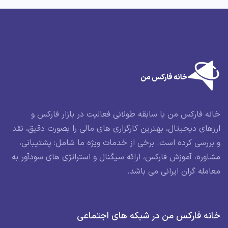
خانه فارکس من با سابقه طولانی فعالیت در بازار فارکس و
ارزهای دیجیتال، بهترین کارگزاری های مالی را بصورت دقیق، نقد
و بررسی کرده است. برخی از خدمات ویژه ما شامل: پشتیبانی،
مشاوره، آموزش فارکس، ارائه سیگنال و استراتژی های سودآور به
معامله گران ایرانی می باشد.
خانه فارکس من در شبکه های اجتماعی