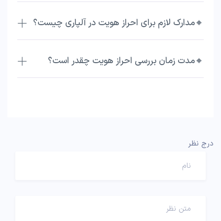
🔸مدارک لازم برای احراز هویت در آلپاری چیست؟
🔸مدت زمان بررسی احراز هویت چقدر است؟
درج نظر