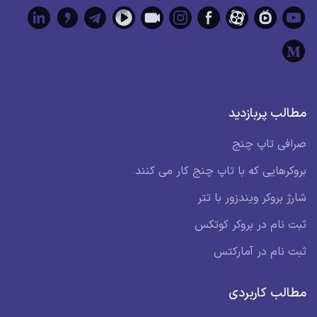
مطالب پربازدید
صرافی تاپ چنج
بروکرهایی که با تاپ چنج کار می کنند
شارژ بروکر ویندزور با تتر
ثبت نام در بروکر کوتکس
ثبت نام در آمارکتس
مطالب کاربردی