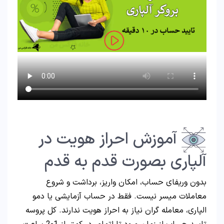
آموزش احراز هویت در
آلپاری بصورت قدم به قدم
بدون وریفای حساب، امکان واریز، برداشت و شروع
معاملات میسر نیست. فقط در حساب آزمایشی یا دمو
الپاری، معامله گران نیاز به احراز هویت ندارند. کل پروسه