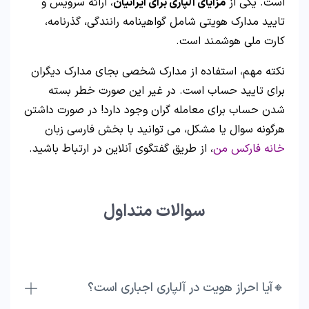
است. یکی از
مزایای آلپاری برای ایرانیان
، ارائه سرویس و
تایید مدارک هویتی شامل گواهینامه رانندگی، گذرنامه،
کارت ملی هوشمند است.
نکته مهم، استفاده از مدارک شخصی بجای مدارک دیگران
برای تایید حساب است. در غیر این صورت خطر بسته
شدن حساب برای معامله گران وجود دارد! در صورت داشتن
هرگونه سوال یا مشکل، می توانید با بخش فارسی زبان
خانه فارکس من
، از طریق گفتگوی آنلاین در ارتباط باشید.
سوالات متداول
🔸آیا احراز هویت در آلپاری اجباری است؟