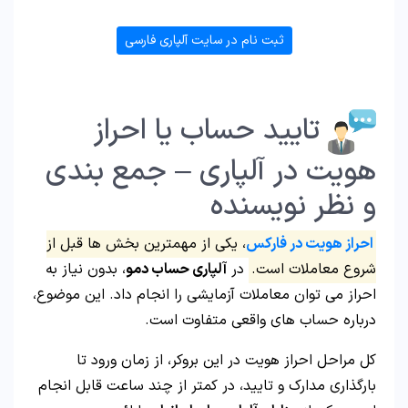
ثبت نام در سایت آلپاری فارسی
تایید حساب یا احراز
هویت در آلپاری – جمع بندی
و نظر نویسنده
احراز هویت در فارکس
، یکی از مهمترین بخش ها قبل از
شروع معاملات است.
در
آلپاری حساب دمو
، بدون نیاز به
احراز می توان معاملات آزمایشی را انجام داد. این موضوع،
درباره حساب های واقعی متفاوت است.
کل مراحل احراز هویت در این بروکر، از زمان ورود تا
بارگذاری مدارک و تایید، در کمتر از چند ساعت قابل انجام