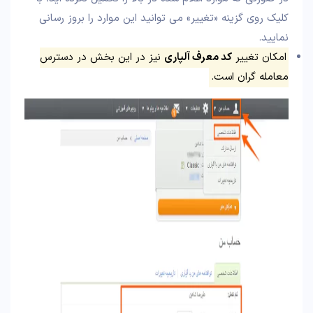
کلیک روی گزینه «تغییر» می توانید این موارد را بروز رسانی
نمایید.
امکان تغییر
کد معرف آلپاری
نیز در این بخش در دسترس
معامله گران است.