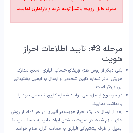
مدرک قابل رویت باشد] تهیه کرده و بارگذاری نمایید.
مرحله 3#: تایید اطلاعات احراز
هویت
یکی دیگر از روش های
وریفای حساب آلپاری
، اسکن مدارک
هویتی، ذکر شماره کابین شخصی و ارسال به ایمیل پشتیبانی
این بروکر است.
در موضوع ایمیل، می توانید شماره کابین شخصی خود را
یادداشت نمایید.
بعد از ارسال مدارک
احراز هویت در آلپاری
در هر کدام از روش
های اعلام شده، در صورت نداشتن ایراد، تاییدیه حساب توسط
ایمیل از طرف
پشتیبانی آلپاری
به معامله گران اعلام خواهد