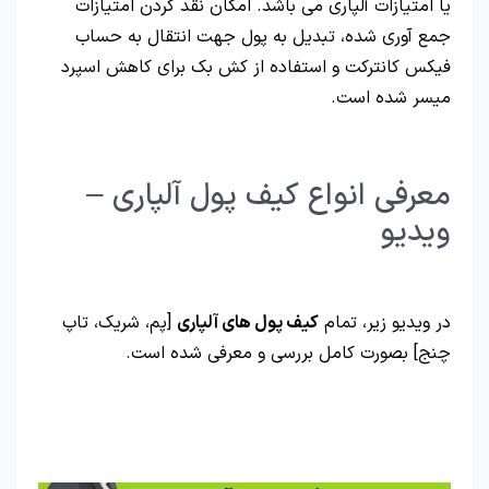
یا امتیازات آلپاری می باشد. امکان نقد کردن امتیازات
جمع آوری شده، تبدیل به پول جهت انتقال به حساب
فیکس کانترکت و استفاده از کش بک برای کاهش اسپرد
میسر شده است.
معرفی انواع کیف پول آلپاری –
ویدیو
در ویدیو زیر، تمام
کیف پول های آلپاری
[پم، شریک، تاپ
چنج] بصورت کامل بررسی و معرفی شده است.