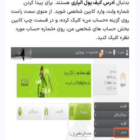
بدنبال
ادرس کیف پول الپاری
هستند. برای پیدا کردن
شماره ولت، وارد کابین شخصی شوید. از منوی سمت راست
روی گزینه «حساب من» کلیک کرده، و در قسمت چپ کابین
بخش حساب های شخصی من، روی «شماره حساب مورد
نظر» کلیک کنید.