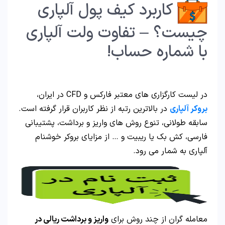
کاربرد کیف پول آلپاری
چیست؟ – تفاوت ولت آلپاری
با شماره حساب!
در لیست کارگزاری های معتبر فارکس و CFD در ایران،
بروکر آلپاری
در بالاترین رتبه از نظر کاربران قرار گرفته است.
سابقه طولانی، تنوع روش های واریز و برداشت، پشتیبانی
فارسی، کش بک یا ریبیت و … از مزایای بروکر خوشنام
آلپاری به شمار می رود.
معامله گران از چند روش برای
واریز و برداشت ریالی در