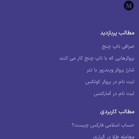
مطالب پربازدید
صرافی تاپ چنج
بروکرهایی که با تاپ چنج کار می کنند
شارژ بروکر ویندزور با تتر
ثبت نام در بروکر کوتکس
ثبت نام در آمارکتس
مطالب کاربردی
حساب اسلامی فارکس چیست؟
معامله طلا در آلپاری