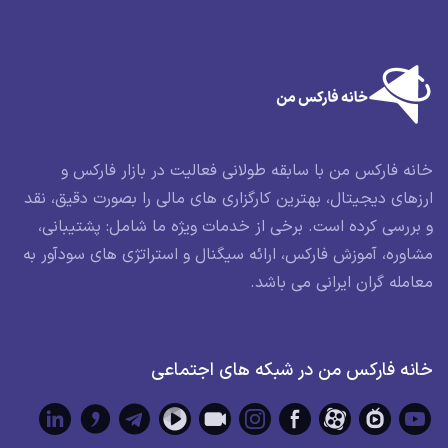
خانه فارکس من با سابقه طولانی فعالیت در بازار فارکس و
ارزهای دیجیتال، بهترین کارگزاری های مالی را بصورت دقیق، نقد
و بررسی کرده است. برخی از خدمات ویژه ما شامل: پشتیبانی،
مشاوره، آموزش فارکس، ارائه سیگنال و استراتژی های سودآور به
معامله گران ایرانی می باشد.
خانه فارکس من در شبکه های اجتماعی