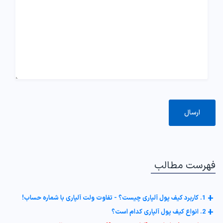
فهرست مطالب
+
1. کاربرد کیف پول آلپاری چیست؟ - تفاوت ولت آلپاری با شماره حساب!
+
2. انواع کیف پول آلپاری کدام است؟