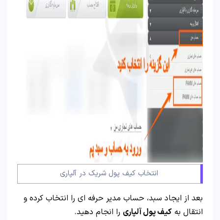
انتخاب کیف پول شریک در آلپاری
بعد از ایجاد سبد، حساب مدیر حرفه ای را انتخاب کرده و
انتقال به
کیف پول آلپاری
را انجام دهید.