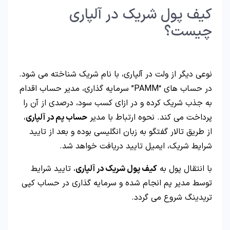
کیف پول شریک در آلپاری
چیست؟
نوعی دیگر از ولت در آلپاری، با نام شریک شناخته می شود.
در حساب های “PAMM” سرمایه گذاری، مدیر حساب اقدام
به جذب شریک کرده و در ازای کسب سود، درصدی از آن را
پرداخت می کند. نحوه ارتباط با مدیر
حساب پم در آلپاری
،
از طریق تالار گفتگو به زبان انگلیسی بوده و بعد از تایید
شرایط شریک، ایمیل تایید دریافت خواهد شد.
با انتقال پول به
کیف پول شریک در آلپاری
، تایید شرایط
توسط مدیر پم انجام شده و سرمایه گذاری در حساب کپی
تریدینگ شروع می گردد.