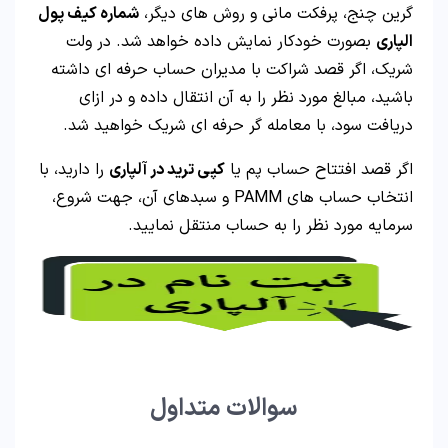
گرین چنج، پرفکت مانی و روش های دیگر،
شماره کیف پول
الپاری
بصورت خودکار نمایش داده خواهد شد. در ولت
شریک، اگر قصد شراکت با مدیران حساب حرفه ای داشته
باشید، مبالغ مورد نظر را به آن انتقال داده و در ازای
دریافت سود، با معامله گر حرفه ای شریک خواهید شد.
اگر قصد افتتاح حساب پم یا
کپی ترید در آلپاری
را دارید، با
انتخاب حساب های PAMM و سبدهای آن، جهت شروع،
سرمایه مورد نظر را به حساب منتقل نمایید.
سوالات متداول