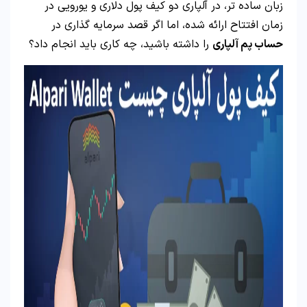
زبان ساده تر، در آلپاری دو کیف پول دلاری و یورویی در
زمان افتتاح ارائه شده، اما اگر قصد سرمایه گذاری در
حساب پم آلپاری
را داشته باشید، چه کاری باید انجام داد؟