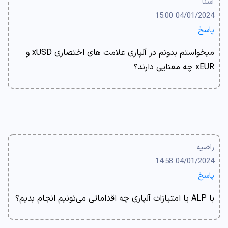
آسنا
04/01/2024 15:00
پاسخ
میخواستم بدونم در آلپاری علامت های اختصاری xUSD و
xEUR چه معنایی دارند؟
راضیه
04/01/2024 14:58
پاسخ
با ALP یا امتیازات آلپاری چه اقداماتی می‌تونیم انجام بدیم؟