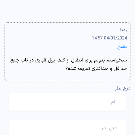
رعنا
04/01/2024 14:57
پاسخ
میخواستم بدونم برای انتقال از کیف پول آلپاری در تاپ چنج
حداقل و حداکثری تعریف شده؟
درج نظر