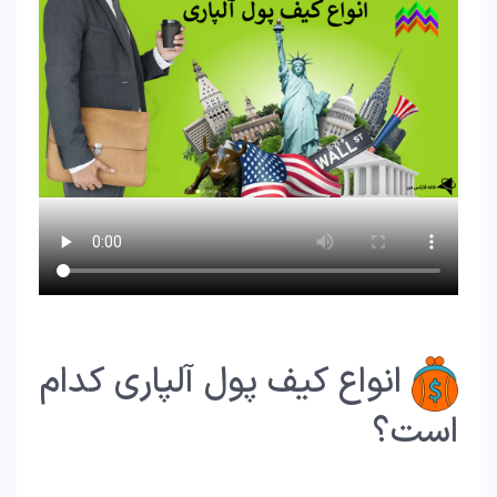
انواع کیف پول آلپاری کدام
است؟