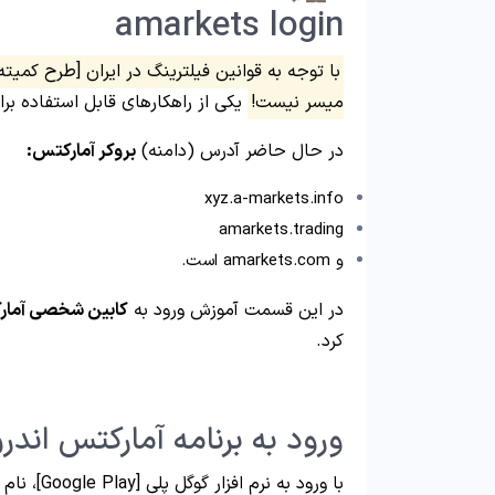
amarkets login
با توجه به قوانین فیلترینگ در ایران [طرح کمیت
میسر نیست!
یکی از راهکارهای قابل استفاده ب
در حال حاضر آدرس (دامنه)
بروکر آمارکتس:
xyz.a-markets.info
amarkets.trading
و amarkets.com است.
در این قسمت آموزش ورود به
کابین شخصی آما
کرد.
ورود به برنامه آمارکتس اندر
با ورود به