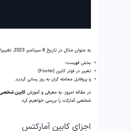
به عنوان مثال در تاریخ 8 سپتامبر 2023، تغییرات اعمال شده در
بخش فهرست؛
تغییر در فوتر کابین [Footer]؛
و پروفایل معامله گران به روز رسانی گردید.
در مقاله امروز، به معرفی و آموزش
کابین شخصی ب
شخصی آمارکت را بررسی خواهیم کرد.
اجزای کابین آمارکتس