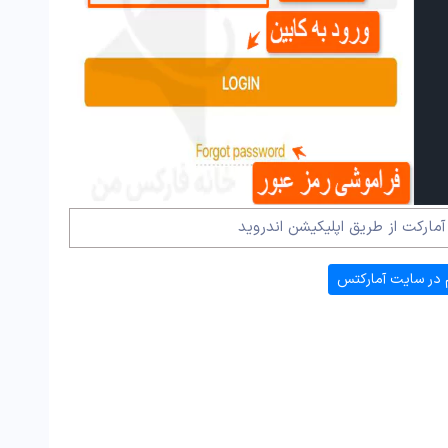
مارکت از طریق اپلیکیشن اندروید
 در سایت آمارکتس