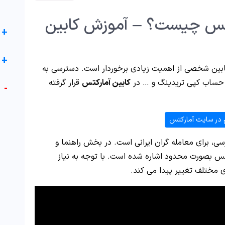
س چیست؟ – آموزش کابین
+
+
کابین شخصی از اهمیت زیادی برخوردار است. دسترسی به
، حساب کپی تریدینگ و … در
کابین آمارکتس
قرار گرفته
-
 در سایت آمارکتس
سی، برای معامله گران ایرانی است. در بخش راهنما و
تس بصورت محدود اشاره شده است. با توجه به نیاز
ی مختلف تغییر پیدا می کند.