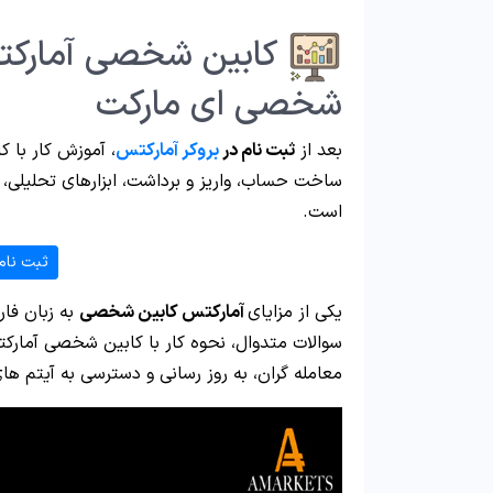
کابین شخصی آمارکت
شخصی ای مارکت
بعد از
ثبت نام در
بروکر آمارکتس
، آموزش کار با 
ساخت حساب، واریز و برداشت، ابزارهای تحلیلی
است.
ثبت نام
یکی از مزایای
آمارکتس کابین شخصی
به زبان فار
سوالات متدوال، نحوه کار با کابین شخصی آمارک
معامله گران، به روز رسانی و دسترسی به آیتم ها