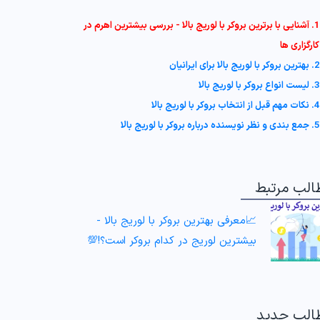
1. آشنایی با برترین بروکر با لوریج بالا - بررسی بیشترین اهرم در
کارگزاری ها
2. بهترین بروکر با لوریج بالا برای ایرانیان
3. لیست انواع بروکر با لوریج بالا
4. نکات مهم قبل از انتخاب بروکر با لوریج بالا
5. جمع بندی و نظر نویسنده درباره بروکر با لوریج بالا
الب مرتبط
📈معرفی بهترین بروکر با لوریج بالا -
بیشترین لوریج در کدام بروکر است؟!💯
الب جدید