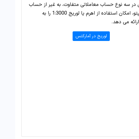
 در سه نوع حساب معاملاتی متفاوت، به غیر از حساب
ویژه کریپتو، امکان استفاده از اهرم یا لوریج 1:3000 را به
ارائه می دهد.
لوریج در آمارکتس