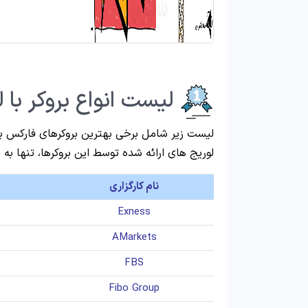
لیست انواع بروکر با لو
لیست زیر شامل برخی بهترین بروکرهای فارکس بوده
لوریج های ارائه شده توسط این بروکرها، تنها
نام کارگزاری
Exness
AMarkets
FBS
Fibo Group