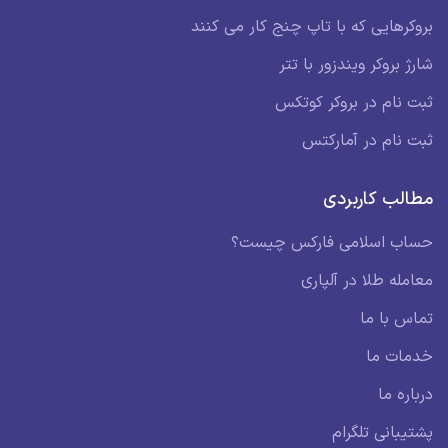
بروکرهایی که با تاپ چنج کار می کنند
شارژ بروکر ویندزور با تتر
ثبت نام در بروکر کوتکس
ثبت نام در آمارکتس
مطالب کاربردی
حساب اسلامی فارکس چیست؟
معامله طلا در آلپاری
تماس با ما
خدمات ما
درباره ما
پشتیبانی تلگرام