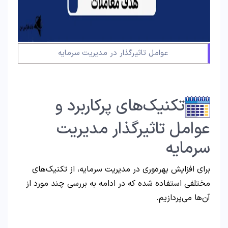
عوامل تاثیرگذار در مدیریت سرمایه
تکنیک‌های پرکاربرد و
عوامل تاثیرگذار مدیریت
سرمایه
برای افزایش بهره‌وری در مدیریت سرمایه، از تکنیک‌های
مختلفی استفاده شده که در ادامه به بررسی چند مورد از
آن‌ها می‌پردازیم.