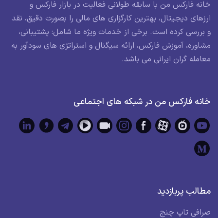
خانه فارکس من با سابقه طولانی فعالیت در بازار فارکس و
ارزهای دیجیتال، بهترین کارگزاری های مالی را بصورت دقیق، نقد
و بررسی کرده است. برخی از خدمات ویژه ما شامل: پشتیبانی،
مشاوره، آموزش فارکس، ارائه سیگنال و استراتژی های سودآور به
معامله گران ایرانی می باشد.
خانه فارکس من در شبکه های اجتماعی
مطالب پربازدید
صرافی تاپ چنج