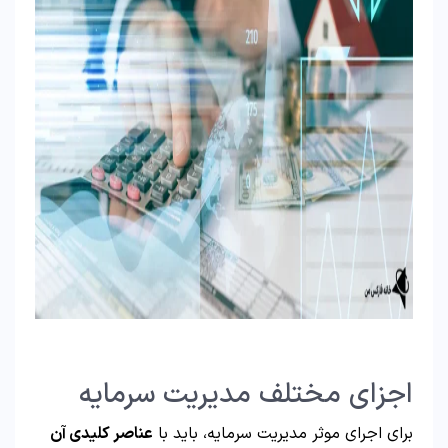
اجزای مختلف مدیریت سرمایه
برای اجرای موثر مدیریت سرمایه، باید با
عناصر کلیدی آن