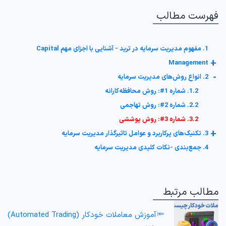
فهرست مطالب
1. مفهوم مدیریت سرمایه در ترید - آشنایی با اجزای مهم Capital
+
Management
-
2. انواع روش‌های مدیریت سرمایه
1.2. شماره 1#: روش محافظه‌کارانه
2.2. شماره 2#: روش تهاجمی
3.2. شماره 3#: روش پوششی
+
3. تکنیک‌های پرکاربرد و عوامل تاثیرگذار مدیریت سرمایه
4. جمع‌بندی -نکات کلیدی مدیریت سرمایه
مطالب مرتبط
🔦آموزش معاملات خودکار (Automated Trading)