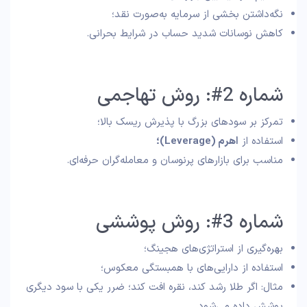
نگه‌داشتن بخشی از سرمایه به‌صورت نقد؛
کاهش نوسانات شدید حساب در شرایط بحرانی.
شماره 2#: روش تهاجمی
تمرکز بر سودهای بزرگ با پذیرش ریسک بالا؛
استفاده از
اهرم
(Leverage)؛
مناسب برای بازارهای پرنوسان و معامله‌گران حرفه‌ای.
شماره 3#: روش پوششی
بهره‌گیری از استراتژی‌های هجینگ؛
استفاده از دارایی‌های با همبستگی معکوس؛
مثال: اگر طلا رشد کند، نقره افت کند؛ ضرر یکی با سود دیگری
پوشش داده می‌شود.