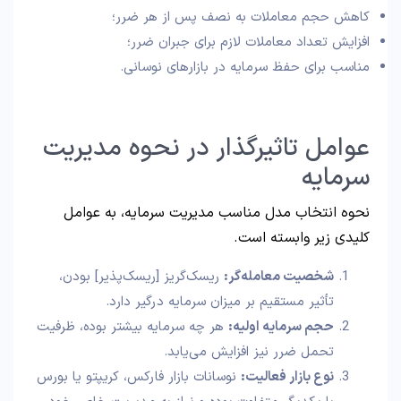
کاهش حجم معاملات به نصف پس از هر ضرر؛
افزایش تعداد معاملات لازم برای جبران ضرر؛
مناسب برای حفظ سرمایه در بازارهای نوسانی.
عوامل تاثیرگذار در نحوه مدیریت
سرمایه
نحوه انتخاب مدل مناسب مدیریت سرمایه، به عوامل
کلیدی زیر وابسته است.
شخصیت معامله‌گر
:
ریسک‌گریز [ریسک‌پذیر] بودن،
تأثیر مستقیم بر میزان سرمایه درگیر دارد.
حجم سرمایه اولیه
:
هر چه سرمایه بیشتر بوده، ظرفیت
تحمل ضرر نیز افزایش می‌یابد.
نوع بازار فعالیت
:
نوسانات بازار فارکس، کریپتو یا بورس