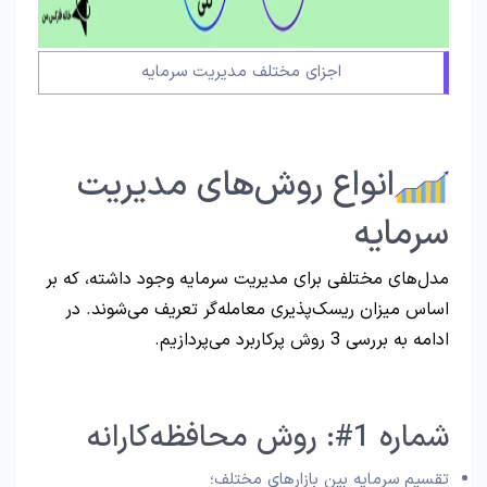
اجزای مختلف مدیریت سرمایه
انواع روش‌های مدیریت
سرمایه
مدل‌های مختلفی برای مدیریت سرمایه وجود داشته، که بر
اساس میزان ریسک‌پذیری معامله‌گر تعریف می‌شوند. در
ادامه به بررسی 3 روش پرکاربرد می‌پردازیم.
شماره 1#: روش محافظه‌کارانه
تقسیم سرمایه بین بازارهای مختلف؛