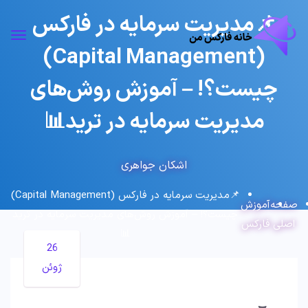
📌مدیریت سرمایه در فارکس
(Capital Management)
چیست؟! – آموزش روش‌های
مدیریت سرمایه در ترید📊
اشکان جواهری
📌مدیریت سرمایه در فارکس (Capital Management)
صفحه
آموزش
چیست؟! – آموزش روش‌های مدیریت سرمایه در ترید
اصلی
فارکس
📊
26
ژوئن