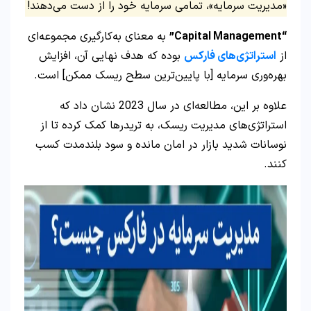
«مدیریت سرمایه»، تمامی سرمایه خود را از دست می‌دهند!
“Capital Management”
به معنای به‌کارگیری مجموعه‌ای
از
استراتژی‌های فارکس
بوده که هدف نهایی آن، افزایش
بهره‌وری سرمایه [با پایین‌ترین سطح ریسک ممکن] است.
علاوه بر این، مطالعه‌ای در سال 2023 نشان داد که
استراتژی‌های مدیریت ریسک، به تریدرها کمک کرده تا از
نوسانات شدید بازار در امان مانده و سود بلندمدت کسب
کنند.