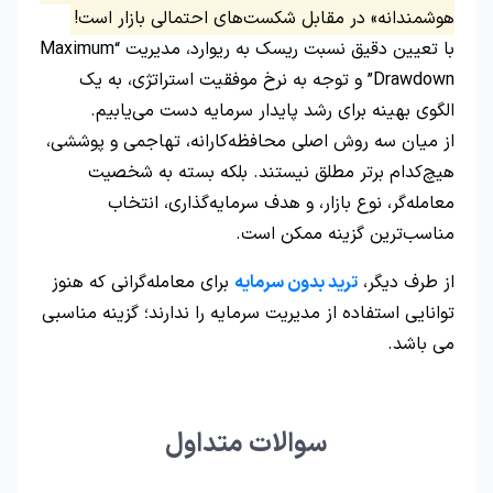
هوشمندانه» در مقابل شکست‌های احتمالی بازار است!
با تعیین دقیق نسبت ریسک به ریوارد، مدیریت “Maximum
Drawdown” و توجه به نرخ موفقیت استراتژی، به یک
الگوی بهینه برای رشد پایدار سرمایه دست می‌یابیم.
از میان سه روش اصلی محافظه‌کارانه، تهاجمی و پوششی،
هیچ‌کدام برتر مطلق نیستند. بلکه بسته به شخصیت
معامله‌گر، نوع بازار، و هدف سرمایه‌گذاری، انتخاب
مناسب‌ترین گزینه ممکن است.
از طرف دیگر،
ترید بدون سرمایه
برای معامله‌گرانی که هنوز
توانایی استفاده از مدیریت سرمایه را ندارند؛ گزینه مناسبی
می باشد.
سوالات متداول