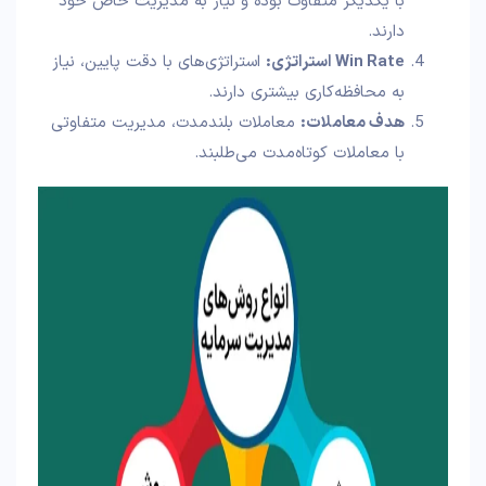
با یکدیگر متفاوت‌ بوده و نیاز به مدیریت خاص خود
دارند.
Win Rate
استراتژی
:
استراتژی‌های با دقت پایین، نیاز
به محافظه‌کاری بیشتری دارند.
هدف معاملات
:
معاملات بلندمدت، مدیریت متفاوتی
با معاملات کوتاه‌مدت می‌طلبند.