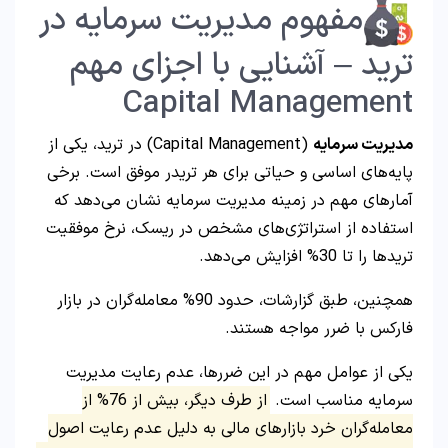
مفهوم مدیریت سرمایه در
ترید – آشنایی با اجزای مهم
Capital Management
مدیریت سرمایه
(Capital Management) در ترید، یکی از
پایه‌های اساسی و حیاتی برای هر تریدر موفق است. برخی
آمارهای مهم در زمینه مدیریت سرمایه نشان می‌دهد که
استفاده از استراتژی‌های مشخص در ریسک، نرخ موفقیت
تریدها را تا 30% افزایش می‌دهد.
همچنین، طبق گزارشات، حدود 90% معامله‌گران در بازار
فارکس با ضرر مواجه هستند.
یکی از عوامل مهم در این ضررها، عدم رعایت مدیریت
سرمایه مناسب است.
از طرف دیگر، بیش از 76% از
معامله‌گران خرد بازارهای مالی به دلیل عدم رعایت اصول