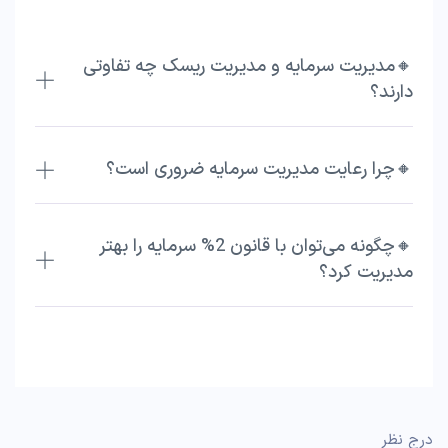
🔸مدیریت سرمایه و مدیریت ریسک چه تفاوتی
دارند؟
🔸چرا رعایت مدیریت سرمایه ضروری است؟
🔸چگونه می‌توان با قانون 2% سرمایه را بهتر
مدیریت کرد؟
درج نظر