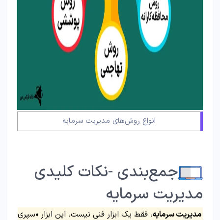
انواع روش‌های مدیریت سرمایه
جمع‌بندی -نکات کلیدی
مدیریت سرمایه
مدیریت سرمایه
، فقط یک ابزار فنی نیست. این ابزار «سپری