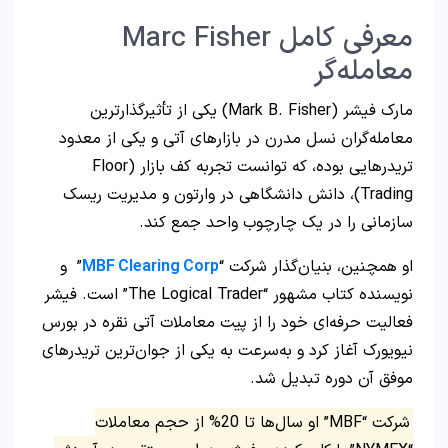
معرفی کامل Marc Fisher
معامله‌گر
مارک فیشر (Mark B. Fisher) یکی از تأثیرگذارترین
معامله‌گران نسل مدرن در بازارهای آتی و یکی از معدود
تریدرهایی بوده، که توانست تجربه کف بازار (Floor
Trading)، دانش دانشگاهی در وارتون و مدیریت ریسک
سازمانی را در یک چارچوب واحد جمع کند.
او همچنین، بنیان‌گذار شرکت “
MBF Clearing Corp
” و
نویسنده کتاب مشهور “The Logical Trader” است. فیشر
فعالیت حرفه‌ای خود را از پیت معاملات آتی نقره در بورس
نیویورک آغاز کرد و به‌سرعت به یکی از جوان‌ترین تریدرهای
موفق آن دوره تبدیل شد.
شرکت “MBF” او سال‌ها تا 20% از حجم معاملات