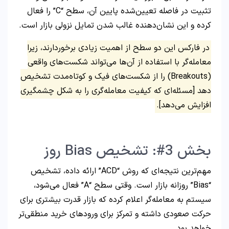
تثبیت در فاصله تعیین‌شده پایین آن، سطح “C” را فعال
کرده و این نشان‌دهنده غالب شدن تمایل نزولی بازار است.
در فارکس این دو سطح از اهمیت زیادی برخوردارند، زیرا
معامله‌گر با استفاده از آن‌ها می‌تواند شکست‌های واقعی
(Breakouts) را از شکست‌های فیک و کوتاه‌مدت تشخیص
دهد [مسئله‌ای که کیفیت معامله‌گری را به شکل چشمگیری
افزایش می‌دهد].
بخش 3#: تشخیص Bias روز
مهم‌ترین نتیجه‌ای که روش “ACD” ارائه داده، تشخیص
“Bias” روزانه بازار است. وقتی سطح “A” فعال می‌شود،
سیستم به معامله‌گر اعلام کرده که بازار قدرت بیشتری برای
حرکت صعودی داشته و تمرکز برای ورودهای خرید منطقی‌تر
خواهد بود.