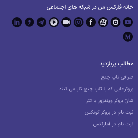
خانه فارکس من در شبکه های اجتماعی
مطالب پربازدید
صرافی تاپ چنج
بروکرهایی که با تاپ چنج کار می کنند
شارژ بروکر ویندزور با تتر
ثبت نام در بروکر کوتکس
ثبت نام در آمارکتس