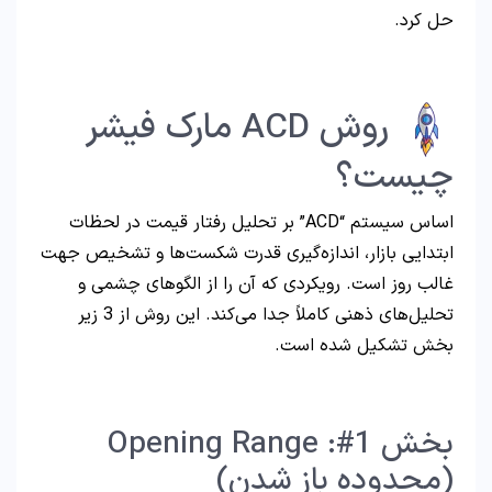
حل کرد.
روش ACD مارک فیشر
چیست؟
اساس سیستم “ACD” بر تحلیل رفتار قیمت در لحظات
ابتدایی بازار، اندازه‌گیری قدرت شکست‌ها و تشخیص جهت
غالب روز است. رویکردی که آن را از الگوهای چشمی و
تحلیل‌های ذهنی کاملاً جدا می‌کند. این روش از 3 زیر
بخش تشکیل شده است.
بخش 1#: Opening Range
(محدوده باز شدن)