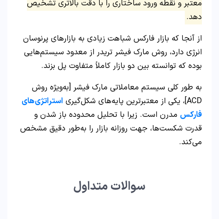
معتبر و نقطه ورود ساختاری را با دقت بالاتری تشخیص
دهد.
از آنجا که بازار فارکس شباهت زیادی به بازارهای پرنوسان
انرژی دارد، روش مارک فیشر تریدر از معدود سیستم‌هایی
بوده که توانسته بین دو بازار کاملاً متفاوت پل بزند.
به طور کلی سیستم معاملاتی مارک فیشر [به‌ویژه روش
ACD]، یکی از معتبرترین پایه‌های شکل‌گیری
استراتژی‌های
فارکس
مدرن است. زیرا با تحلیل محدوده باز شدن و
قدرت شکست‌ها، جهت روزانه بازار را به‌طور دقیق مشخص
می‌کند.
سوالات متداول