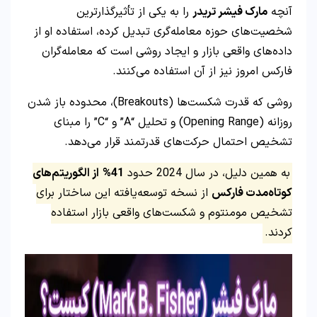
آنچه
مارک فیشر تریدر
را به یکی از تأثیرگذارترین
شخصیت‌های حوزه معامله‌گری تبدیل کرده، استفاده او از
داده‌های واقعی بازار و ایجاد روشی است که معامله‌گران
فارکس امروز نیز از آن استفاده می‌کنند.
روشی که قدرت شکست‌ها (Breakouts)، محدوده باز شدن
روزانه (Opening Range) و تحلیل “A” و “C” را مبنای
تشخیص احتمال حرکت‌های قدرتمند قرار می‌دهد.
به همین دلیل، در سال 2024 حدود
41%
از الگوریتم‌های
کوتاه‌مدت فارکس
از نسخه توسعه‌یافته این ساختار برای
تشخیص مومنتوم و شکست‌های واقعی بازار استفاده
کردند.