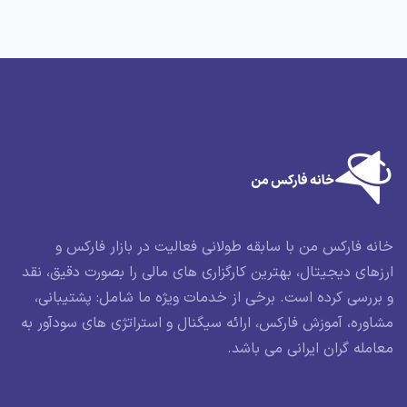
خانه فارکس من با سابقه طولانی فعالیت در بازار فارکس و
ارزهای دیجیتال، بهترین کارگزاری های مالی را بصورت دقیق، نقد
و بررسی کرده است. برخی از خدمات ویژه ما شامل: پشتیبانی،
مشاوره، آموزش فارکس، ارائه سیگنال و استراتژی های سودآور به
معامله گران ایرانی می باشد.