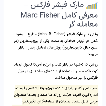
مارک فیشر فارکس –
معرفی کامل Marc Fisher
معامله گر
وقتی نام
مارک فیشر
(Mark B. Fisher) مطرح می‌شود،
ذهن هر تریدر حرفه‌ای به سمت یکی از پیچیده‌ترین (در
عین حال کاربردی‌ترین) روش‌های تحلیل رفتاری بازار
می‌رود.
روشی که نه‌تنها در بازار نفت و انرژی آمریکا تحول ایجاد
کرد، بلکه مسیر استفاده از داده‌های ساختاری در
بازار
فارکس
را نیز متحول ساخت.
سیستمی که بر پایه‌ی داده‌محوری، رفتارشناسی قیمت،
اندازه‌گیری قدرت حرکت روزانه بنا شده و بعدها به‌عنوان
مرجع قابل‌اعتماد بسیاری از معامله‌گران الگوریتمی