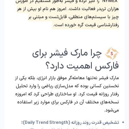
“NYMEX” را کلیر کرده و فیشر به‌طور مستقیم در آموزش
هزاران تریدر فعالیت داشت. امروز هم نام او بیش از هر
چیز با سیستم‌های منطقی، قابل‌تست و مبتنی بر
رفتارشناسی قیمت گره خورده است.
چرا مارک فیشر برای
فارکس اهمیت دارد؟
مارک فیشر نه‌تنها معامله‌گر موفق بازار انرژی، بلکه یکی از
نخستین کسانی بوده که مدل‌سازی ریاضی را وارد تحلیل
رفتار روزانه قیمت کرد. او ساختاری طراحی کرد که امروزه
نسخه‌های مختلف آن در فارکس برای موارد زیر استفاده
می‌شود.
تشخیص قدرت روند روزانه
(Daily Trend Strength)؛