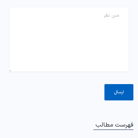
فهرست مطالب