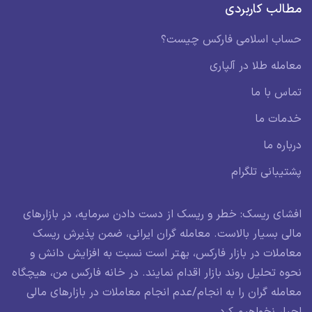
مطالب کاربردی
حساب اسلامی فارکس چیست؟
معامله طلا در آلپاری
تماس با ما
خدمات ما
درباره ما
پشتیبانی تلگرام
افشای ریسک: خطر و ریسک از دست دادن سرمایه، در بازارهای
مالی بسیار بالاست. معامله گران ایرانی، ضمن پذیرش ریسک
معاملات در بازار فارکس، بهتر است نسبت به افزایش دانش و
نحوه تحلیل روند بازار اقدام نمایند. در خانه فارکس من، هیچگاه
معامله گران را به انجام/عدم انجام معاملات در بازارهای مالی