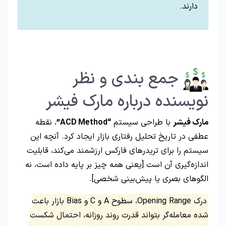
دارند.
جمع بندی و نظر
نویسنده درباره مارک فیشر
مارک فیشر
با طراحی سیستم
“ACD Method”
، نقطه
عطفی در تاریخ تحلیل رفتاری بازار ایجاد کرد. آنچه این
سیستم را برای تریدرهای فارکس ارزشمند می‌کند، قابلیت
اندازه‌گیری آن است [یعنی همه چیز بر پایه داده است، نه
الگوهای بصری یا پیش‌بینی شخصی].
درک Opening Range، سطوح A و C و Bias بازار باعث
شده معامله‌گر بتواند قدرت روند روزانه، احتمال شکست