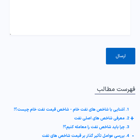
فهرست مطالب
1. آشنایی با شاخص های نفت خام - شاخص قیمت نفت خام چیست؟!
+
2. معرفی شاخص های اصلی نفت
3. چرا باید شاخص نفت را معامله کنیم؟!
-
4. بررسی عوامل تأثیر گذار بر قیمت شاخص های نفت