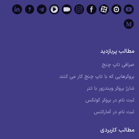
مطالب پربازدید
صرافی تاپ چنج
بروکرهایی که با تاپ چنج کار می کنند
شارژ بروکر ویندزور با تتر
ثبت نام در بروکر کوتکس
ثبت نام در آمارکتس
مطالب کاربردی