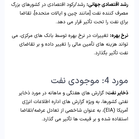
رشد اقتصادی جهانی:
رشد/رکود اقتصادی در کشورهای بزرگ
مصرف کننده نفت [مانند چین و ایالات متحده]، تقاضا
برای نفت را تحت تأثیر قرار می دهد.
نرخ بهره:
تغییرات در نرخ بهره توسط بانک های مرکزی، می
تواند هزینه های تأمین مالی را تغییر داده و بر تقاضای
نفت تأثیر بگذارد.
مورد 4: موجودی نفت
ذخایر نفت:
گزارش های هفتگی و ماهانه در مورد ذخایر
نفتی کشورها، به ویژه گزارش های اداره اطلاعات انرژی
آمریکا (EIA)، به عنوان شاخصی از تعادل عرضه/تقاضا
استفاده شده و بر قیمت ها تأثیر می گذارد.