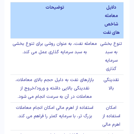
دلایل
توضیحات
معامله
شاخص
های نفت
تنوع بخشی
معامله نفت، به عنوان روشی برای تنوع بخشی
به سبد
به سبد سرمایه گذاری عمل می کند.
سرمایه
گذاری
نقدینگی
بازارهای نفت به دلیل حجم بالای معاملات،
بالا
نقدینگی بالایی داشته و ورود/خروج از
معاملات در آن به سرعت انجام می شود.
امکان
استفاده از اهرم مالی امکان انجام معاملات
استفاده از
بزرگ تر، با سرمایه کمتر را فراهم می کند.
اهرم مالی