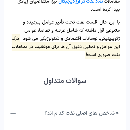
معاملات
نماد نفت در ارز دیجیتال
نیز، متقاضیان زیادی
پیدا کرده است.
با این حال، قیمت نفت تحت تأثیر عوامل پیچیده و
متنوعی قرار داشته که شامل عرضه و تقاضا، عوامل
ژئوپلیتیکی، نوسانات اقتصادی و تکنولوژیکی می شود.
درک
این عوامل و تحلیل دقیق آن ها برای موفقیت در معاملات
نفت ضروری است!
سوالات متداول
🔸شاخص های اصلی نفت کدام اند؟