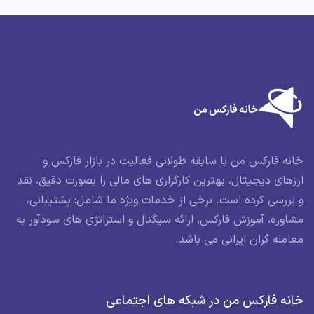
خانه فارکس من با سابقه طولانی فعالیت در بازار فارکس و
ارزهای دیجیتال، بهترین کارگزاری های مالی را بصورت دقیق، نقد
و بررسی کرده است. برخی از خدمات ویژه ما شامل: پشتیبانی،
مشاوره، آموزش فارکس، ارائه سیگنال و استراتژی های سودآور به
معامله گران ایرانی می باشد.
خانه فارکس من در شبکه های اجتماعی