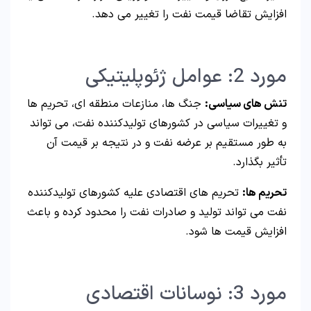
افزایش تقاضا قیمت نفت را تغییر می دهد.
مورد 2: عوامل ژئوپلیتیکی
تنش های سیاسی:
جنگ ها، منازعات منطقه ای، تحریم ها
و تغییرات سیاسی در کشورهای تولیدکننده نفت، می تواند
به طور مستقیم بر عرضه نفت و در نتیجه بر قیمت آن
تأثیر بگذارد.
تحریم ها:
تحریم های اقتصادی علیه کشورهای تولیدکننده
نفت می تواند تولید و صادرات نفت را محدود کرده و باعث
افزایش قیمت ها شود.
مورد 3: نوسانات اقتصادی