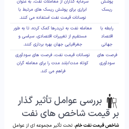
پوشش
سرمایه گذاران از معاملات نفت، به عنوان
ریسک
ابزاری برای پوشش ریسک های مرتبط با
نوسانات قیمت نفت استفاده می کنند.
رابطه با
معامله نفت به تریدرها کمک کرده، تا به طور
اقتصاد
مستقیم از تغییرات اقتصادی، سیاسی و
جهانی
جغرافیایی جهان بهره برداری کنند.
فرصت های
نوسانات قیمت نفت، فرصت های سودآوری
سودآوری
کوتاه مدت/بلند مدت را برای معامله گران
فراهم می کند.
بررسی عوامل تأثیر گذار
بر قیمت شاخص های نفت
شاخص قیمت نفت خام
، تحت تأثیر مجموعه ای از عوامل