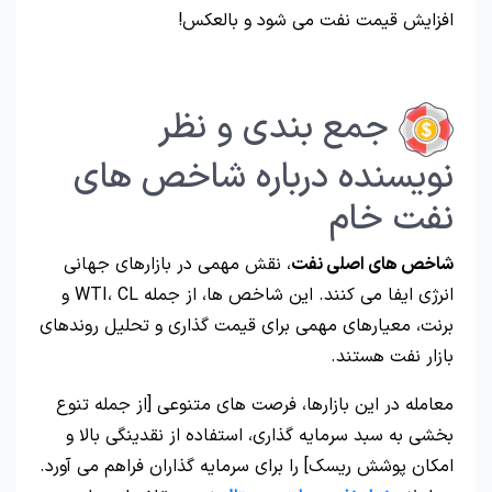
افزایش قیمت نفت می شود و بالعکس!
جمع بندی و نظر
نویسنده درباره شاخص های
نفت خام
شاخص های اصلی نفت
، نقش مهمی در بازارهای جهانی
انرژی ایفا می کنند. این شاخص ها، از جمله WTI، CL و
برنت، معیارهای مهمی برای قیمت گذاری و تحلیل روندهای
بازار نفت هستند.
معامله در این بازارها، فرصت های متنوعی [از جمله تنوع
بخشی به سبد سرمایه گذاری، استفاده از نقدینگی بالا و
امکان پوشش ریسک] را برای سرمایه گذاران فراهم می آورد.