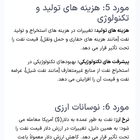
مورد 5: هزینه های تولید و
تکنولوژی
هزینه های تولید:
تغییرات در هزینه های استخراج و تولید
نفت [مانند هزینه های حفاری و حمل ونقل]، قیمت نفت را
تحت تأثیر قرار می دهد.
پیشرفت های تکنولوژیکی:
بهبودهای تکنولوژیکی در
استخراج نفت از منابع غیرمتعارف [مانند نفت شیل]، عرضه
نفت و قیمت آن را افزایش می دهد.
مورد 6: نوسانات ارزی
نرخ ارز:
نفت به طور عمده به دلار($) آمریکا معامله می
شود؛ به همین دلیل، تغییرات در ارزش دلار قیمت نفت را
تحت تأثیر قرار می دهد. کاهش ارزش دلار معمولاً باعث