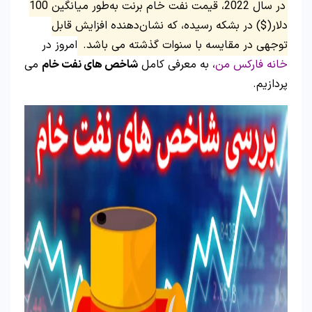
در سال 2022، قیمت نفت خام برنت به‌طور میانگین 100
دلار($) در بشکه رسیده، که نشان‌دهنده افزایش قابل
توجهی در مقایسه با سنوات گذشته می باشد.
امروز در
خانه فارکس من
، به معرفی کامل
شاخص های نفت خام
می
پردازیم.