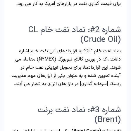
برای قیمت گذاری نفت در بازارهای آمریکا به کار می رود.
شماره 2#: نماد نفت خام CL
(Crude Oil)
نماد نفت خام “CL” به قراردادهای آتی نفت خام اشاره
داشته، که در بورس کالای نیویورک (NYMEX) معامله می
شوند. این قراردادها، برای تحویل فیزیکی نفت خام در
آینده تعیین شده و به عنوان یکی از ابزارهای مهم مدیریت
ریسک [سرمایه گذاری] در بازارهای انرژی به شمار می آیند.
شماره 3#: نماد نفت برنت
(Brent)