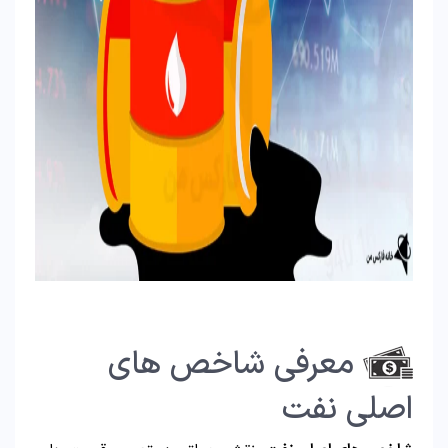
معرفی شاخص های
اصلی نفت