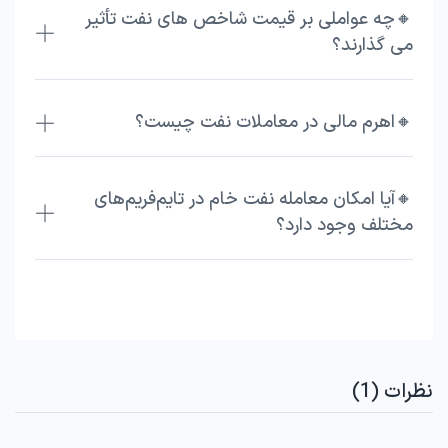
🔸چه عواملی بر قیمت شاخص های نفت تأثیر
می گذارند؟
🔸اهرم مالی در معاملات نفت چیست؟
🔸آیا امکان معامله نفت خام در تایم‌فریم‌های
مختلف وجود دارد؟
نظرات (1)