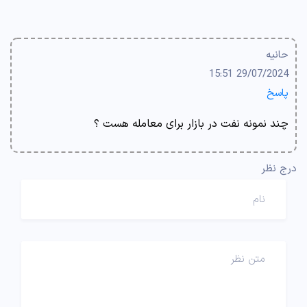
حانیه
29/07/2024 15:51
پاسخ
چند نمونه نفت در بازار برای معامله هست ؟
درج نظر