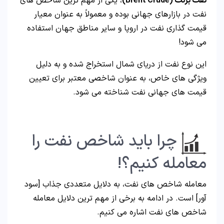
نفت برنت (Brent Crude)
، یکی از مهم ترین شاخص های
نفت در بازارهای جهانی بوده و معمولاً به عنوان معیار
قیمت گذاری نفت در اروپا و سایر مناطق جهان استفاده
می شود!
این نوع نفت از دریای شمال استخراج شده و به دلیل
ویژگی های خاص، به عنوان شاخصی معتبر برای تعیین
قیمت های جهانی نفت شناخته می شود.
چرا باید شاخص نفت را
معامله کنیم؟!
معامله شاخص های نفت، به دلایل متعددی جذاب [سود
آور] است. در ادامه به برخی از مهم ترین دلایل معامله
شاخص های نفت اشاره می کنیم.