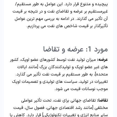
پیچیده و متنوع قرار دارد. این عوامل به طور مستقیم/
غیرمستقیم بر عرضه و تقاضای نفت و در نتیجه بر قیمت
آن تأثیر می گذارند. در ادامه به بررسی مهم ترین عوامل
تأثیرگذار بر قیمت شاخص های نفت می پردازیم.
مورد 1: عرضه و تقاضا
عرضه:
میزان تولید نفت توسط کشورهای عضو اوپک، کشور
های غیر عضو اوپک و تولیدکنندگان بزرگ [مانند ایالات
متحده]، به طور مستقیم بر قیمت نفت تأثیر می گذارد.
تغییرات در تولید، سیاست های تولیدی و تصمیمات اوپک
موجب نوسانات قیمت می شود.
تقاضا:
تقاضای جهانی برای نفت، تحت تأثیر عواملی
مختلفی [مانند رشد اقتصادی جهانی، فصول سال، قیمت
سایر منابع انرژی و تغییرات تکنولوژیکی] قرار دارد. کاهش یا