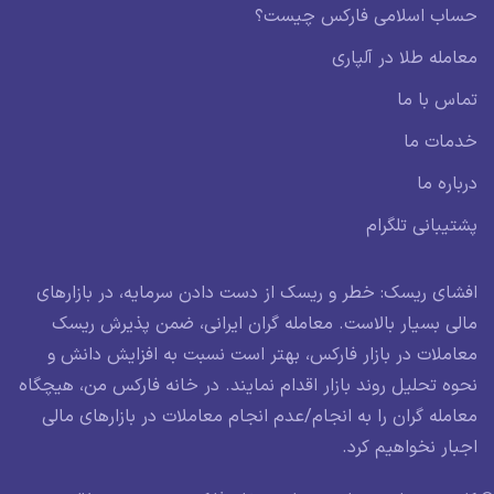
حساب اسلامی فارکس چیست؟
معامله طلا در آلپاری
تماس با ما
خدمات ما
درباره ما
پشتیبانی تلگرام
افشای ریسک: خطر و ریسک از دست دادن سرمایه، در بازارهای
مالی بسیار بالاست. معامله گران ایرانی، ضمن پذیرش ریسک
معاملات در بازار فارکس، بهتر است نسبت به افزایش دانش و
نحوه تحلیل روند بازار اقدام نمایند. در خانه فارکس من، هیچگاه
معامله گران را به انجام/عدم انجام معاملات در بازارهای مالی
اجبار نخواهیم کرد.