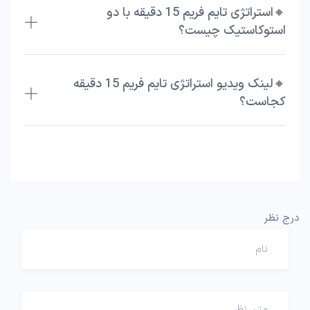
🔸استراتژی تایم فریم 15 دقیقه با دو
استوکاستیک چیست؟
🔸لینک ویدیو استراتژی تایم فریم 15 دقیقه
کجاست؟
درج نظر