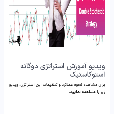
ویدیو آموزش استراتژی دوگانه
استوکاستیک
برای مشاهده نحوه عملکرد و تنظیمات این استراتژی، ویدیو
زیر را مشاهده نمایید.