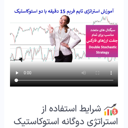
شرایط استفاده از
استراتژی دوگانه استوکاستیک