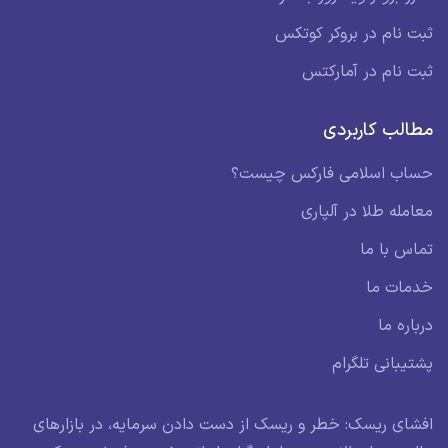
ثبت نام در بروکر کوتکس
ثبت نام در آمارکتس
مطالب کاربردی
حساب اسلامی فارکس چیست؟
معامله طلا در آلپاری
تماس با ما
خدمات ما
درباره ما
پشتیبانی تلگرام
افشای ریسک: خطر و ریسک از دست دادن سرمایه، در بازارهای