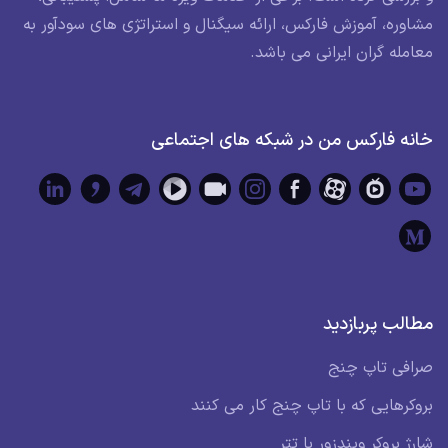
مشاوره، آموزش فارکس، ارائه سیگنال و استراتژی های سودآور به
معامله گران ایرانی می باشد.
خانه فارکس من در شبکه های اجتماعی
مطالب پربازدید
صرافی تاپ چنج
بروکرهایی که با تاپ چنج کار می کنند
شارژ بروکر ویندزور با تتر