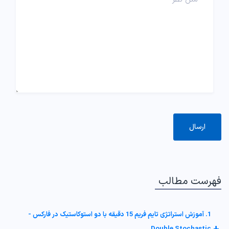
فهرست مطالب
1. آموزش استراتژی تایم فریم 15 دقیقه با دو استوکاستیک در فارکس -