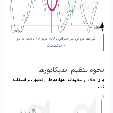
شرایط فروش در استراتژی تایم فریم 15 دقیقه با دو
استوکاستیک
نحوه تنظیم اندیکاتورها
برای اطلاع از تنظیمات اندیکاتورها، از تصویر زیر استفاده
کنید.