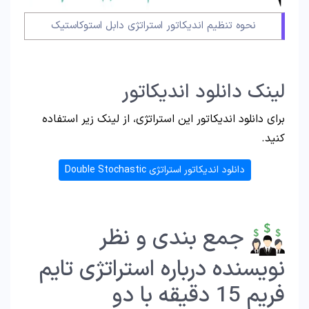
نحوه تنظیم اندیکاتور استراتژی دابل استوکاستیک
لینک دانلود اندیکاتور
برای دانلود اندیکاتور این استراتژی، از لینک زیر استفاده
کنید.
دانلود اندیکاتور استراتژی Double Stochastic
جمع بندی و نظر
نویسنده درباره استراتژی تایم
فریم 15 دقیقه با دو