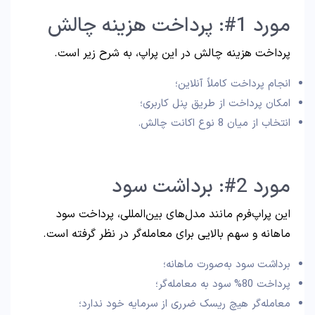
مورد 1#: پرداخت هزینه چالش
پرداخت هزینه چالش در این پراپ، به شرح زیر است.
انجام پرداخت کاملاً آنلاین؛
امکان پرداخت از طریق پنل کاربری؛
انتخاب از میان 8 نوع اکانت چالش.
مورد 2#: برداشت سود
این پراپ‌فرم مانند مدل‌های بین‌المللی، پرداخت سود
ماهانه و سهم بالایی برای معامله‌گر در نظر گرفته است.
برداشت سود به‌صورت ماهانه؛
پرداخت 80% سود به معامله‌گر؛
معامله‌گر هیچ ریسک ضرری از سرمایه خود ندارد؛