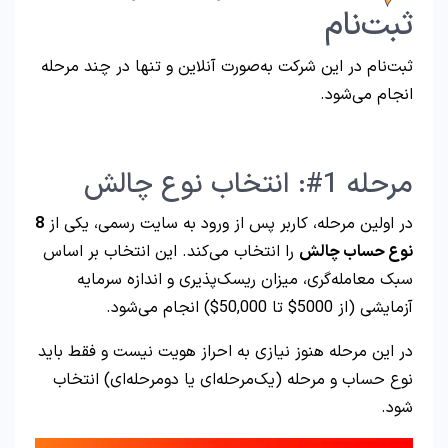
ثبت‌نام
ثبت‌نام در این شرکت به‌صورت آنلاین و تنها در چند مرحله
انجام می‌شود.
مرحله 1#: انتخاب نوع چالش
در اولین مرحله، کاربر پس از ورود به سایت رسمی، یکی از
8
نوع حساب چالش
را انتخاب می‌کند. این انتخاب بر اساس
سبک معامله‌گری، میزان ریسک‌پذیری و اندازه سرمایه
آزمایشی (از 5000$ تا 50,000$) انجام می‌شود.
در این مرحله هنوز نیازی به احراز هویت نیست و فقط باید
نوع حساب و مرحله (یک‌مرحله‌ای یا دو‌مرحله‌ای) انتخاب
شود.