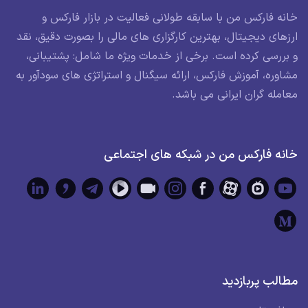
خانه فارکس من با سابقه طولانی فعالیت در بازار فارکس و
ارزهای دیجیتال، بهترین کارگزاری های مالی را بصورت دقیق، نقد
و بررسی کرده است. برخی از خدمات ویژه ما شامل: پشتیبانی،
مشاوره، آموزش فارکس، ارائه سیگنال و استراتژی های سودآور به
معامله گران ایرانی می باشد.
خانه فارکس من در شبکه های اجتماعی
مطالب پربازدید