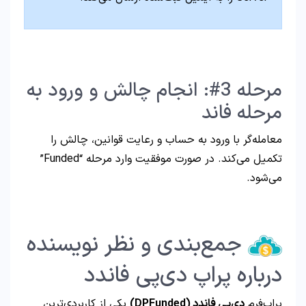
مرحله 3#: انجام چالش و ورود به
مرحله فاند
معامله‌گر با ورود به حساب و رعایت قوانین، چالش را
تکمیل می‌کند. در صورت موفقیت وارد مرحله “Funded”
می‌شود.
جمع‌بندی و نظر نویسنده
درباره پراپ دی‌پی فاندد
پراپ‌فرم
دی‌پی فاندد
(DPFunded)
یکی از کاربردی‌ترین