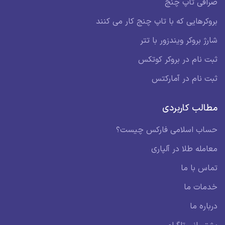
صرافی تاپ چنج
بروکرهایی که با تاپ چنج کار می کنند
شارژ بروکر ویندزور با تتر
ثبت نام در بروکر کوتکس
ثبت نام در آمارکتس
مطالب کاربردی
حساب اسلامی فارکس چیست؟
معامله طلا در آلپاری
تماس با ما
خدمات ما
درباره ما