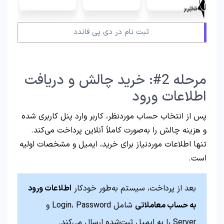
ثبت نام در دی پی فاندد
مرحله 2#: خرید چالش و دریافت
اطلاعات ورود
پس از انتخاب حساب موردنظر، کاربر وارد پنل کاربری شده
و هزینه چالش را به‌صورت کاملاً آنلاین پرداخت می‌کند.
تنها اطلاعات موردنیاز برای خرید، ایمیل و مشخصات اولیه
است.
بعد از پرداخت، سیستم به‌طور خودکار
اطلاعات ورود
به حساب معاملاتی
شامل Login، Password و
Server را به ایمیل ثبت‌شده ارسال می‌کند.