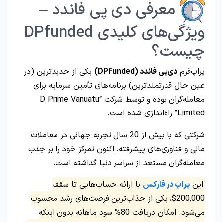
معرفی دی پی فاندد –
ویژگی‌های کلیدی DPfunded
چیست؟
پراپ‌فرم
دی‌پی فاندد
(DPFunded)
یکی از جدیدترین (در
عین حال قدرتمندترین) برنامه‌های تأمین سرمایه برای
معامله‌گران بوده و توسط شرکت “D Prime Vanuatu
Limited” راه‌اندازی شده است.
شرکتی که با بیش از 20 سال تجربه جهانی در معاملات
مالی و فناوری‌های پیشرفته، اکنون تمرکز خود را بر جذب
معامله‌گران مستعد از سراسر دنیا گذاشته است.
این
پراپ در فارکس
با ارائه حساب‌هایی تا سقف
200,000$، یکی از جذاب‌ترین فرصت‌های رشد محسوب
می‌شود. امکان دریافت 80% سود ماهانه بدون اینکه