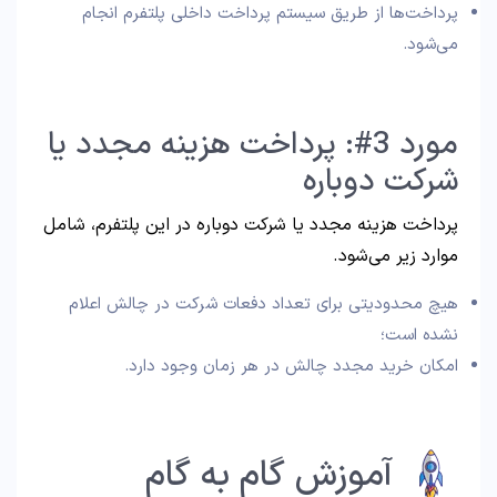
پرداخت‌ها از طریق سیستم پرداخت داخلی پلتفرم انجام
می‌شود.
مورد 3#: پرداخت هزینه مجدد یا
شرکت دوباره
پرداخت هزینه مجدد یا شرکت دوباره در این پلتفرم، شامل
موارد زیر می‌شود.
هیچ محدودیتی برای تعداد دفعات شرکت در چالش اعلام
نشده است؛
امکان خرید مجدد چالش در هر زمان وجود دارد.
آموزش گام به گام