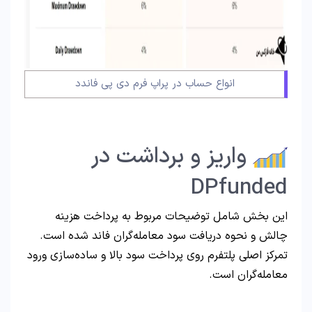
انواع حساب در پراپ فرم دی پی فاندد
واریز و برداشت در
DPfunded
این بخش شامل توضیحات مربوط به پرداخت هزینه
چالش و نحوه دریافت سود معامله‌گران فاند شده است.
تمرکز اصلی پلتفرم روی پرداخت سود بالا و ساده‌سازی ورود
معامله‌گران است.