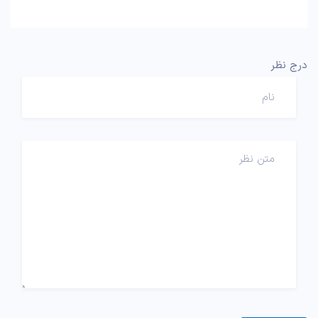
درج نظر