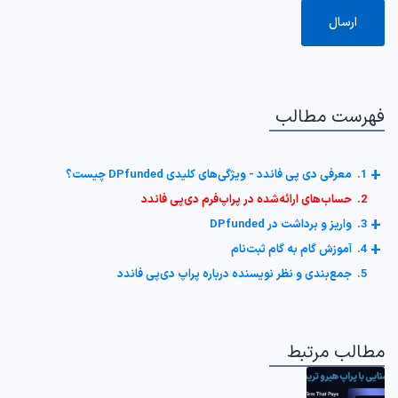
فهرست مطالب
+
1. معرفی دی پی فاندد - ویژگی‌های کلیدی DPfunded چیست؟
2. حساب‌های ارائه‌شده در پراپ‌فرم دی‌پی فاندد
+
3. واریز و برداشت در DPfunded
+
4. آموزش گام به گام ثبت‌نام
5. جمع‌بندی و نظر نویسنده درباره پراپ دی‌پی فاندد
مطالب مرتبط