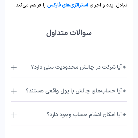
تبادل ایده و اجرای
استراتژی‌های فارکس
را فراهم می‌کند.
سوالات متداول
🔸آیا شرکت در چالش محدودیت سنی دارد؟
🔸آیا حساب‌های چالش با پول واقعی هستند؟
🔸آیا امکان ادغام حساب وجود دارد؟