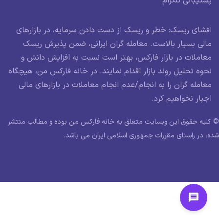
پشتیبانی تلگرام
افشای ریسک: خطر و ریسک از دست دادن سرمایه، در بازارهای
مالی بسیار بالاست. معامله گران ایرانی، ضمن پذیرش ریسک
معاملات در بازار فارکس، بهتر است نسبت به افزایش دانش و
نحوه تحلیل روند بازار اقدام نمایند. در خانه فارکس من، هیچگاه
معامله گران را به انجام/عدم انجام معاملات در بازارهای مالی
اجبار نخواهیم کرد.
© کلیه حقوق این وبسایت متعلق به خانه فارکس من بوده و مطالب منتشر
شده، در راستای مقررات جمهوری اسلامی ایران می باشد.