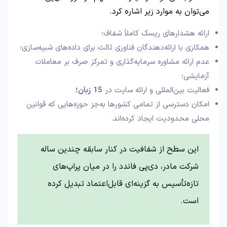
می‌توان به موارد زیر اشاره کرد.
ارائه هشدارهای ریسک کاملاً شفاف؛
همکاری با ارائه‌دهندگان فناوری ثالث برای داده‌های شبیه‌سازی؛
عدم ارائه مشاوره سرمایه‌گذاری و تمرکز صرف بر معاملات
آزمایشی؛
فعالیت بین‌المللی و ارائه سایت در
15
زبان؛
امکان دسترسی از تمامی کشورها به‌جز حوزه‌هایی که قوانین
محلی محدودیت ایجاد کرده‌اند.
این سطح از شفافیت در کنار سابقه چندین ساله
شرکت مادر، دی‌پی فاندد را در میان پراپ‌های
تازه‌تأسیس به گزینه‌ای قابل‌اعتماد تبدیل کرده
است.