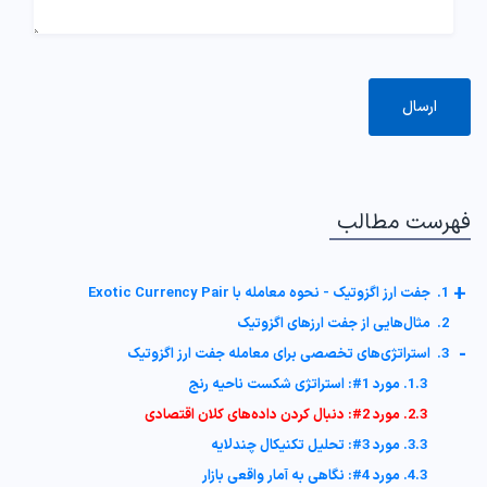
فهرست مطالب
+
1. جفت ارز اگزوتیک - نحوه معامله با Exotic Currency Pair
2. مثال‌هایی از جفت ارزهای اگزوتیک
-
3. استراتژی‌های تخصصی برای معامله جفت ارز اگزوتیک
1.3. مورد 1#: استراتژی شکست ناحیه رنج
2.3. مورد 2#: دنبال کردن داده‌های کلان اقتصادی
3.3. مورد 3#: تحلیل تکنیکال چندلایه
4.3. مورد 4#: نگاهی به آمار واقعی بازار