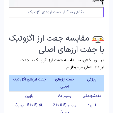
نگاهی به آمار جفت ارزهای اگزوتیک
مقایسه جفت ارز اگزوتیک
با جفت ارزهای اصلی
در این بخش، به مقایسه جفت ارز اگزوتیک با جفت
ارزهای اصلی می‌پردازیم.
ویژگی
جفت ارزهای
جفت ارزهای اگزوتیک
اصلی
نقدشوندگی
بسیار بالا
پایین
اسپرد
پایین (0.5 تا 2
بالا (5 تا 15 پیپ)
پیپ)