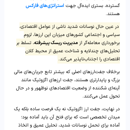
گسترده، بستری ایده‌آل جهت
استراتژی‌های فارکس
هستند.
در عین حال نوسانات شدید ناشی از عوامل اقتصادی،
سیاسی و اجتماعی کشورهای میزبان این ارزها، لزوم
برخورداری معامله‌گر از
مدیریت ریسک پیشرفته
، تسلط بر
تحلیل‌های چندلایه و شناخت عمیق از محیط کلان
اقتصادی را اجتناب‌ناپذیر می‌کند.
برخلاف جفت‌ارزهای اصلی که بیشتر تابع جریان‌های مالی
بزرگ و پایدارتری هستند، جفت ارزهای اگزوتیک مانند
آینه‌ای شکننده از وضعیت اقتصادهای نوظهور و در حال
تحول عمل می‌کنند.
در نهایت، جفت ارز اگزوتیک نه یک فرصت ساده بلکه یک
میدان تخصصی است که برای فتح آن باید آماده بود؛
آماده برای تحمل نوسانات شدید، تحلیل عمیق و اتخاذ