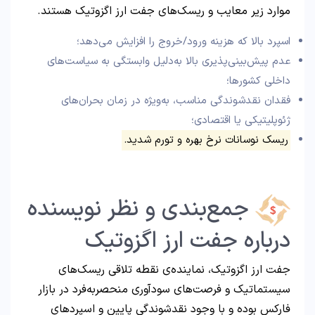
موارد زیر معایب و ریسک‌های جفت ارز اگزوتیک هستند.
اسپرد بالا که هزینه ورود/خروج را افزایش می‌دهد؛
عدم پیش‌بینی‌پذیری بالا به‌دلیل وابستگی به سیاست‌های
داخلی کشورها؛
فقدان نقدشوندگی مناسب، به‌ویژه در زمان بحران‌های
ژئوپلیتیکی یا اقتصادی؛
ریسک نوسانات نرخ بهره و تورم شدید.
جمع‌بندی و نظر نویسنده
درباره جفت ارز اگزوتیک
جفت ارز اگزوتیک، نماینده‌ی نقطه تلاقی ریسک‌های
سیستماتیک و فرصت‌های سودآوری منحصربه‌فرد در بازار
فارکس بوده و با وجود نقدشوندگی پایین و اسپردهای