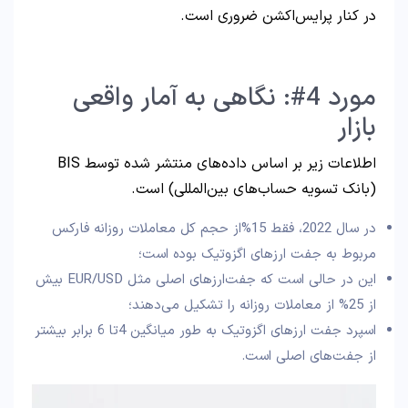
در کنار پرایس‌اکشن ضروری است.
مورد 4#: نگاهی به آمار واقعی
بازار
اطلاعات زیر بر اساس داده‌های منتشر شده توسط BIS
(بانک تسویه حساب‌های بین‌المللی) است.
در سال 2022، فقط 15%از حجم کل معاملات روزانه فارکس
مربوط به جفت ارزهای اگزوتیک بوده است؛
این در حالی است که جفت‌ارزهای اصلی مثل EUR/USD بیش
از 25% از معاملات روزانه را تشکیل می‌دهند؛
اسپرد جفت ارزهای اگزوتیک به طور میانگین 4تا 6 برابر بیشتر
از جفت‌های اصلی است.