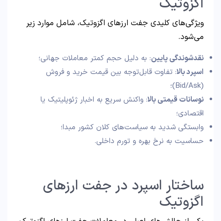
اگزوتیک
ویژگی‌های کلیدی جفت ارزهای اگزوتیک، شامل موارد زیر
می‌شود.
نقدشوندگی پایین
: به دلیل حجم کمتر معاملات جهانی؛
اسپرد بالا
: تفاوت قابل‌توجه بین قیمت خرید و فروش
(Bid/Ask)؛
نوسانات قیمتی بالا
: واکنش سریع به اخبار ژئوپلیتیک یا
اقتصادی؛
وابستگی شدید به سیاست‌های کلان کشور مبدا؛
حساسیت به نرخ بهره و تورم داخلی.
ساختار اسپرد در جفت ارزهای
اگزوتیک