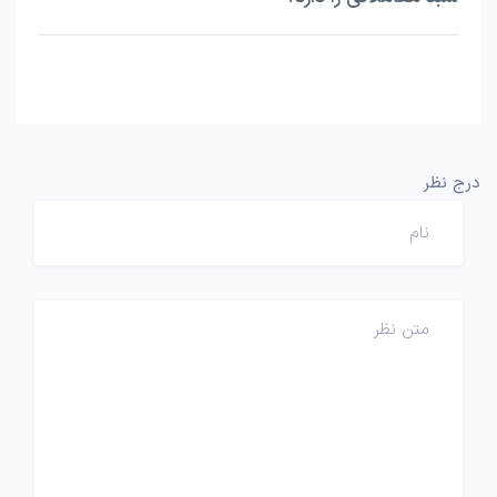
درج نظر