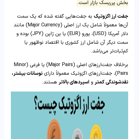
بخش پرریسک بازار است.
جفت ارز اگزوتیک
به جفت‌هایی گفته شده که یک سمت
آن‌ها معمولاً شامل یک ارز اصلی (Major Currency) مانند
دلار آمریکا (USD)، یورو (EUR) یا ین ژاپن (JPY) بوده و
سمت دیگر آن شامل ارز کشوری با اقتصاد نوظهور یا
کم‌ثبات‌تر می‌باشد.
برخلاف جفت‌ارزهای اصلی (Major Pairs) یا فرعی (Minor
Pairs)، جفت‌ارزهای اگزوتیک معمولاً دارای
نوسانات بیشتر،
نقدشوندگی کمتر
و
اسپردهای بالاتر
هستند.