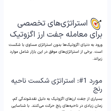
استراتژی‌های تخصصی
برای معامله جفت ارز اگزوتیک
ورود به دنیای اگزوتیک‌ها بدون استراتژی مساوی با شکست
است. برخی از استراتژی‌های موفق در این بازار شامل موارد
زیراند.
مورد 1#: استراتژی شکست ناحیه
رنج
بسیاری از جفت ارزهای اگزوتیک به دلیل نقدشوندگی کم،
زمان زیادی در ناحیه‌های رنج حرکت می‌کنند. با شناسایی