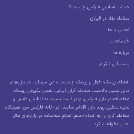
حساب اسلامی فارکس چیست؟
معامله طلا در آلپاری
تماس با ما
خدمات ما
درباره ما
پشتیبانی تلگرام
افشای ریسک: خطر و ریسک از دست دادن سرمایه، در بازارهای
مالی بسیار بالاست. معامله گران ایرانی، ضمن پذیرش ریسک
معاملات در بازار فارکس، بهتر است نسبت به افزایش دانش و
نحوه تحلیل روند بازار اقدام نمایند. در خانه فارکس من، هیچگاه
معامله گران را به انجام/عدم انجام معاملات در بازارهای مالی
اجبار نخواهیم کرد.