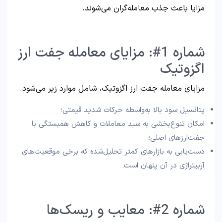
مزایا باعث جذب معامله‌گران می‌شوند.
شماره 1#: مزایای معامله جفت ارز
اگزوتیک
مزایای معامله جفت ارز اگزوتیک، شامل موارد زیر می‌شود.
پتانسیل سود بالا به‌واسطه حرکات شدید قیمتی؛
امکان تنوع‌بخشی به سبد معاملات و کاهش همبستگی با
جفت‌ارزهای اصلی؛
دست‌یابی به بازارهای کمتر تحلیل‌شده که برخی موقعیت‌های
آربیتراژی در آن پنهان است.
شماره 2#: معایب و ریسک‌ها