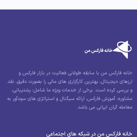
خانه فارکس من با سابقه طولانی فعالیت در بازار فارکس و
ارزهای دیجیتال، بهترین کارگزاری های مالی را بصورت دقیق، نقد
و بررسی کرده است. برخی از خدمات ویژه ما شامل: پشتیبانی،
مشاوره، آموزش فارکس، ارائه سیگنال و استراتژی های سودآور به
معامله گران ایرانی می باشد.
خانه فارکس من در شبکه های اجتماعی