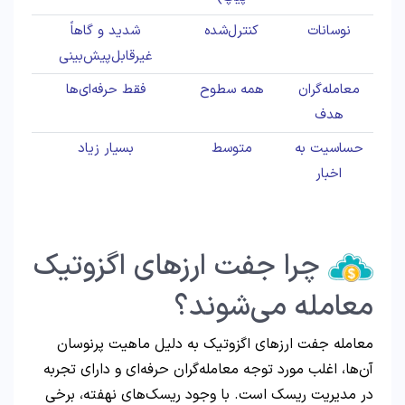
نوسانات
کنترل‌شده
شدید و گاهاً
غیرقابل‌پیش‌بینی
معامله‌گران
همه سطوح
فقط حرفه‌ای‌ها
هدف
حساسیت به
متوسط
بسیار زیاد
اخبار
چرا جفت ارزهای اگزوتیک
معامله می‌شوند؟
معامله جفت ارزهای اگزوتیک به دلیل ماهیت پرنوسان
آن‌ها، اغلب مورد توجه معامله‌گران حرفه‌ای و دارای تجربه
در مدیریت ریسک است. با وجود ریسک‌های نهفته، برخی