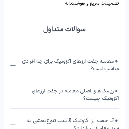
تصمیمات سریع و هوشمندانه.
سوالات متداول
🔸معامله جفت ارزهای اگزوتیک برای چه افرادی
مناسب است؟
🔸ریسک‌های اصلی معامله در جفت ارزهای
اگزوتیک چیست؟
🔸آیا جفت ارز اگزوتیک قابلیت تنوع‌بخشی به
سبد معاملاتی را دارد؟