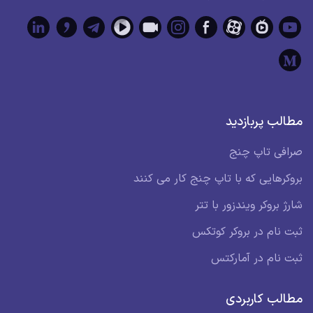
مطالب پربازدید
صرافی تاپ چنج
بروکرهایی که با تاپ چنج کار می کنند
شارژ بروکر ویندزور با تتر
ثبت نام در بروکر کوتکس
ثبت نام در آمارکتس
مطالب کاربردی