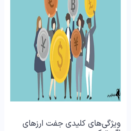
ویژگی‌های کلیدی جفت ارزهای