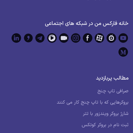
خانه فارکس من در شبکه های اجتماعی
مطالب پربازدید
صرافی تاپ چنج
بروکرهایی که با تاپ چنج کار می کنند
شارژ بروکر ویندزور با تتر
ثبت نام در بروکر کوتکس