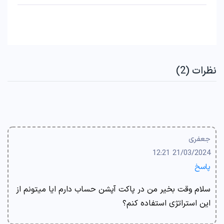
نظرات (2)
جعفری
21/03/2024 12:21
پاسخ
سلام وقت بخیر من در پاکت آپشن حساب دارم ایا میتونم از
این استراتژی استفاده کنم؟