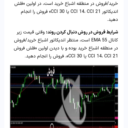
خرید/فروش در منطقه اشباع خرید است، در اولین «فلش
اندیکاتور CCI 14، CCI 21 یا CCI 30» فروش را انجام
دهید.
شرایط فروش در روش دنبال کردن روند:
وقتی قیمت زیر
کانال 55 EMA است، منتظر اندیکاتور اشباع خرید/فروش
در منطقه اشباع خرید بوده و با دیدن اولین «فلش فروش
CCI 14، CCI 21 یا CCI 30»، فروش را انجام دهید.