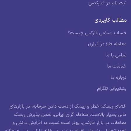
ثبت نام در آمارکتس
مطالب کاربردی
حساب اسلامی فارکس چیست؟
معامله طلا در آلپاری
تماس با ما
خدمات ما
درباره ما
پشتیبانی تلگرام
افشای ریسک: خطر و ریسک از دست دادن سرمایه، در بازارهای
مالی بسیار بالاست. معامله گران ایرانی، ضمن پذیرش ریسک
معاملات در بازار فارکس، بهتر است نسبت به افزایش دانش و