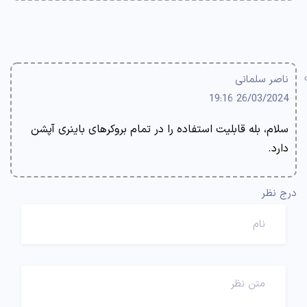
ناصر سلمانی
26/03/2024 19:16
سلام، بله قابلیت استفاده را در تمام بروکرهای باینری آپشن
دارد.
درج نظر