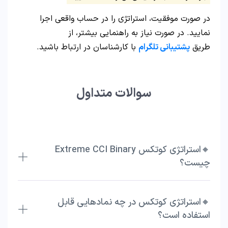
در صورت موفقیت، استراتژی را در حساب واقعی اجرا
نمایید. در صورت نیاز به راهنمایی بیشتر، از
طریق
پشتیبانی تلگرام
با کارشناسان در ارتباط باشید.
سوالات متداول
🔸استراتژی کوتکس Extreme CCI Binary
چیست؟
🔸استراتژی کوتکس در چه نمادهایی قابل
استفاده است؟