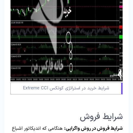
شرایط خرید در استراتژی کوتکس Extreme CCI
شرایط فروش
شرایط فروش در روش واگرایی:
هنگامی که اندیکاتور اشباع