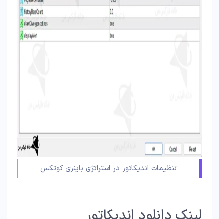
تنظیمات اندیکاتور در استراتژی باینری کوتکس
لینک دانلود اندیکاتور