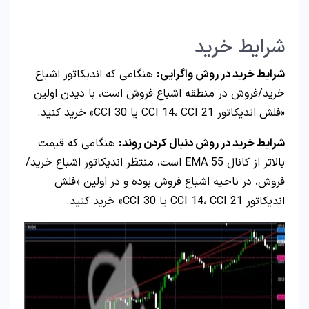
شرایط خرید
شرایط خرید در روش واگرایی:
هنگامی که اندیکاتور اشباع
خرید/فروش در منطقه اشباع فروش است، با دیدن اولین
«فلش اندیکاتور CCI 14، CCI 21 یا CCI 30» خرید کنید.
شرایط خرید در روش دنبال کردن روند:
هنگامی که قیمت
بالاتر از کانال 55 EMA است، منتظر اندیکاتور اشباع خرید/
فروش، در ناحیه اشباع فروش بوده و در اولین «فلش
اندیکاتور CCI 14، CCI 21 یا CCI 30» خرید کنید.