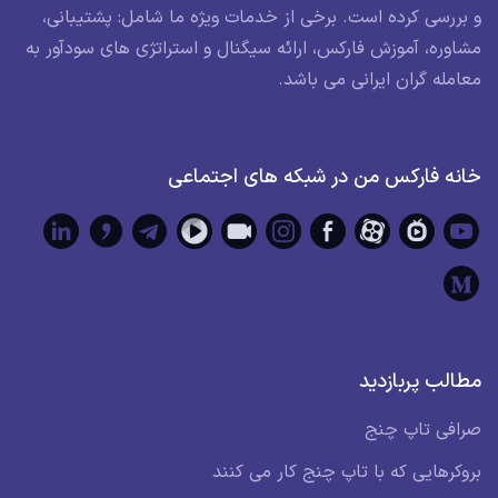
و بررسی کرده است. برخی از خدمات ویژه ما شامل: پشتیبانی،
مشاوره، آموزش فارکس، ارائه سیگنال و استراتژی های سودآور به
معامله گران ایرانی می باشد.
خانه فارکس من در شبکه های اجتماعی
مطالب پربازدید
صرافی تاپ چنج
بروکرهایی که با تاپ چنج کار می کنند