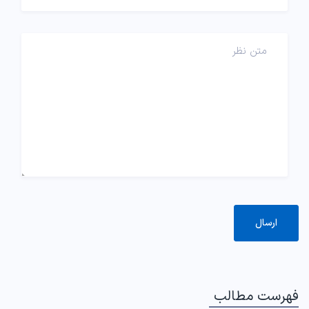
فهرست مطالب