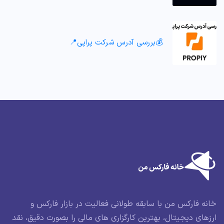
💰بررسی آدرس شرکت پراپی📍
خانه فارکس من با سابقه طولانی فعالیت در بازار فارکس و
ارزهای دیجیتال، بهترین کارگزاری های مالی را بصورت دقیق، نقد