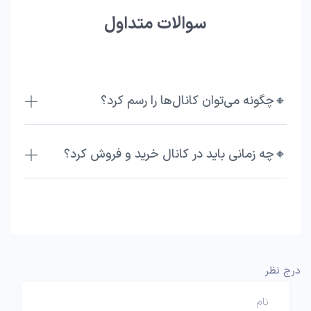
سوالات متداول
🔸چگونه می‌توان کانال‌ها را رسم کرد؟
🔸چه زمانی باید در کانال خرید و فروش کرد؟
درج نظر