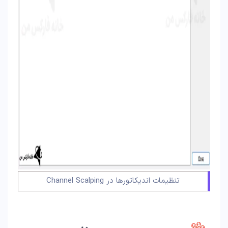
تنظیمات اندیکاتورها در Channel Scalping