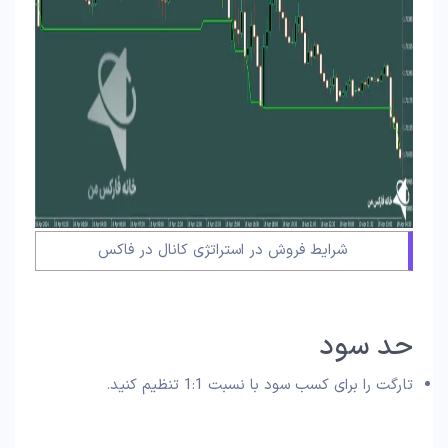
شرایط فروش در استراتژی کانال در فاکس
حد سود
تارگت را برای کسب سود با نسبت 1:1 تنظیم کنید.