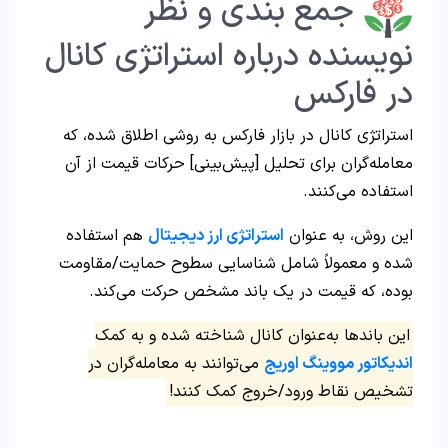
جمع بندی و نظر
نویسنده درباره استراتژی کانال
در فارکس
استراتژی کانال در بازار فارکس به روشی اطلاق شده، که
معامله‌گران برای تحلیل [پیش‌بینی] حرکات قیمت از آن
استفاده می‌کنند.
این روش، به عنوان
استراتژی ارز دیجیتال
هم استفاده
شده و معمولاً شامل شناسایی سطوح حمایت/مقاومت
بوده، که قیمت در یک باند مشخص حرکت می‌کند.
این باندها به‌عنوان کانال شناخته شده و به کمک
اندیکاتور مووینگ اوریج
می‌توانند به معامله‌گران در
تشخیص نقاط ورود/خروج کمک کنند!