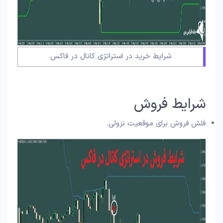
شرایط خرید در استراتژی کانال در فاکس
شرایط فروش
فلش فروش برای موقعیت نزولی.