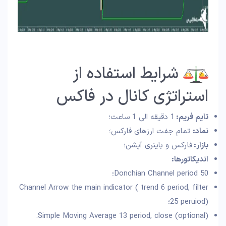
شرایط استفاده از
استراتژی کانال در فاکس
تایم فریم:
1 دقیقه الی 1 ساعت؛
نماد:
تمام جفت ارزهای فارکس؛
بازار:
فارکس و باینری آپشن؛
اندیکاتورها:
Donchian Channel period 50؛
Channel Arrow the main indicator ( trend 6 period, filter
25 peruiod)؛
Simple Moving Average 13 period, close (optional).