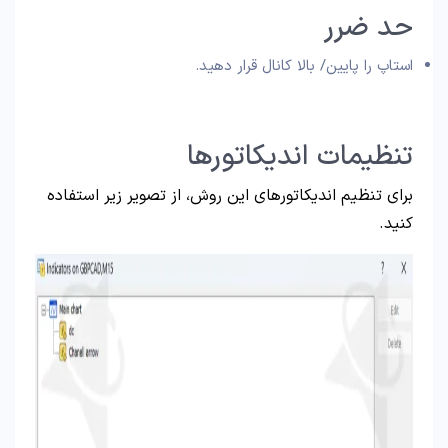
حد ضرر
استاپ را پایین/ بالا کانال قرار دهید.
تنظیمات اندیکاتورها
برای تنظیم اندیکاتورهای این روش، از تصویر زیر استفاده
کنید.