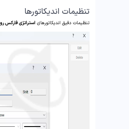
تنظیمات اندیکاتورها
تنظیمات دقیق اندیکاتورهای
استراتژی فارکس روزانه 50