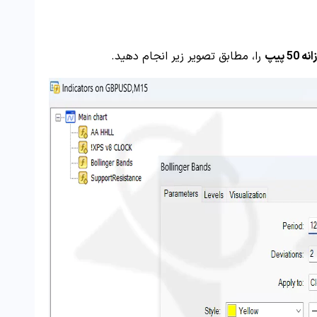
 پیپ
را، مطابق تصویر زیر انجام دهید.