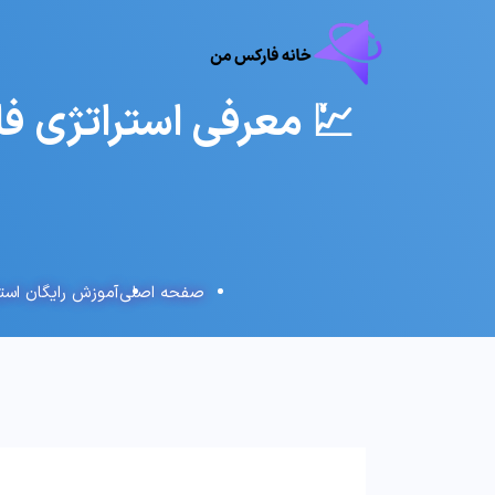
صفحه اصلی
آموزش رایگان است