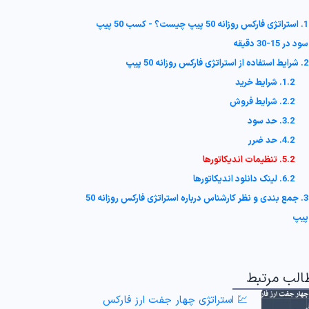
1. استراتژی فارکس روزانه 50 پیپ چیست؟ - کسب 50 پیپ
سود در 15-30 دقیقه
2. شرایط استفاده از استراتژی فارکس روزانه 50 پیپ
1.2. شرایط خرید
2.2. شرایط فروش
3.2. حد سود
4.2. حد ضرر
5.2. تنظیمات اندیکاتورها
6.2. لینک دانلود اندیکاتورها
3. جمع بندی و نظر کارشناس درباره استراتژی فارکس روزانه 50
پیپ
الب مرتبط
💹 استراتژی چهار جفت ارز فارکس