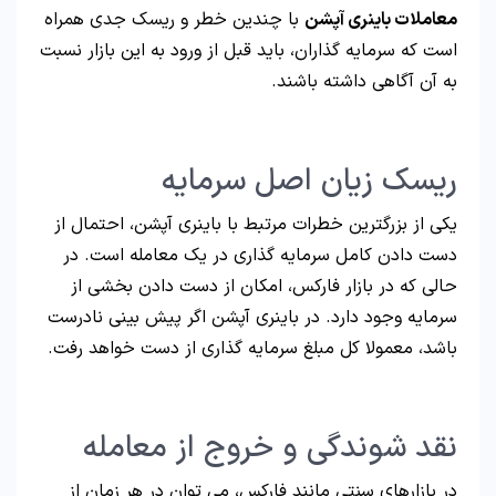
معاملات باینری آپشن
با چندین خطر و ریسک جدی همراه
است که سرمایه گذاران، باید قبل از ورود به این بازار نسبت
به آن آگاهی داشته باشند.
ریسک زیان اصل سرمایه
یکی از بزرگترین خطرات مرتبط با باینری آپشن، احتمال از
دست دادن کامل سرمایه گذاری در یک معامله است. در
حالی که در بازار فارکس، امکان از دست دادن بخشی از
سرمایه وجود دارد. در باینری آپشن اگر پیش بینی نادرست
باشد، معمولا کل مبلغ سرمایه گذاری از دست خواهد رفت.
نقد شوندگی و خروج از معامله
در بازارهای سنتی مانند فارکس، می توان در هر زمان از