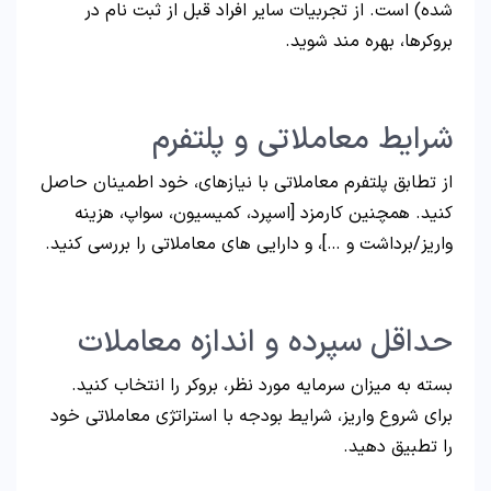
شده) است. از تجربیات سایر افراد قبل از ثبت نام در
بروکرها، بهره مند شوید.
شرایط معاملاتی و پلتفرم
از تطابق پلتفرم معاملاتی با نیازهای، خود اطمینان حاصل
کنید. همچنین کارمزد [اسپرد، کمیسیون، سواپ، هزینه
واریز/برداشت و …]، و دارایی های معاملاتی را بررسی کنید.
حداقل سپرده و اندازه معاملات
بسته به میزان سرمایه مورد نظر، بروکر را انتخاب کنید.
برای شروع واریز، شرایط بودجه با استراتژی معاملاتی خود
را تطبیق دهید.