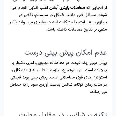
از آنجایی که
معاملات باینری آپشن
اغلب آنلاین انجام می
شوند، مسائل فنی مانند اختلال در سیستم، تاخیر در
پردازش معاملات، یا مشکلات امنیت سایبری می تواند تأثیر
منفی بر نتایج معاملات داشته باشد.
عدم امکان پیش بینی درست
پیش بینی روند قیمت در معاملات دودویی، امری دشوار و
پیچیده است. این موضوع، نیازمند تحلیل های تکنیکال و
استراتژی های قوی معاملاتی است. پیش بینی روند قیمتی
در مدت زمان کوتاه، شانس بدست آوردن سود را به حداقل
می رساند.
تکیه بر شانس در مقابل مهارت