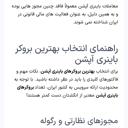
معاملات باینری آپشن معمولاً فاقد چنین مجوز هایی بوده
و به همین دلیل، به عنوان فعالیت های مالی قانونی در
ایران شناخته نمی شوند.
راهنمای انتخاب بهترین بروکر
باینری آپشن
برای انتخاب
بهترین بروکرهای باینری آپشن
، نکات مهم و
فاکتورهای کلیدی را باید در نظر داشته باشید. با توجه به
محدودیت ارائه سرویس به کشور ایران، تعداد
بروکرهای
باینری آپشن
معتبر از انگشتان دست کمتر هستند!
مجوزهای نظارتی و رگوله