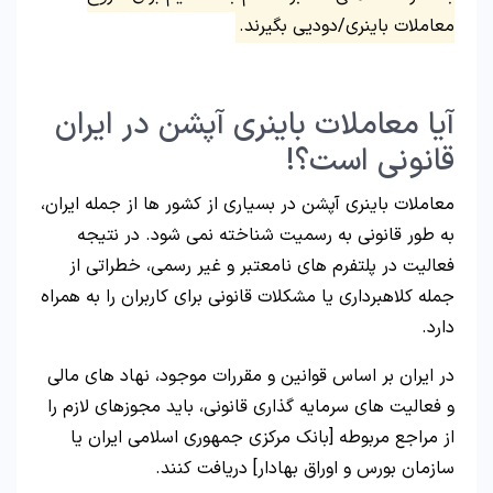
معاملات باینری/دودیی بگیرند.
آیا معاملات باینری آپشن در ایران
قانونی است؟!
معاملات باینری آپشن در بسیاری از کشور ها از جمله ایران،
به طور قانونی به رسمیت شناخته نمی شود. در نتیجه
فعالیت در پلتفرم های نامعتبر و غیر رسمی، خطراتی از
جمله کلاهبرداری یا مشکلات قانونی برای کاربران را به همراه
دارد.
در ایران بر اساس قوانین و مقررات موجود، نهاد های مالی
و فعالیت های سرمایه گذاری قانونی، باید مجوزهای لازم را
از مراجع مربوطه [بانک مرکزی جمهوری اسلامی ایران یا
سازمان بورس و اوراق بهادار] دریافت کنند.