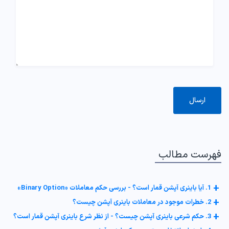
فهرست مطالب
+
1. آیا باینری آپشن قمار است؟ - بررسی حکم معاملات «Binary Option»
+
2. خطرات موجود در معاملات باینری آپشن چیست؟
+
3. حکم شرعی باینری آپشن چیست؟ - از نظر شرع باینری آپشن قمار است؟