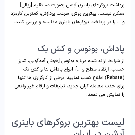
برداشت بروکرهای باینری آپشن بصورت مستقیم [ریالی]
ممکن نیست. بهترین روش، سرعت پردازش، کمترین کارمزد
و … را در پرداخت بروکرهای باینری مقایسه و بررسی کنید.
پاداش، بونوس و کش بک
از شرایط ارائه شده درباره بونوس [خوش آمدگویی، شارژ
حساب، ارتقاء سطح و …]، انواع پاداش ها و کش بک
(Rebate) اطلاع کسب نمایید. برخی از کارگزاری ها تنها
برای جذب معامله گران جدید، تبلیغات و ارقام غیر واقعی
را نمایش می دهند.
لیست بهترین بروکرهای باینری
آپشن در ایران