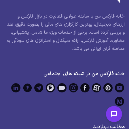
خانه فارکس من با سابقه طولانی فعالیت در بازار فارکس و
ارزهای دیجیتال، بهترین کارگزاری های مالی را بصورت دقیق، نقد
و بررسی کرده است. برخی از خدمات ویژه ما شامل: پشتیبانی،
مشاوره، آموزش فارکس، ارائه سیگنال و استراتژی های سودآور به
معامله گران ایرانی می باشد.
خانه فارکس من در شبکه های اجتماعی
مطالب پربازدید