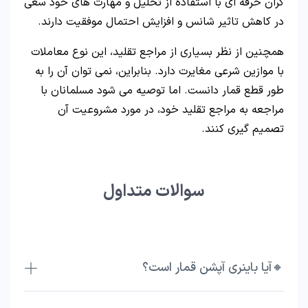
گران حرفه ای با استفاده از تحلیل و مهارت های خود سعی
در کاهش تاثیر شانس و افزایش احتمال موفقیت دارند.
همچنین از نظر بسیاری از مراجع تقلید، این نوع معاملات
با موازین شرعی مغایرت دارد. بنابراین، نمی توان آن را به
طور قطع قمار دانست. اما توصیه می شود مسلمانان با
مراجعه به مراجع تقلید خود، در مورد مشروعیت آن
تصمیم گیری کنند.
سوالات متداول
🔸آیا باینری آپشن قمار است؟