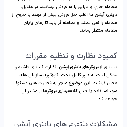
معامله خارج و دارایی را به فروش برسانید. در مقابل،
باینری آپشن ها اغلب حق فروش پیش از موعد یا خروج از
معامله را نمی دهند، و معامله گر باید تا زمان پایان
معامله منتظر بماند.
کمبود نظارت و تنظیم مقررات
بسیاری از
بروکرهای باینری آپشن
، نظارت کم تری داشته و
ممکن است به طور کامل تحت رگولاتوری سازمان های
معتبر نباشند. این موضوع منجر به فعالیت های مشکوک،
سوء استفاده یا حتی
کلاهبرداری بروکرها
از مشتریان
خواهد شد.
مشکلات پلتفرم های باینری آپشن