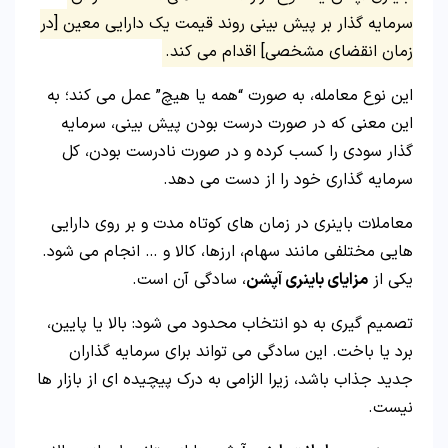
سرمایه گذار بر پیش بینی روند قیمت یک دارایی معین [در
زمان انقضای مشخصی] اقدام می کند.
این نوع معامله، به صورت “همه یا هیچ” عمل می کند؛ به
این معنی که در صورت درست بودن پیش بینی، سرمایه
گذار سودی را کسب کرده و در صورت نادرست بودن، کل
سرمایه گذاری خود را از دست می دهد.
معاملات باینری در زمان های کوتاه مدت و بر روی دارایی
هایی مختلفی مانند سهام، ارزها، کالا و … انجام می شود.
یکی از
مزایای باینری آپشن
، سادگی آن است.
تصمیم گیری به دو انتخاب محدود می شود: بالا یا پایین،
برد یا باخت. این سادگی می تواند برای سرمایه گذاران
جدید جذاب باشد، زیرا الزامی به درک پیچیده ای از بازار ها
نیست.