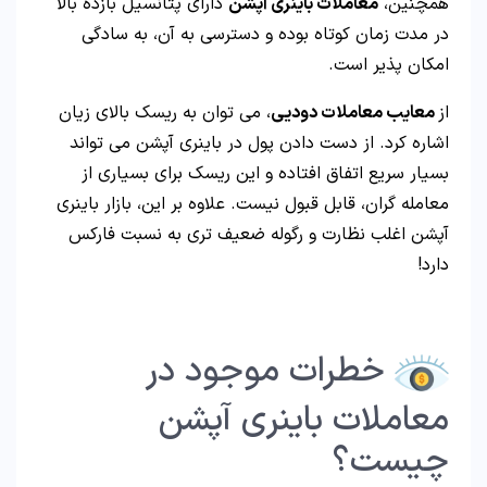
همچنین،
معاملات باینری آپشن
دارای پتانسیل بازده بالا
در مدت زمان کوتاه بوده و دسترسی به آن، به سادگی
امکان پذیر است.
از
معایب معاملات دودیی
، می توان به ریسک بالای زیان
اشاره کرد. از دست دادن پول در باینری آپشن می تواند
بسیار سریع اتفاق افتاده و این ریسک برای بسیاری از
معامله گران، قابل قبول نیست. علاوه بر این، بازار باینری
آپشن اغلب نظارت و رگوله ضعیف تری به نسبت فارکس
دارد!
خطرات موجود در
معاملات باینری آپشن
چیست؟