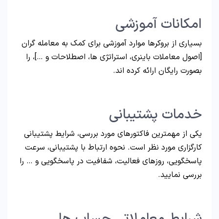
امکانات آموزشی
بسیاری از بروکرها موارد آموزشی برای کمک به معامله گران
[اصول معاملات باینری، استراتژی ها، اصطلاحات و …]، را
بصورت رایگان ارائه کرده اند.
خدمات پشتیبانی
یکی از مهمترین فاکتورهای مورد بررسی، شرایط پشتیبانی
کارگزاری مورد نظر است. نحوه ارتباط با پشتیبانی، سرعت
پاسخگویی، روزهای فعالیت، شفافیت در پاسخگویی و … را
بررسی نمایید.