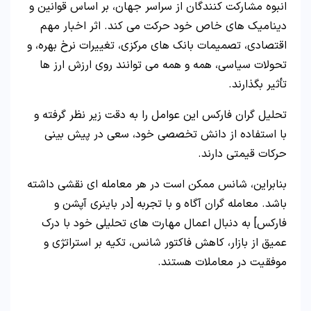
انبوه مشارکت کنندگان از سراسر جهان، بر اساس قوانین و
دینامیک های خاص خود حرکت می کند. اثر اخبار مهم
اقتصادی، تصمیمات بانک های مرکزی، تغییرات نرخ بهره، و
تحولات سیاسی، همه و همه می توانند روی ارزش ارز ها
تأثیر بگذارند.
تحلیل گران فارکس این عوامل را به دقت زیر نظر گرفته و
با استفاده از دانش تخصصی خود، سعی در پیش بینی
حرکات قیمتی دارند.
بنابراین، شانس ممکن است در هر معامله ای نقشی داشته
باشد. معامله گران آگاه و با تجربه [در باینری آپشن و
فارکس] به دنبال اعمال مهارت های تحلیلی خود با درک
عمیق از بازار، کاهش فاکتور شانس، تکیه بر استراتژی و
موفقیت در معاملات هستند.