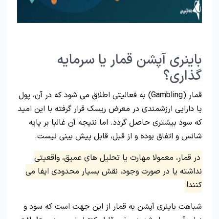
باینری آپشن قمار یا سرمایه
گذاری؟
قمار (Gambling) به فعالیتی اطلاق می شود که در آن، پول
یا دارایی ارزشمندی در معرض ریسک قرار گرفته با این امید
که سود بیشتری حاصل گردد. اما نتیجه آن غالبا بر پایه
شانس و اتفاق بوده و از قبل، قابل پیش بینی نیست.
در قمار، معمولا مهارت یا تحلیل های عمیق، واقعیتی
نداشته یا در صورت وجود، نقش بسیار محدودی ایفا می
کنند!
شباهت باینری آپشن به قمار از این جهت است که سود و