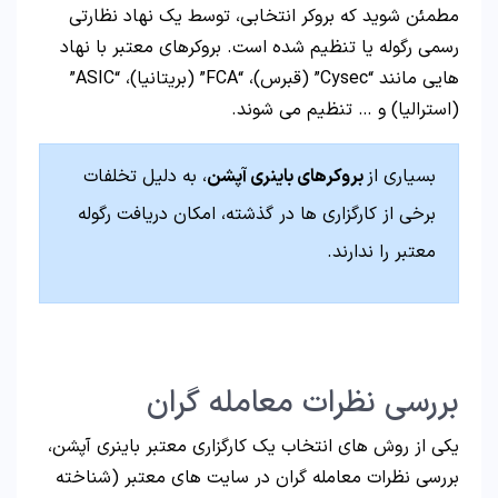
مطمئن شوید که بروکر انتخابی، توسط یک نهاد نظارتی
رسمی رگوله یا تنظیم شده است. بروکرهای معتبر با نهاد
هایی مانند “Cysec” (قبرس)، “FCA” (بریتانیا)، “ASIC”
(استرالیا) و … تنظیم می شوند.
بسیاری از
بروکرهای باینری آپشن
، به دلیل تخلفات
برخی از کارگزاری ها در گذشته، امکان دریافت رگوله
معتبر را ندارند.
بررسی نظرات معامله گران
یکی از روش های انتخاب یک کارگزاری معتبر باینری آپشن،
بررسی نظرات معامله گران در سایت های معتبر (شناخته