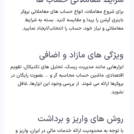
شرایط معاملاتی حساب ها
برای شروع معاملات، انواع حساب های معاملاتی بروکر
باینری آپشن را پیدا و مقایسه کنید. بسته به شرایط
معاملاتی و نیاز خود، حساب را انتخاب/ایجاد نمایید.
ویژگی های مازاد و اضافی
ابزارهایی مانند مدیریت ریسک، تحلیل های تکنیکال، تقویم
اقتصادی، ماشین حساب محاسبه گر و … بصورت رایگان در
بروکرها ارائه می شوند. از بررسی وجود این ابزارها، غافل
نشوید.
روش های واریز و برداشت
با توجه به محدودیت ارائه خدمات مالی در ایران، واریز و