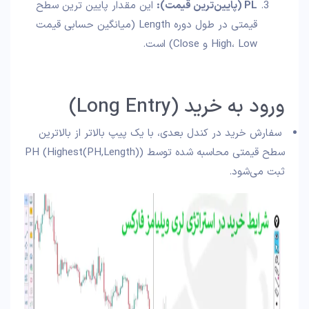
PL (پایین‌ترین قیمت):
این مقدار پایین‌ ترین سطح
قیمتی در طول دوره Length (میانگین حسابی قیمت
High، Low و Close) است.
ورود به خرید (Long Entry)
سفارش خرید در کندل بعدی، با یک پیپ بالاتر از بالاترین
سطح قیمتی محاسبه شده توسط PH (Highest(PH,Length))
ثبت می‌شود.