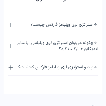
🔸استراتژی لری ویلیامز فارکس چیست؟
🔸چگونه می‌توان استراتژی لری ویلیامز را با سایر
اندیکاتورها ترکیب کرد؟
🔸ویدیو استراتژی لری ویلیامز فارکس کجاست؟