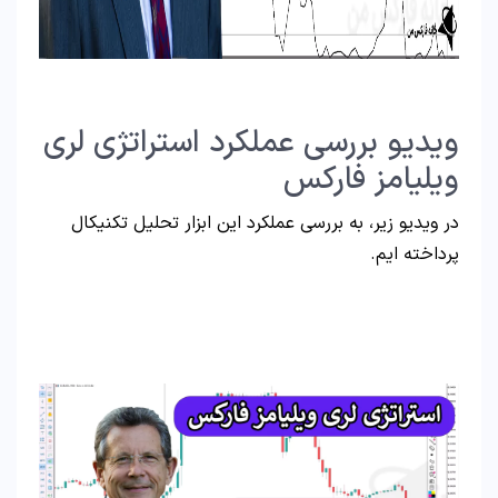
ویدیو بررسی عملکرد استراتژی لری
ویلیامز فارکس
در ویدیو زیر، به بررسی عملکرد این ابزار تحلیل تکنیکال
پرداخته ایم.