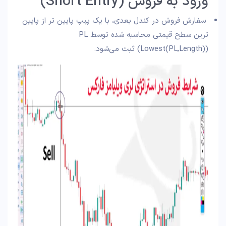
ورود به فروش (Short Entry)
سفارش فروش در کندل بعدی، با یک پیپ پایین‌ تر از پایین‌
ترین سطح قیمتی محاسبه شده توسط PL
(Lowest(PL,Length)) ثبت می‌شود.