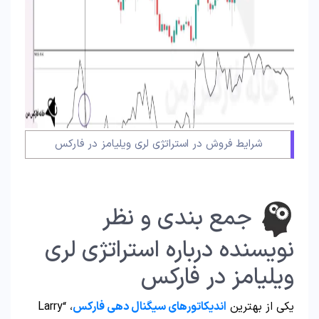
شرایط فروش در استراتژی لری ویلیامز در فارکس
جمع بندی و نظر
نویسنده درباره استراتژی لری
ویلیامز در فارکس
یکی از بهترین
اندیکاتورهای سیگنال دهی فارکس
، “Larry