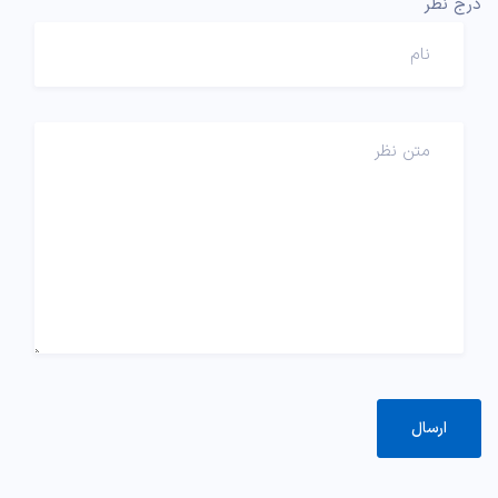
درج نظر