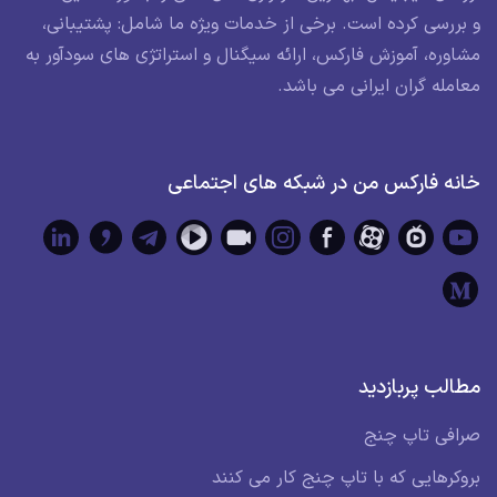
و بررسی کرده است. برخی از خدمات ویژه ما شامل: پشتیبانی،
مشاوره، آموزش فارکس، ارائه سیگنال و استراتژی های سودآور به
معامله گران ایرانی می باشد.
خانه فارکس من در شبکه های اجتماعی
مطالب پربازدید
صرافی تاپ چنج
بروکرهایی که با تاپ چنج کار می کنند