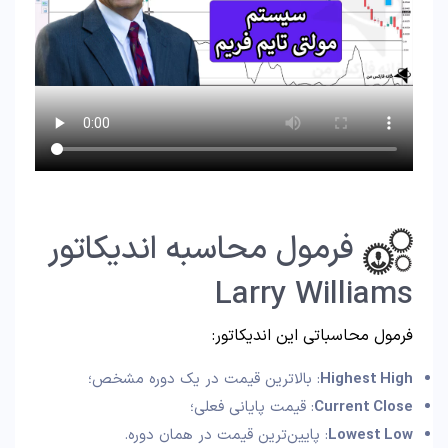
فرمول محاسبه اندیکاتور
Larry Williams
فرمول محاسباتی این اندیکاتور:
Highest High
: بالاترین قیمت در یک دوره مشخص؛
Current Close
: قیمت پایانی فعلی؛
Lowest Low
: پایین‌ترین قیمت در همان دوره.