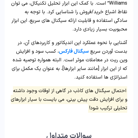
Williams” است. با کمک این ابزار تحلیل تکنیکال، می توان
نقاط اشباع خرید/فروش را شناسایی کرد. با توجه به
سادگی استفاده و قابلیت ارائه سیگنال های سریع، این ابزار
محبوبیت بسیار زیادی دارد.
آشنایی با نحوه عملکرد این اندیکاتور و کاربردهای آن، در
بدست آوردن سریع
سیگنال فارکس
، کسب سود و افزایش
وین ریت در معاملات موثر است. البته همواره توصیه شده
که از این ابزار [مانند سایر ابزارها]، به عنوان یک مکمل برای
استراتژی ها استفاده کنید.
احتمال سیگنال های کاذب در گاهی از اوقات وجود داشته
و برای افزایش دقت پیش بینی، می بایست با سیار ابزارهای
تحلیلی ترکیب شود!
سوالات متداول