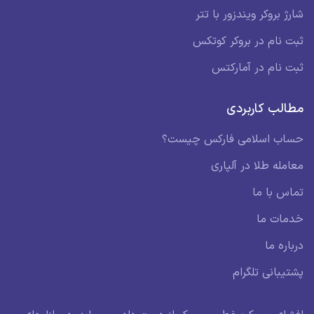
شارژ بروکر ویندزور با تتر
ثبت نام در بروکر کوتکس
ثبت نام در آمارکتس
مطالب کاربردی
حساب اسلامی فارکس چیست؟
معامله طلا در آلپاری
تماس با ما
خدمات ما
درباره ما
پشتیبانی تلگرام