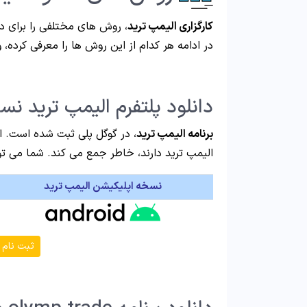
کارگزاری الیمپ ترید
، روش های مختلفی را برای دا
در ادامه هر کدام از این روش ها را معرفی کرده، و 
دانلود پلتفرم الیمپ ترید نس
برنامه الیمپ ترید
، در گوگل پلی ثبت شده است. این
الیمپ ترید دارند، خاطر جمع می کند. شما می توا
نسخه اپلیکیشن الیمپ ترید
ثبت نام 