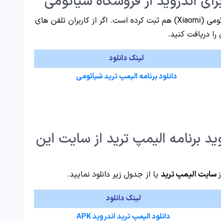
پلتفرم اش را در فروشگاه شیائومی (Xiaomi) هم ثبت کرده است. اگر از کاربران تلفن های
را دریافت کنید.
لینک دانلود
دانلود برنامه الیمپ ترید شیائومی
 برنامه الیمپ ترید از سایت این
سایت الیمپ ترید
یا از جدول زیر دانلود نمایید.
لینک دانلود
دانلود الیمپ ترید اندروید APK