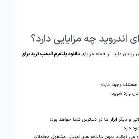
ی اندروید چه مزایایی دارد؟
 زیادی دارد. از جمله مزایای
دانلود پلتفرم الیمپ ترید برای
ی مختلف وجود دارد؛
ان وارد شوید؛
تی و دیگر ابزار ها در دسترس شما خواهد بود؛
ود دارد؛
ت و می توانید بدون دغدغه های امنیتی مشغول معاملات