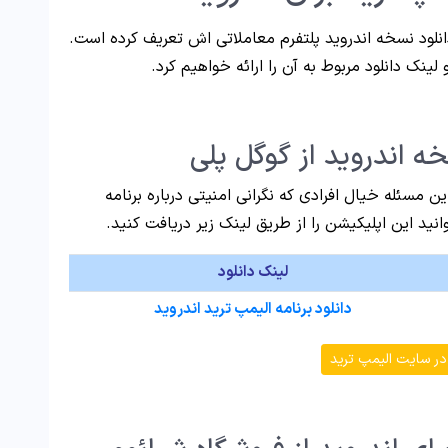
نلود نسخه اندروید پلتفرم معاملاتی اش تعریف کرده است.
لینک دانلود مربوط به آن را ارائه خواهیم کرد.
خه اندروید از گوگل پلی
 مسئله خیال افرادی که نگرانی امنیتی درباره برنامه
نید این اپلیکیشن را از طریق لینک زیر دریافت کنید.
لینک دانلود
دانلود برنامه الیمپ ترید اندروید
در سایت الیمپ ترید