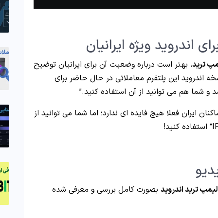
مپ ترید
، بهتر است درباره وضعیت آن برای ایرانیان توضیح
خه اندروید این پلتفرم معاملاتی در حال حاضر برای
 و شما هم می توانید از آن استفاده کنید.”
اکنان ایران فعلا هیچ فایده ای ندارد؛ اما شما می توانید از
دیو
لیمپ ترید اندروید
بصورت کامل بررسی و معرفی شده