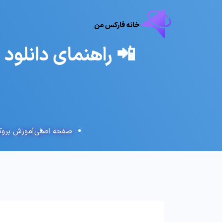
📲 راهنمای دانلود 
صفحه اصلی
آموزش بروکر