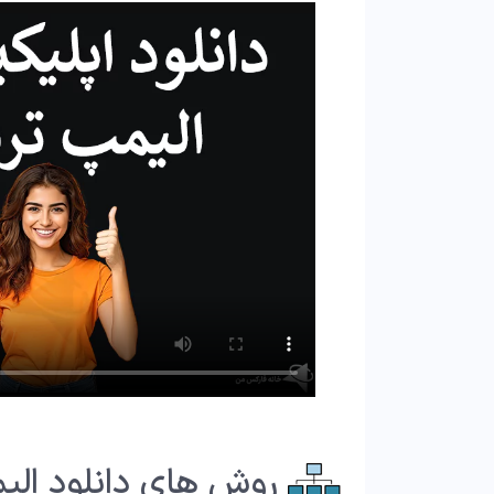
روش های دانلود الیم