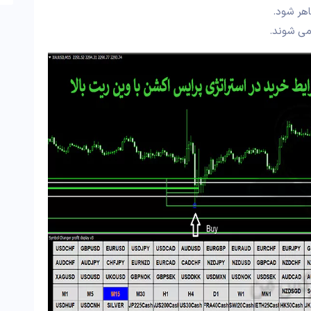
می شوند.