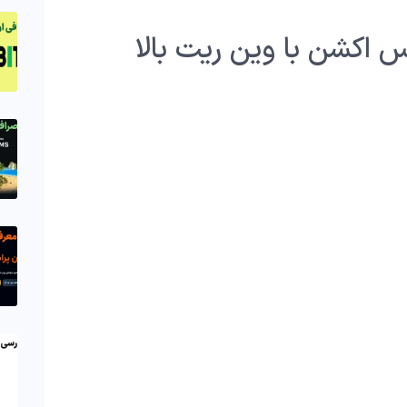
 اکشن با وین ریت بالا