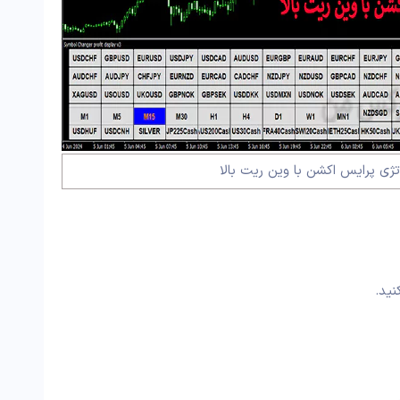
ژی پرایس اکشن با وین ریت بالا