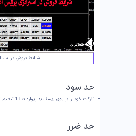
شرایط فروش در استرات
حد سود
تارگت خود را بر روی ریسک به ریوارد 1:1.5 تنظیم کنید.
حد ضرر