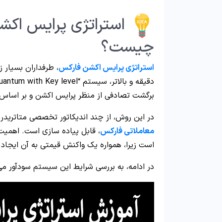
استراتژی پرایس اکشن 
چیست؟
استراتژی پرایس اکشن فارکس
برگشت تصادفی از منظر پرایس اکشن و بر اسا
در این روش، از چند اندیکاتور تخصصی متاتریدر 
معاملاتی فارکس
، قابل پیاده سازی است. اهمیت
است زیرا، همواره یک واکنش قیمتی به آن ایجاد
در ادامه، به بررسی شرایط این سیستم سودآور می 