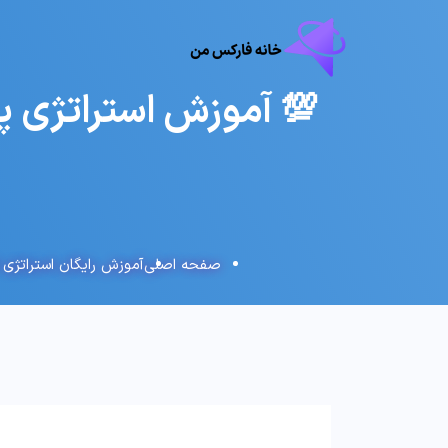
صفحه اصلی
آموزش رایگان استراتژی