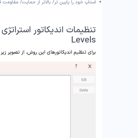
استاپ خود را پایین تر/ بالاتر از حمایت/ مقاومت ق
Levels
برای تنظیم اندیکاتورهای این روش، از تصویر زیر 