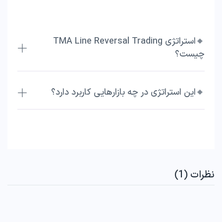
🔸استراتژی TMA Line Reversal Trading
چیست؟
🔸این استراتژی در چه بازارهایی کاربرد دارد؟
نظرات (1)