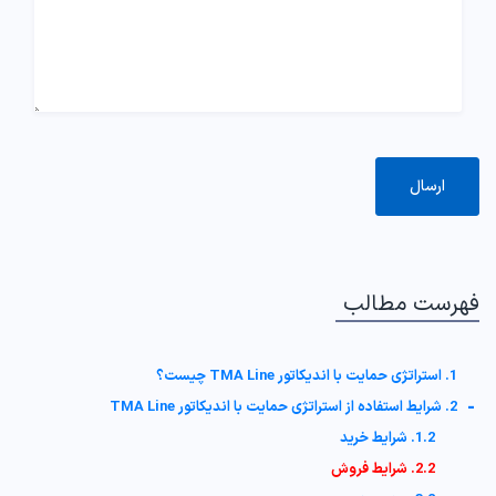
فهرست مطالب
1. استراتژی حمایت با اندیکاتور TMA Line چیست؟
-
2. شرایط استفاده از استراتژی حمایت با اندیکاتور TMA Line
1.2. شرایط خرید
2.2. شرایط فروش