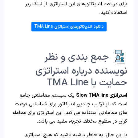
برای دریافت اندیکاتورهای این استراتژی، از لینک زیر
استفاده کنید.
دانلود اندیکاتورهای استراتژی TMA Line
جمع بندی و نظر
نویسنده درباره استراتژی
حمایت با TMA Line
استراتژی Slow TMA line
یک سیستم معاملاتی جامع
است که، از ترکیب چندین اندیکاتور برای شناسایی فرصت
های معاملاتی استفاده می کند. این استراتژی برای معامله
گران در سطوح مختلف تجربه، مفید می باشد.
با این حال، به خاطر داشته باشید که هیچ استراتژی