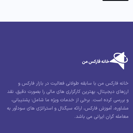
خانه فارکس من با سابقه طولانی فعالیت در بازار فارکس و
ارزهای دیجیتال، بهترین کارگزاری های مالی را بصورت دقیق، نقد
و بررسی کرده است. برخی از خدمات ویژه ما شامل: پشتیبانی،
مشاوره، آموزش فارکس، ارائه سیگنال و استراتژی های سودآور به
معامله گران ایرانی می باشد.