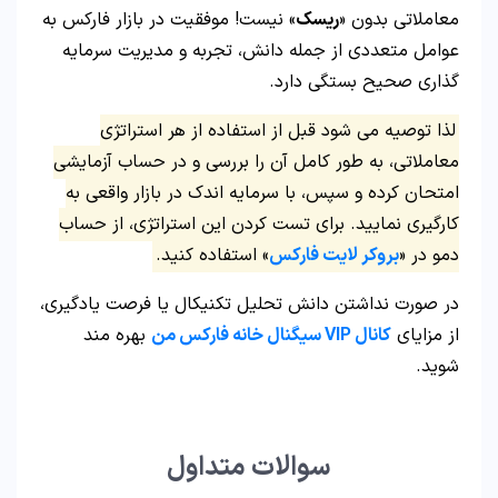
معاملاتی بدون «
ریسک
» نیست! موفقیت در بازار فارکس به
عوامل متعددی از جمله دانش، تجربه و مدیریت سرمایه
گذاری صحیح بستگی دارد.
لذا توصیه می شود قبل از استفاده از هر استراتژی
معاملاتی، به طور کامل آن را بررسی و در حساب آزمایشی
امتحان کرده و سپس، با سرمایه اندک در بازار واقعی به
کارگیری نمایید. برای تست کردن این استراتژی، از حساب
دمو در «
بروکر لایت فارکس
» استفاده کنید.
در صورت نداشتن دانش تحلیل تکنیکال یا فرصت یادگیری،
از مزایای
کانال VIP سیگنال خانه فارکس من
بهره مند
شوید.
سوالات متداول