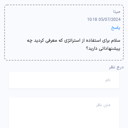
مینا
05/07/2024 10:18
پاسخ
سلام برای استفاده از استراتژی که معرفی کردید چه
پیشنهاداتی دارید؟
درج نظر