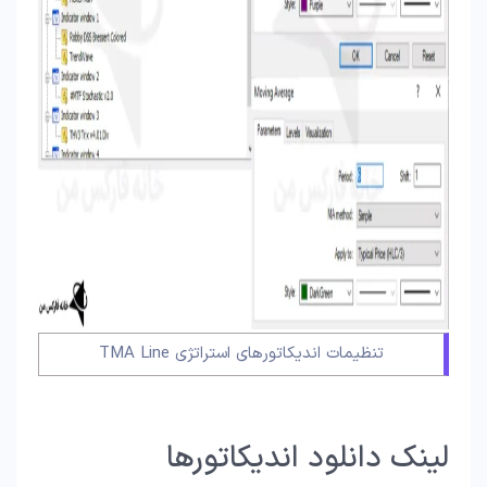
تنظیمات اندیکاتورهای استراتژی TMA Line
لینک دانلود اندیکاتورها