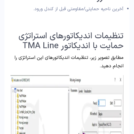
آخرین ناحیه حمایتی/مقاومتی قبل از کندل ورود.
تنظیمات اندیکاتورهای استراتژی
حمایت با اندیکاتور TMA Line
مطابق تصویر زیر، تنظیمات اندیکاتورهای این استراتژی را
انجام دهید.