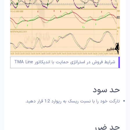
شرایط فروش در استراتژی حمایت با اندیکاتور TMA Line
حد سود
تارگت خود را با نسبت ریسک به ریوارد 1:2 قرار دهید.
حد ضرر