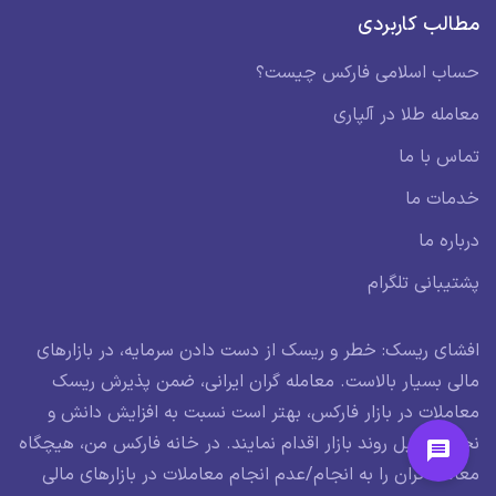
مطالب کاربردی
حساب اسلامی فارکس چیست؟
معامله طلا در آلپاری
تماس با ما
خدمات ما
درباره ما
پشتیبانی تلگرام
افشای ریسک: خطر و ریسک از دست دادن سرمایه، در بازارهای
مالی بسیار بالاست. معامله گران ایرانی، ضمن پذیرش ریسک
معاملات در بازار فارکس، بهتر است نسبت به افزایش دانش و
نحوه تحلیل روند بازار اقدام نمایند. در خانه فارکس من، هیچگاه
معامله گران را به انجام/عدم انجام معاملات در بازارهای مالی