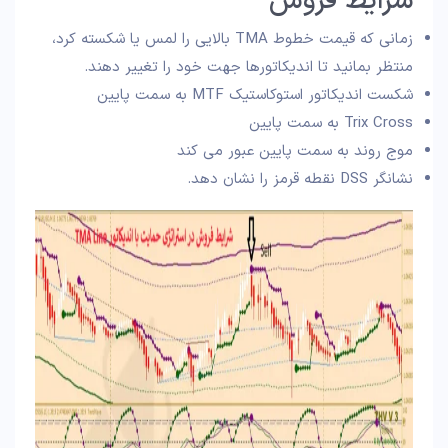
شرایط فروش
زمانی که قیمت خطوط TMA بالایی را لمس یا شکسته کرد،
منتظر بمانید تا اندیکاتورها جهت خود را تغییر دهند.
شکست اندیکاتور استوکاستیک MTF به سمت پایین
Trix Cross به سمت پایین
موج روند به سمت پایین عبور می کند
نشانگر DSS نقطه قرمز را نشان دهد.