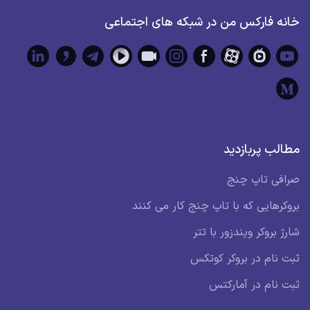
خانه فارکس من در شبکه های اجتماعی
مطالب پربازدید
صرافی تاپ چنج
بروکرهایی که با تاپ چنج کار می کنند
شارژ بروکر ویندزور با تتر
ثبت نام در بروکر کوتکس
ثبت نام در آمارکتس