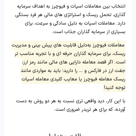
انتخاب بین معاملات اسپات و فیوچرز به اهداف سرمایه‌
گذاری، تحمل ریسک و استراتژی‌ های مالی هر فرد بستگی
دارد. معاملات اسپات به دلیل سادگی و سرعت، برای
بسیاری از سرمایه‌ گذاران جذاب است.
معاملات فیوچرز به‌دلیل قابلیت‌ های پیش‌ بینی و مدیریت
ریسک، برای سرمایه‌ گذاران حرفه‌ ای و با تجربه‌ مناسب‌ تر
است. اگر قصد معامله دارایی های مالی مانند رمز ارز،
جفت ارز در فارکس و … را دارید؛ باید به مواردی مانند
ریسک معامله فیوچرز یا معایب کلیدی معامله اسپات
توجه کنید!
با این کار، دید واقعی تری نسبت به هر دو روش به دست
آورده، که برای هر تریدر ضروری است.