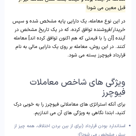
قبل معین می شود!
در این نوع معامله، یک دارایی پایه مشخص شده و سپس
خریدار/فروشنده توافق کرده، که در یک تاریخ مشخص در
آینده [آن را با قیمتی که هم اکنون توافق کرده اند] معامله
کنند. در این روش، معامله بر روی یک دارایی مالی به نام
قرارداد فیوچرز بسته می شود.
ویژگی های شاخص معاملات
فیوچرز
برای آنکه استراتژی های معاملاتی فیوچرز را به خوبی درک
کنید، ابتدا نگاهی به ویژگی های آن می اندازیم.
استاندارد بودن قرارداد (برای از بین بردن اختلاف، همه چیز از
پیش مشخص می شود!)؛