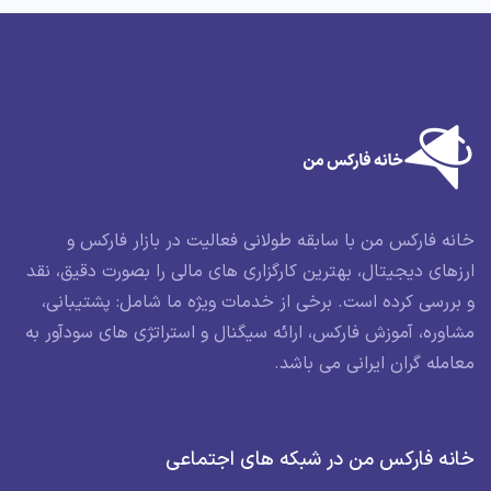
خانه فارکس من با سابقه طولانی فعالیت در بازار فارکس و
ارزهای دیجیتال، بهترین کارگزاری های مالی را بصورت دقیق، نقد
و بررسی کرده است. برخی از خدمات ویژه ما شامل: پشتیبانی،
مشاوره، آموزش فارکس، ارائه سیگنال و استراتژی های سودآور به
معامله گران ایرانی می باشد.
خانه فارکس من در شبکه های اجتماعی