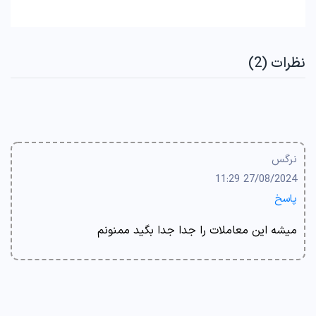
نظرات (2)
نرگس
27/08/2024 11:29
پاسخ
میشه این معاملات را جدا جدا بگید ممنونم