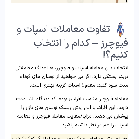
تفاوت معاملات اسپات و
فیوچرز – کدام را انتخاب
کنیم؟!
انتخاب بین معامله اسپات و فیوچرز، به اهداف معاملاتی
تریدر بستگی دارد. اگر می خواهید از نوسان های کوتاه
مدت سود کنید؛ معمولا اسپات گزینه بهتری است.
معامله فیوچرز مناسب افرادی بوده، که دیدگاه بلند مدت
دارند. این افراد، با این روش ریسک نوسان های بازار را
پوشش می دهند. مزایا/معایب معامله فیوچرز و معامله
اسپات را هم در نظر داشته باشید.
هر دو روش معامله، به یک نوعی به معامله گر کمک کرده و