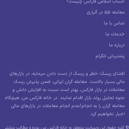
حساب اسلامی فارکس چیست؟
معامله طلا در آلپاری
تماس با ما
خدمات ما
درباره ما
پشتیبانی تلگرام
افشای ریسک: خطر و ریسک از دست دادن سرمایه، در بازارهای
مالی بسیار بالاست. معامله گران ایرانی، ضمن پذیرش ریسک
معاملات در بازار فارکس، بهتر است نسبت به افزایش دانش و
نحوه تحلیل روند بازار اقدام نمایند. در خانه فارکس من، هیچگاه
معامله گران را به انجام/عدم انجام معاملات در بازارهای مالی
اجبار نخواهیم کرد.
© کلیه حقوق این وبسایت متعلق به خانه فارکس من بوده و مطالب منتشر