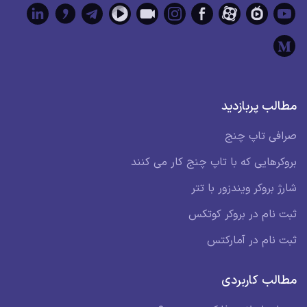
مطالب پربازدید
صرافی تاپ چنج
بروکرهایی که با تاپ چنج کار می کنند
شارژ بروکر ویندزور با تتر
ثبت نام در بروکر کوتکس
ثبت نام در آمارکتس
مطالب کاربردی