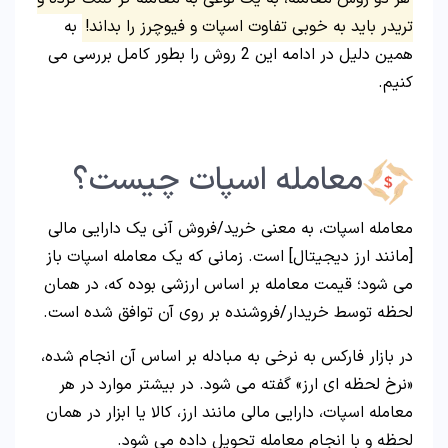
تریدر باید به خوبی تفاوت اسپات و فیوچرز را بداند!
به
همین دلیل در ادامه این 2 روش را بطور کامل بررسی می
کنیم.
معامله اسپات چیست؟
معامله اسپات، به معنی خرید/فروش آنی یک دارایی مالی
[مانند ارز دیجیتال] است. زمانی که یک معامله اسپات باز
می شود؛ قیمت معامله بر اساس ارزشی بوده که، در همان
لحظه توسط خریدار/فروشنده بر روی آن توافق شده است.
در بازار فارکس به نرخی به مبادله بر اساس آن انجام شده،
«نرخ لحظه ای ارز» گفته می شود. در بیشتر موارد در هر
معامله اسپات، دارایی مالی مانند ارز، کالا یا ابزار در همان
لحظه و با انجام معامله تحویل داده می شود.