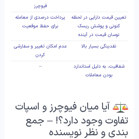
فیوچرز
تعیین قیمت دارایی در لحظه
پرداخت درصدی از معامله
کنونی و پوشش ریسک
برای حفظ موقعیت
نوسان قیمت در آینده
نقدینگی بسیار بالا
عدم امکان تغییر و سفارشی
کردن
شفافیت، به دلیل استاندارد
–
بودن معاملات
آیا میان فیوچرز و اسپات
تفاوت وجود دارد؟! – جمع
بندی و نظر نویسنده