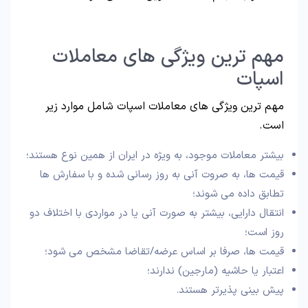
مهم ترین ویژگی های معاملات
اسپات
مهم ترین ویژگی های معاملات اسپات شامل موارد زیر
است.
بیشتر معاملات موجود، به ویژه در ایران از همین نوع هستند؛
قیمت ها، به صروت آنی به روز رسانی شده و با سفارش ها
تطابق داده می شوند؛
انتقال دارایی، بیشتر به صورت آنی یا در مواردی با اختلاف دو
روز است؛
قیمت ها، صرفا بر اساس عرضه/تقاضا مشخص می شود؛
اعتبار یا حاشیه (مارجین) ندارند؛
پیش بینی پذیرتر هستند.