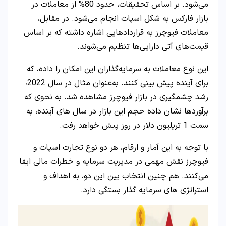
می‌شود. بر اساس تحقیقات، حدود 80% از معاملات در
بازار فارکس به شکل اسپات انجام می‌شود. در مقابل،
معاملات فیوچرز به قراردادهایی اشاره داشته که بر اساس
قیمت‌های آتی دارایی‌ها تنظیم می‌شوند.
این نوع معاملات به سرمایه‌گذاران این امکان را داده، که
برای آینده پیش‌ بینی کنند. به‌عنوان مثال در سال 2022،
رشد چشمگیری در بازار فیوچرز مشاهده شد. به نحوی که
برآوردها نشان داده حجم این بازار در سال‌ های آینده، به
سمت 1 تریلیون دلار در روز پیش خواهد رفت.
با توجه به این آمار و ارقام، هر دو نوع تجارت اسپات و
فیوچرز نقش مهمی در مدیریت سرمایه و خطرات مالی ایفا
می‌کنند. هم چنین انتخاب بین این دو، به اهداف و
استراتژی‌ های سرمایه‌ گذار بستگی دارد.