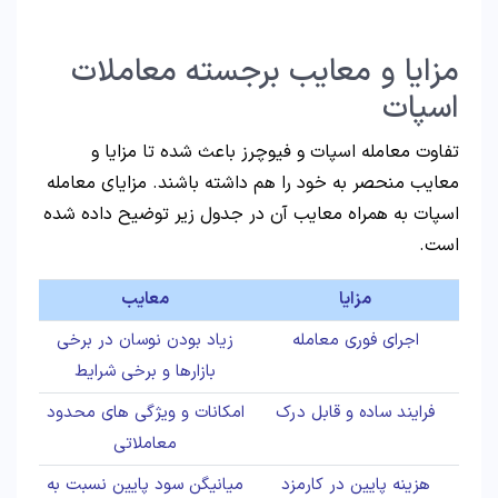
مزایا و معایب برجسته معاملات
اسپات
تفاوت معامله اسپات و فیوچرز باعث شده تا مزایا و
معایب منحصر به خود را هم داشته باشند. مزایای معامله
اسپات به همراه معایب آن در جدول زیر توضیح داده شده
است.
مزایا
معایب
اجرای فوری معامله
زیاد بودن نوسان در برخی
بازارها و برخی شرایط
فرایند ساده و قابل درک
امکانات و ویژگی های محدود
معاملاتی
هزینه پایین در کارمزد
میانیگن سود پایین نسبت به