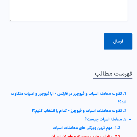
فهرست مطالب
1. تفاوت معامله اسپات و فیوچرز در فارکس - آیا فیوچرز و اسپات متفاوت
اند؟!
2. تفاوت معاملات اسپات و فیوچرز - کدام را انتخاب کنیم؟!
-
3. معامله اسپات چیست؟
1.3. مهم ترین ویژگی های معاملات اسپات
2.3. مزایا و معایب برجسته معاملات اسپات