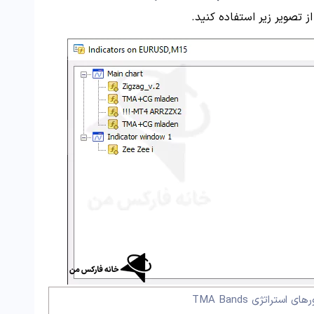
ز تصویر زیر استفاده کنید.
استراتژی TMA Bands