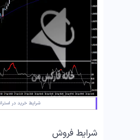
شرایط خرید در استراتژی 
شرایط فروش