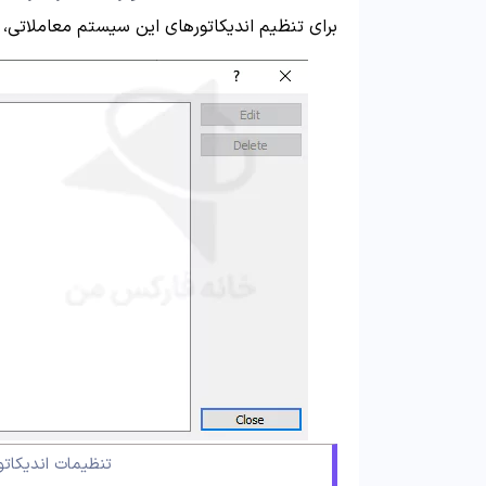
برای تنظیم اندیکاتورهای این سیستم معاملاتی، ا
تنظیمات اندیکاتورهای 