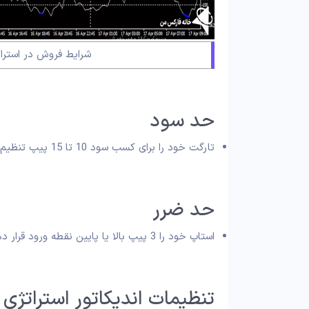
شرایط فروش در استراتژی 
حد سود
تارگت خود را برای کسب سود 10 تا 15 پیپ تنظیم کنید.
حد ضرر
استاپ خود را 3 پیپ بالا یا پایین نقطه ورود قرار دهید.
تنظیمات اندیکاتور استراتژی ساده