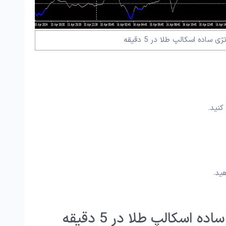
ساده اسکالپ طلا در 5 دقیقه
 اسکالپ طلا در 5 دقیقه