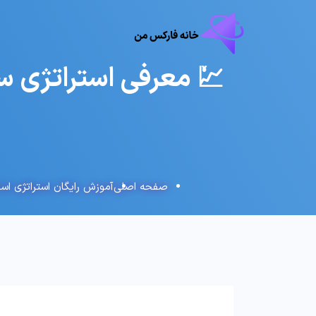
صفحه اصلی
آموزش رایگان استراتژی اس