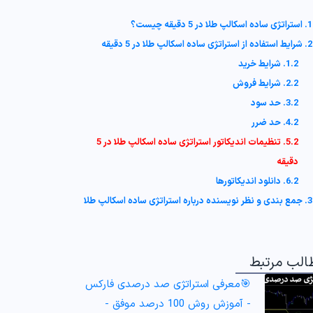
1. استراتژی ساده اسکالپ طلا در 5 دقیقه چیست؟
2. شرایط استفاده از استراتژی ساده اسکالپ طلا در 5 دقیقه
1.2. شرایط خرید
2.2. شرایط فروش
3.2. حد سود
4.2. حد ضرر
5.2. تنظیمات اندیکاتور استراتژی ساده اسکالپ طلا در 5
دقیقه
6.2. دانلود اندیکاتورها
3. جمع بندی و نظر نویسنده درباره استراتژی ساده اسکالپ طلا
الب مرتبط
🎯معرفی استراتژی صد درصدی فارکس
- آموزش روش 100 درصد موفق -