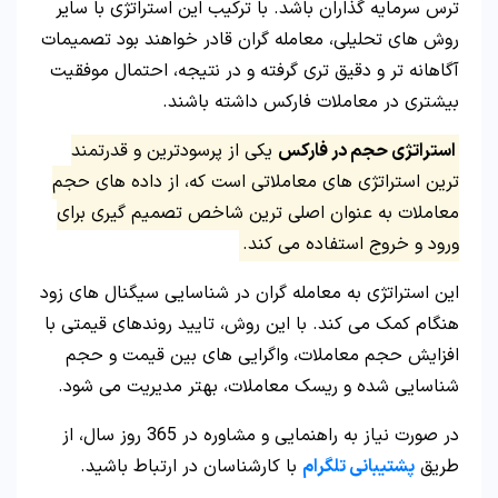
ترس سرمایه گذاران باشد. با ترکیب این استراتژی با سایر
روش های تحلیلی، معامله گران قادر خواهند بود تصمیمات
آگاهانه تر و دقیق تری گرفته و در نتیجه، احتمال موفقیت
بیشتری در معاملات فارکس داشته باشند.
استراتژی حجم در فارکس
یکی از پرسودترین و قدرتمند
ترین استراتژی های معاملاتی است که، از داده های حجم
معاملات به عنوان اصلی ترین شاخص تصمیم گیری برای
ورود و خروج استفاده می کند.
این استراتژی به معامله گران در شناسایی سیگنال های زود
هنگام کمک می کند. با این روش، تایید روندهای قیمتی با
افزایش حجم معاملات، واگرایی های بین قیمت و حجم
شناسایی شده و ریسک معاملات، بهتر مدیریت می شود.
در صورت نیاز به راهنمایی و مشاوره در 365 روز سال، از
طریق
پشتیبانی تلگرام
با کارشناسان در ارتباط باشید.