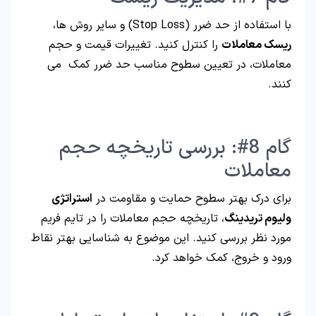
با استفاده از حد ضرر (Stop Loss) و سایر روش ها،
ریسک معاملات
را کنترل کنید. تغییرات قیمت و حجم
معاملات، در تعیین سطوح مناسب حد ضرر کمک می
کنند.
گام 8#: بررسی تاریخچه حجم
معاملات
برای درک بهتر سطوح حمایت و مقاومت در
استراتژی
ولیوم تریدینگ
، تاریخچه حجم معاملات را در تایم فریم
مورد نظر بررسی کنید. این موضوع به شناسایی بهتر نقاط
ورود و خروج، کمک خواهد کرد.