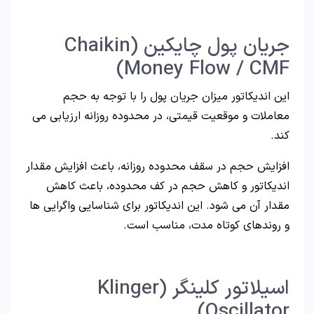
جریان پول چایکین (Chaikin
Money Flow / CMF)
این اندیکاتور میزان جریان پول را با توجه به حجم
معاملات و موقعیت قیمتی، در محدوده روزانه ارزیابی می
کند.
افزایش حجم در سقف محدوده روزانه، باعث افزایش مقدار
اندیکاتور و کاهش حجم در کف محدوده، باعث کاهش
مقدار آن می شود. این اندیکاتور برای شناسایی واگرایی ها
و روندهای کوتاه مدت، مناسب است.
اسیلاتور کلینگر (Klinger
Oscillator)