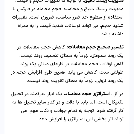
مدیریت ریسک دقیق:
با توجه به تغییرات حجم و قیمت،
مدیریت ریسک دقیق و محاسبه حجم معامله در فارکس با
استفاده از سطوح حد ضرر مناسب، ضروری است. تغییرات
شدید حجم، می تواند نوسانات شدید قیمت را به همراه
داشته باشد.
تفسیر صحیح حجم معاملات:
کاهش حجم معاملات در
یک روند صعودی، لزوماً به معنای تضعیف روند نیست.
گاهی اوقات، حجم معاملات در فازهای میانی یک روند
طولانی مدت، کاهش می یابد. همین طور، افزایش حجم در
یک روند نزولی، لزوماً به معنای تقویت روند نیست.
در کل،
استراتژی حجم معاملات
یک ابزار قدرتمند در تحلیل
تکنیکال است، اما باید با دقت و در کنار سایر تحلیل ها به
کار گرفته شود. توجه به تمام جوانب و نکات مهم، می
تواند اثر بخشی این استراتژی را افزایش دهد.