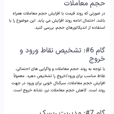
حجم معاملات
در صورتی که روند قیمت با افزایش حجم معاملات همراه
باشد، احتمال ادامه روند افزایش می یابد. این موضوع را با
استفاده از اندیکاتورهای حجم، بررسی کنید.
گام 6#: تشخیص نقاط ورود و
خروج
با توجه به روند حجم معاملات و واگرایی های احتمالی،
نقاط مناسب برای ورود/خروج را تشخیص دهید. معمولاً
افزایش حجم معاملات، سیگنال خوبی برای ورود در جهت
روند است. کاهش حجم معاملات نیز، نشانه خروج است.
گام 7#: مدیریت ریسک