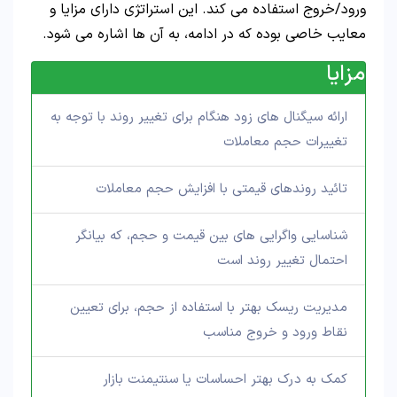
ورود/خروج استفاده می کند. این استراتژی دارای مزایا و
معایب خاصی بوده که در ادامه، به آن ها اشاره می شود.
مزایا
ارائه سیگنال های زود هنگام برای تغییر روند با توجه به
تغییرات حجم معاملات
تائید روندهای قیمتی با افزایش حجم معاملات
شناسایی واگرایی های بین قیمت و حجم، که بیانگر
احتمال تغییر روند است
مدیریت ریسک بهتر با استفاده از حجم، برای تعیین
نقاط ورود و خروج مناسب
کمک به درک بهتر احساسات یا سنتیمنت بازار