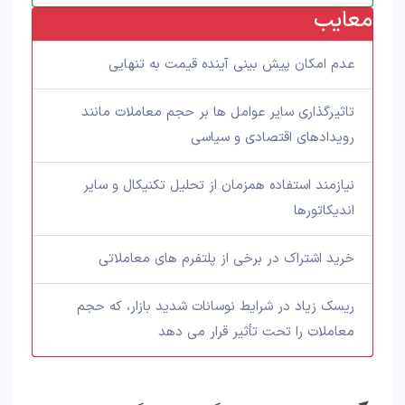
معایب
عدم امکان پیش بینی آینده قیمت به تنهایی
تاثیرگذاری سایر عوامل ها بر حجم معاملات مانند
رویدادهای اقتصادی و سیاسی
نیازمند استفاده همزمان از تحلیل تکنیکال و سایر
اندیکاتورها
خرید اشتراک در برخی از پلتفرم های معاملاتی
ریسک زیاد در شرایط نوسانات شدید بازار، که حجم
معاملات را تحت تأثیر قرار می دهد