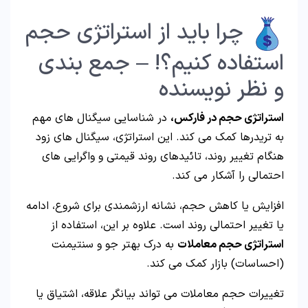
چرا باید از استراتژی حجم
استفاده کنیم؟! – جمع بندی
و نظر نویسنده
استراتژی حجم در فارکس،
در شناسایی سیگنال های مهم
به تریدرها کمک می کند. این استراتژی، سیگنال های زود
هنگام تغییر روند، تائیدهای روند قیمتی و واگرایی های
احتمالی را آشکار می کند.
افزایش یا کاهش حجم، نشانه ارزشمندی برای شروع، ادامه
یا تغییر احتمالی روند است. علاوه بر این، استفاده از
استراتژی حجم معاملات
به درک بهتر جو و سنتیمنت
(احساسات) بازار کمک می کند.
تغییرات حجم معاملات می تواند بیانگر علاقه، اشتیاق یا