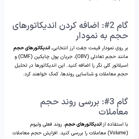
گام 2#: اضافه کردن اندیکاتورهای
حجم به نمودار
بر روی نمودار قیمت جفت ارز انتخابی،
اندیکاتورهای حجم
مانند حجم تعادلی (OBV)، جریان پول چایکین (CMF) و
اسیلاتور کلی نگر را اضافه کنید. این اندیکاتورها در تحلیل
حجم معاملات و شناسایی روندها، کمک خواهند کرد.
گام 3#: بررسی روند حجم
معاملات
با استفاده از
اندیکاتورهای حجم
، روند فعلی ولیوم
(Volume) معاملات را بررسی کنید. افزایش حجم معاملات