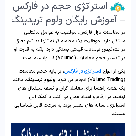
استراتژی حجم در فارکس
– آموزش رایگان ولوم تریدینگ
در معاملات بازار فارکس، موفقیت به عوامل مختلفی
بستگی دارد. موفقیت یک معامله گر نه تنها به شم دقیق
در تشخیص نوسانات قیمتی بستگی دارد، بلکه به قدرت او
در تفسیر حجم معاملات (Volume) نیز وابسته است.
یکی از انواع
استراتژی در فارکس
، بر پایه حجم معاملات
(Volume Trading) انجام می شود.
ولیوم تریدینگ
، مانند
یک نقشه راهنما برای معامله گران و کشف سیگنال های
نهفته، در ارقام و اعداد عمل می کند. با کمک این
استراتژی، نشانه های تغییر روند به سرعت قابل شناسایی
هستند.