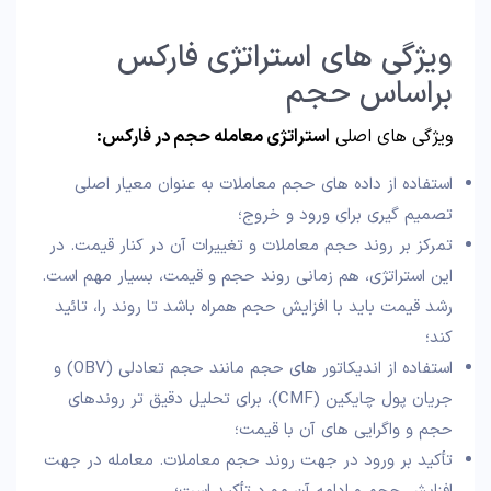
ویژگی های استراتژی فارکس
براساس حجم
ویژگی های اصلی
استراتژی معامله حجم در فارکس:
استفاده از داده های حجم معاملات به عنوان معیار اصلی
تصمیم گیری برای ورود و خروج؛
تمرکز بر روند حجم معاملات و تغییرات آن در کنار قیمت. در
این استراتژی، هم‌ زمانی روند حجم و قیمت، بسیار مهم است.
رشد قیمت باید با افزایش حجم همراه باشد تا روند را، تائید
کند؛
استفاده از اندیکاتور های حجم مانند حجم تعادلی (OBV) و
جریان پول چایکین (CMF)، برای تحلیل دقیق تر روندهای
حجم و واگرایی های آن با قیمت؛
تأکید بر ورود در جهت روند حجم معاملات. معامله در جهت