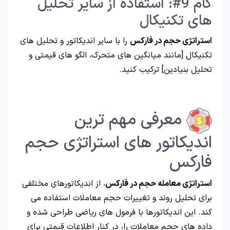
گام 9#: استفاده از سایر تحلیل
های تکنیکال
استراتژی حجم در فارکس
را با سایر اندیکاتور و تحلیل های
تکنیکال [مانند میانگین های متحرک، الگو های قیمتی و
تحلیل بنیادین] ترکیب کنید.
معرفی مهم ترین
اندیکاتور های استراتژی حجم
فارکس
استراتژی معامله حجم در فارکس
، از اندیکاتورهای مختلفی
برای تحلیل روند و تغییرات حجم معاملات استفاده می
کند. این اندیکاتورها با فرمول های ریاضی طراحی شده و
داده های حجم معاملات را، در کنار اطلاعات قیمتی برای