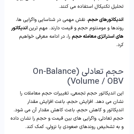
تحلیل تکنیکال استفاده می کنند.
اندیکاتورهای حجم
، نقش مهمی در شناسایی واگرایی ها،
روندها و مومنتوم حجم و قیمت دارند. مهم ترین
اندیکاتور
های استراتژی معامله حجم
را، در ادامه معرفی خواهیم
کرد.
حجم تعادلی (On-Balance
Volume / OBV)
این اندیکاتور حجم تجمعی، تغییرات حجم معاملات را
نشان می دهد. افزایش حجم، باعث افزایش مقدار
اندیکاتور و کاهش حجم، باعث کاهش مقدار آن می شود.
حجم تعادلی، واگرایی های بین قیمت و حجم را نشان داده
و به تشخیص روندهای صعودی یا نزولی، کمک کند.