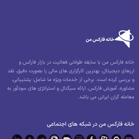
خانه فارکس من با سابقه طولانی فعالیت در بازار فارکس و
ارزهای دیجیتال، بهترین کارگزاری های مالی را بصورت دقیق، نقد
و بررسی کرده است. برخی از خدمات ویژه ما شامل: پشتیبانی،
مشاوره، آموزش فارکس، ارائه سیگنال و استراتژی های سودآور به
معامله گران ایرانی می باشد.
خانه فارکس من در شبکه های اجتماعی