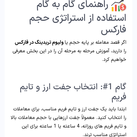
راهنمای گام به گام
استفاده از استراتژی حجم
فارکس
اگر قصد معامله بر پایه حجم یا
ولیوم تریدینگ در فارکس
را دارید، آموزش مرحله به مرحله آن را در این بخش معرفی
خواهیم کرد.
گام 1#: انتخاب جفت ارز و تایم
فریم
ابتدا باید یک جفت ارز و تایم فریم مناسب، برای معاملات
را انتخاب کنید. معمولاً جفت ارزهایی با حجم معاملات بالا
و تایم فریم های روزانه، 4 ساعته یا 1 ساعته برای این
استراتژی مناسب ترند.