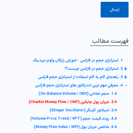
فهرست مطالب
1. استراتژی حجم در فارکس - آموزش رایگان ولوم تریدینگ
+
2. استراتژی حجم در فارکس چیست؟!
+
3. راهنمای گام به گام استفاده از استراتژی حجم فارکس
-
4. معرفی مهم ترین اندیکاتور های استراتژی حجم فارکس
1.4. حجم تعادلی (On-Balance Volume / OBV)
2.4. جریان پول چایکین (Chaikin Money Flow / CMF)
3.4. اسیلاتور کلینگر (Klinger Oscillator)
4.4. روند قیمت حجم (Volume Price Trend / VPT)
5.4. شاخص جریان پول (Money Flow Index / MFI)