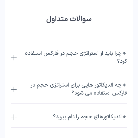
سوالات متداول
🔸چرا باید از استراتژی حجم در فارکس استفاده
کرد؟
🔸چه اندیکاتور هایی برای استراتژی حجم در
فارکس استفاده می شود؟
🔸اندیکاتورهای حجم را نام ببرید؟