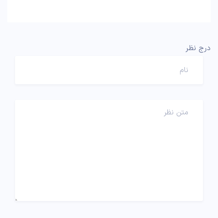
درج نظر