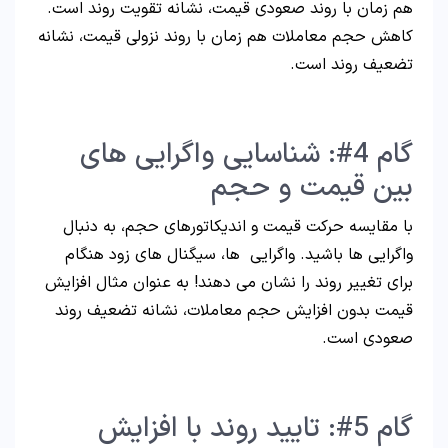
هم‌ زمان با روند صعودی قیمت، نشانه تقویت روند است.
کاهش حجم معاملات هم‌ زمان با روند نزولی قیمت، نشانه
تضعیف روند است.
گام 4#: شناسایی واگرایی های
بین قیمت و حجم
با مقایسه حرکت قیمت و اندیکاتورهای حجم، به دنبال
واگرایی ها باشید. واگرایی ها، سیگنال های زود هنگام
برای تغییر روند را نشان می دهند! به عنوان مثال افزایش
قیمت بدون افزایش حجم معاملات، نشانه تضعیف روند
صعودی است.
گام 5#: تایید روند با افزایش