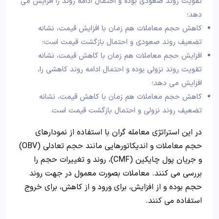
تقویت روند صعودی بوده و احتمال ادامه روند را افزایش می
دهد؛
کاهش حجم معاملات هم‌ زمان با افزایش قیمت، نشانه
تضعیف روند صعودی و احتمال بازگشت قیمت است؛
افزایش حجم معاملات هم‌ زمان با کاهش قیمت، نشانه
تقویت روند نزولی بوده و احتمال ادامه روند کاهشی را،
افزایش می دهد؛
کاهش حجم معاملات هم‌ زمان با کاهش قیمت، نشانه
تضعیف روند نزولی و احتمال بازگشت قیمت است.
در این استراتژی معامله گران با استفاده از نمودارهای
حجم معاملات و اندیکاتورهایی مانند حجم تعادلی (OBV)
و جریان پول چایکین (CMF)، روند و تغییرات حجم را
بررسی می کنند. معاملات بصورت معمول در جهت روند
حجم بوده و از افزایش، برای ورود و از کاهش، برای خروج
استفاده می کنند.