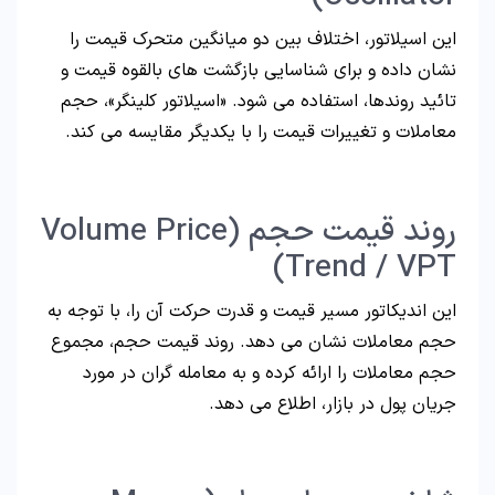
این اسیلاتور، اختلاف بین دو میانگین متحرک قیمت را
نشان داده و برای شناسایی بازگشت های بالقوه قیمت و
تائید روندها، استفاده می شود. «اسیلاتور کلینگر»، حجم
معاملات و تغییرات قیمت را با یکدیگر مقایسه می کند.
روند قیمت حجم (Volume Price
Trend / VPT)
این اندیکاتور مسیر قیمت و قدرت حرکت آن را، با توجه به
حجم معاملات نشان می دهد. روند قیمت حجم، مجموع
حجم معاملات را ارائه کرده و به معامله گران در مورد
جریان پول در بازار، اطلاع می دهد.