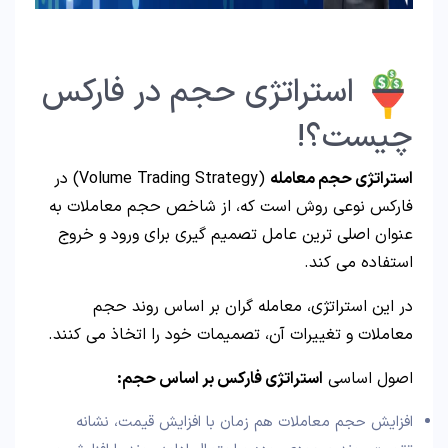
استراتژی حجم در فارکس
چیست؟!
استراتژی حجم معامله
(Volume Trading Strategy) در
فارکس نوعی روش است که، از شاخص حجم معاملات به
عنوان اصلی ترین عامل تصمیم گیری برای ورود و خروج
استفاده می کند.
در این استراتژی، معامله گران بر اساس روند حجم
معاملات و تغییرات آن، تصمیمات خود را اتخاذ می کنند.
اصول اساسی
استراتژی فارکس بر اساس حجم:
افزایش حجم معاملات هم‌ زمان با افزایش قیمت، نشانه