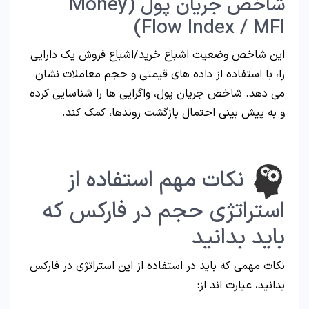
شاخص جریان پول (Money
Flow Index / MFI)
این شاخص وضعیت اشباع خرید/اشباع فروش یک دارایی
را، با استفاده از داده های قیمتی و حجم معاملات نشان
می دهد. شاخص جریان پول، واگرایی ها را شناسایی کرده
و به پیش بینی احتمال بازگشت روندها، کمک کند.
نکات مهم استفاده از
استراتژی حجم در فارکس که
باید بدانید
نکات مهمی که باید در استفاده از این استراتژی در فارکس
بدانید، عبارت‌ اند از: