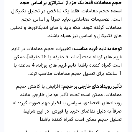
حجم معاملات فقط یک جزء از استراتژی بر اساس حجم
است:
حجم معاملات، فقط یک شاخص در تحلیل تکنیکال
است. تصمیمات معاملاتی نباید صرفاً بر اساس حجم
معاملات گرفته شوند، بلکه باید با سایر اندیکاتورها و تحلیل
های تکنیکال و اساسی نیز همراه باشند.
توجه به تایم فریم مناسب:
تغییرات حجم معاملات در تایم
فریم های کوتاه مدت [مانند 5 دقیقه یا 15 دقیقه]، ممکن
است گمراه کننده باشد! تایم فریم های روزانه، 4 ساعته یا
1 ساعته برای تحلیل حجم معاملات مناسب ترند.
تأثیر رویدادهای خارجی بر حجم:
افزایش یا کاهش حجم
معاملات، ممکن است تحت تأثیر عوامل خارجی مانند
رویدادهای اقتصادی، سیاسی یا اخبار مهم صورت گیرد؛ نه
صرفاً به دلیل تقاضای خرید یا فروش. در این شرایط،
تحلیل حجم ممکن است گمراه کننده باشد!