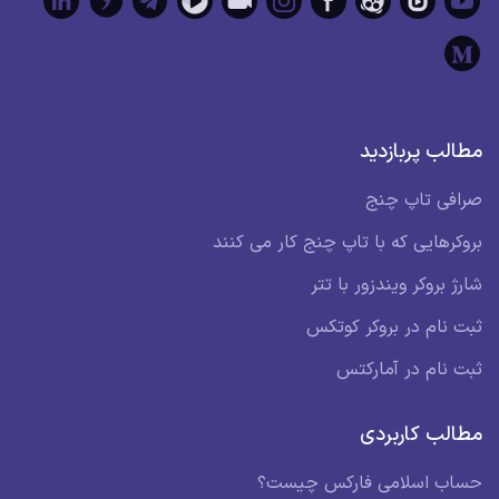
مطالب پربازدید
صرافی تاپ چنج
بروکرهایی که با تاپ چنج کار می کنند
شارژ بروکر ویندزور با تتر
ثبت نام در بروکر کوتکس
ثبت نام در آمارکتس
مطالب کاربردی
حساب اسلامی فارکس چیست؟