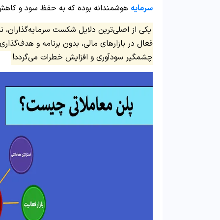
سرمایه
هوشمندانه بوده که به حفظ سود و کاهش
فعال در بازارهای مالی، بدون برنامه و هدف‌گذ
چشمگیر سودآوری و افزایش خطرات می‌گردد!