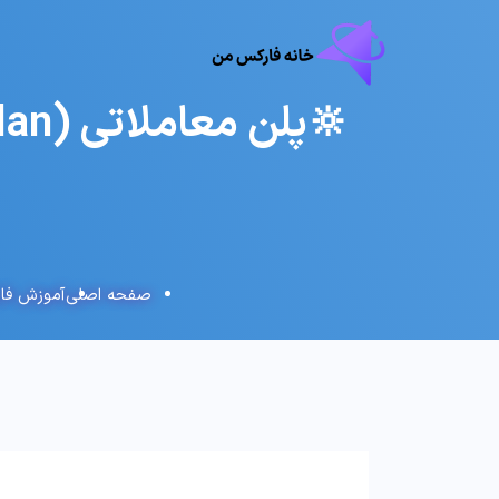
صفحه اصلی
آموزش فا