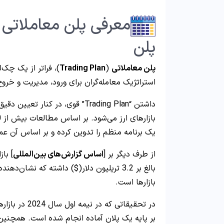
معرفی پلن معاملاتی
پلن
پلن معاملاتی
(
Trading Plan
)، فراتر از یک چک
استراتژیک معامله‌گران برای ورود، مدیریت و خرو
داشتن “Trading Plan” قوی، در کنار تعیین دقیق
یک برنامه منظم را تدوین کرده و بر اساس آن عم
از طرف دیگر بر [
اساس گزارش‌های بین‌المللی
بالغ بر 3.2 تریلیون دلار($) داشته که نشا
بازارها است.
بر پایه یک پلان آماده انجام شده است. همچنین 