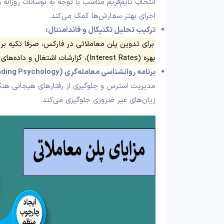
اجرای بهتر سفارش‌ها کمک می‌کند.
ترکیب تحلیل تکنیکال و فاندامنتال:
برای تدوین پلن معاملاتی در فارکس، صرفا تکیه بر
بهره (Interest Rates)، گزارشات اشتغال و داده‌های اقتصادی از جمله عوامل حیاتی هستند!
برنامه روانشناسی معامله‌گری (Trading Psychology):
مدیریت استرس و جلوگیری از رفتارهای هیجانی هنگام
زیان‌های غیر ضروری جلوگیری می‌کند.