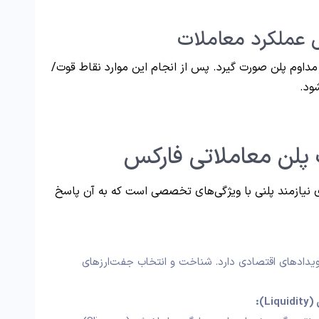
 مداوم پلن صورت گیرد. پس از انجام این موارد نقاط قوت/
ود.
پلن معاملاتی فارکس
 نیازمند پلنی با ویژگی‌های تخصصی است که به آن پاسخ
ویدادهای اقتصادی دارد. شناخت و انتخاب جفت‌ارزهای
Li):