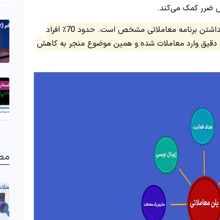
 ضرر کمک می‌کند.
یکی از اصلی‌ترین دلایل شکست سرمایه‌گذاران، نداشتن برنامه معاملاتی مشخص است. حدود 70٪ افراد
اری دقیق وارد معاملات شده و همین موضوع منجر به کاهش
مط