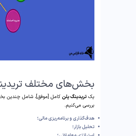
بخش‌های مختلف تریدین
یک
تریدینگ پلن
کامل [موفق]، شامل چندین بخش
بررسی می‌کنیم.
هدف‌گذاری و برنامه‌ریزی مالی؛
تحلیل بازار؛
استراتژی معاملاتی؛