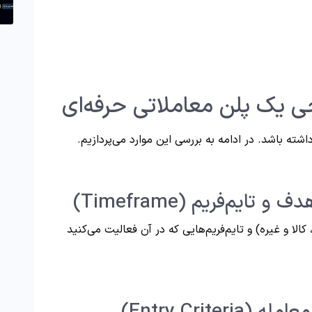
ی یک پلن معاملاتی حرفه‌ای
شته باشد. در ادامه به بررسی این موارد می‌پردازیم.
ا و غیره) و تایم‌فریم‌هایی که در آن فعالیت می‌کنید