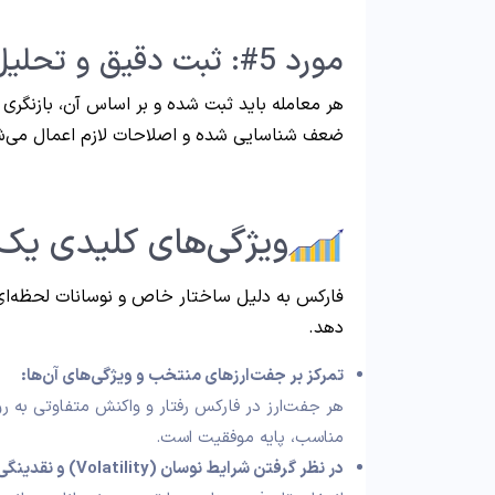
مورد 5#: ثبت دقیق و تحلیل عملکرد معاملات
هر معامله باید ثبت شده و بر اساس آن، بازنگری
ضعف شناسایی شده و اصلاحات لازم اعمال می‌ش
ویژگی‌های کلیدی یک 
فارکس به دلیل ساختار خاص و نوسانات لحظه‌ای
دهد.
تمرکز بر جفت‌ارزهای منتخب و ویژگی‌های آن‌ها:
هر جفت‌ارز در فارکس رفتار و واکنش متفاوتی به ر
مناسب، پایه موفقیت است.
در نظر گرفتن شرایط نوسان (Volatility)
و نقدینگی (quidity