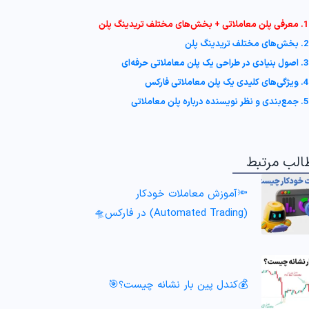
1. معرفی پلن معاملاتی + بخش‌های مختلف تریدینگ پلن
2. بخش‌های مختلف تریدینگ پلن
3. اصول بنیادی در طراحی یک پلن معاملاتی حرفه‌ای
4. ویژگی‌های کلیدی یک پلن معاملاتی فارکس
5. جمع‌بندی و نظر نویسنده درباره پلن معاملاتی
الب مرتبط
🔦آموزش معاملات خودکار
(Automated Trading) در فارکس🛸
💰کندل پین بار نشانه چیست؟🎯