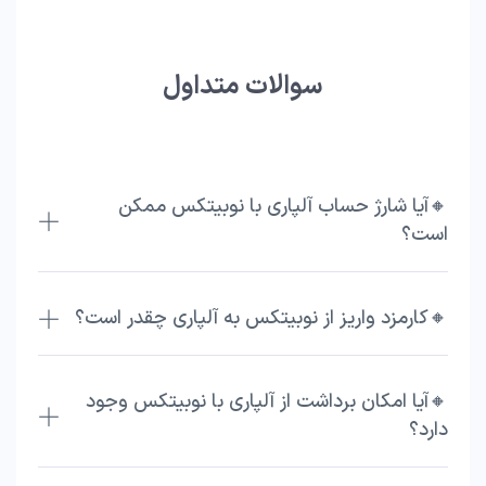
سوالات متداول
🔸آیا شارژ حساب آلپاری با نوبیتکس ممکن
است؟
🔸کارمزد واریز از نوبیتکس به آلپاری چقدر است؟
🔸آیا امکان برداشت از آلپاری با نوبیتکس وجود
دارد؟