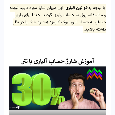
با توجه به
قوانین آلپاری
، این میزان شارژ مورد تایید نبوده
و متاسفانه پول به حساب واریز نگردید. حتما برای واریز
حداقل به حساب این بروکر، کارمزد زنجیره بلاک را در نظر
داشته باشید.