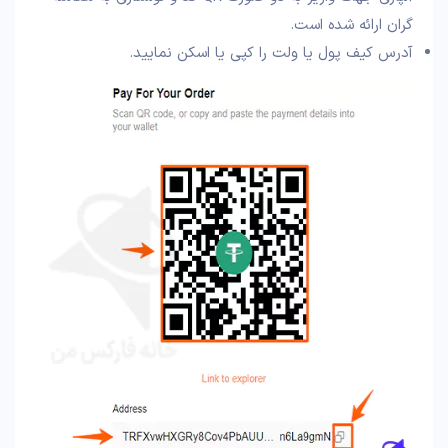
گران ارائه شده است.
آدرس کیف پول یا ولت را کپی یا اسکن نمایید.