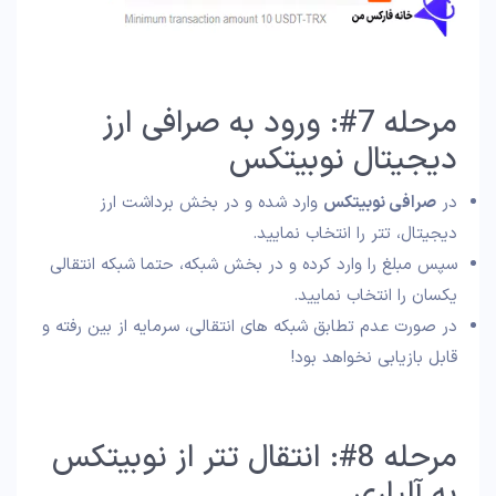
مرحله 7#: ورود به صرافی ارز
دیجیتال نوبیتکس
در
صرافی نوبیتکس
وارد شده و در بخش برداشت ارز
دیجیتال، تتر را انتخاب نمایید.
سپس مبلغ را وارد کرده و در بخش شبکه، حتما شبکه انتقالی
یکسان را انتخاب نمایید.
در صورت عدم تطابق شبکه های انتقالی، سرمایه از بین رفته و
قابل بازیابی نخواهد بود!
مرحله 8#: انتقال تتر از نوبیتکس
به آلپاری