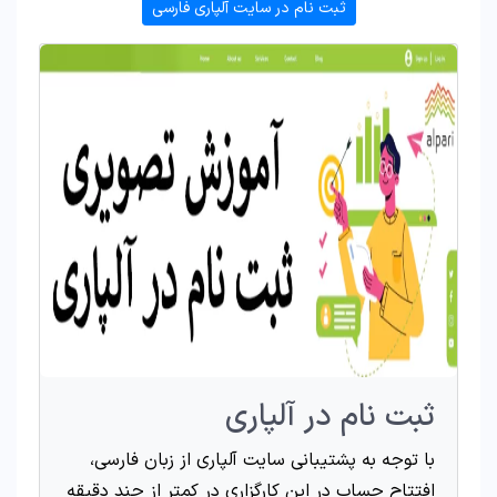
ثبت نام در سایت آلپاری فارسی
ثبت نام در آلپاری
با توجه به پشتیبانی سایت آلپاری از زبان فارسی،
افتتاح حساب در این کارگزاری در کمتر از چند دقیقه