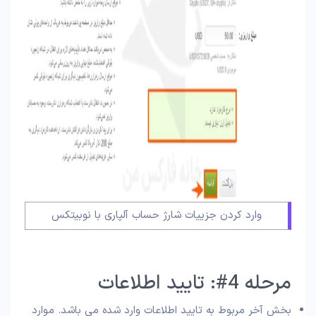
وارد کردن جزییات شارژ حساب آلپاری با نوبیتکس
مرحله 4#: تایید اطلاعات
بخش آخر مربوط به تایید اطلاعات وارد شده می باشد. موارد