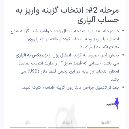
مرحله 2#: انتخاب گزینه واریز به
حساب آلپاری
در مرحله بعد وارد صفحه انتقال وجه خواهید شد؛ گزینه «نوع
انتقال» را واریز وجه انتخاب کرده و «انتقال از» را روی
«Crypto»، تنظیم کنید.
بخش آخر، مربوط به گزینه
انتقال پول از نوبیتکس به آلپاری
می باشد. حسابی که قصد شارژ آن را دارید انتخاب نمایید؛
امکان انتخاب ارز پایه در این بخش فقط دلار (USD) می
باشد.
بعد از تکمیل مراحل بالا، روی گزینه «ادامه» کلیک کنید.