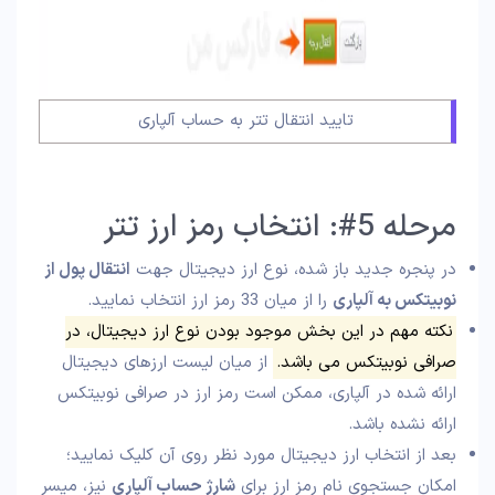
تایید انتقال تتر به حساب آلپاری
مرحله 5#: انتخاب رمز ارز تتر
در پنجره جدید باز شده، نوع ارز دیجیتال جهت
انتقال پول از
نوبیتکس به آلپاری
را از میان 33 رمز ارز انتخاب نمایید.
نکته مهم در این بخش موجود بودن نوع ارز دیجیتال، در
صرافی نوبیتکس می باشد.
از میان لیست ارزهای دیجیتال
ارائه شده در آلپاری، ممکن است رمز ارز در صرافی نوبیتکس
ارائه نشده باشد.
بعد از انتخاب ارز دیجیتال مورد نظر روی آن کلیک نمایید؛
امکان جستجوی نام رمز ارز برای
شارژ حساب آلپاری
نیز، میسر