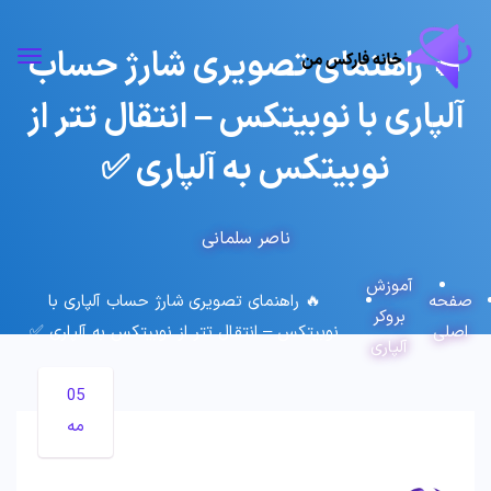
🔥 راهنمای تصویری شارژ حساب
آلپاری با نوبیتکس – انتقال تتر از
نوبیتکس به آلپاری ✅
ناصر سلمانی
آموزش
صفحه
🔥 راهنمای تصویری شارژ حساب آلپاری با
بروکر
اصلی
نوبیتکس – انتقال تتر از نوبیتکس به آلپاری ✅
آلپاری
05
مه