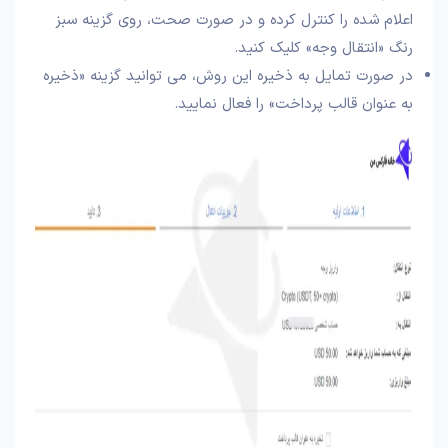
اعلام شده را کنترل کرده و در صورت صحت، روی گزینه سبز
رنگ «انتقال وجه» کلیک کنید.
در صورت تمایل به ذخیره این روش، می توانید گزینه «ذخیره
به عنوان قالب پرداخت» را فعال نمایید.