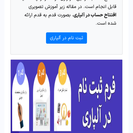
قابل انجام است. در مقاله زیر آموزش تصویری
افتتاح حساب در آلپاری
، بصورت قدم به قدم ارائه
شده است.
ثبت نام در آلپاری