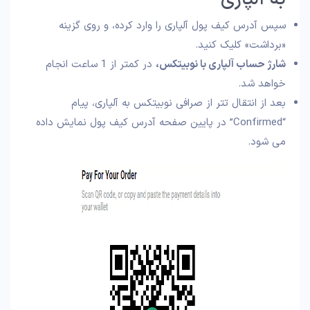
سپس آدرس کیف پول آلپاری را وارد کرده، و روی گزینه
«برداشت» کلیک کنید.
شارژ حساب آلپاری با نوبیتکس،
در کمتر از 1 ساعت انجام
خواهد شد.
بعد از انتقال تتر از صرافی نوبیتکس به آلپاری، پیام
“Confirmed” در پایین صفحه آدرس کیف پول نمایش داده
می شود.