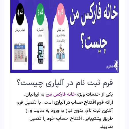
فرم ثبت نام در آلپاری چیست؟
یکی از خدمات ویژه
خانه فارکس من
به ایرانیان،
ارائه
فرم افتتاح حساب در آلپاری
است. با تکمیل فرم
آنلاین ثبت نام، بدون نیاز به ورود به سایت و از
طریق پشتیبانی، افتتاح حساب خود را تکمیل
نمایید.