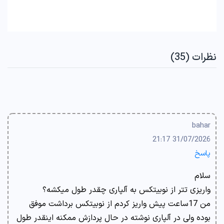
نظرات (35)
bahar
31/07/2026 21:17
پاسخ
سلام
واریزی تتر از نوبیتکس به آلپاری چقدر طول میکشه؟
من 17ساعت پیش واریز کردم از نوبیتکس برداشت موفق
بوده ولی در آلپاری نوشته در حال پردازش ممکنه اینقدر طول