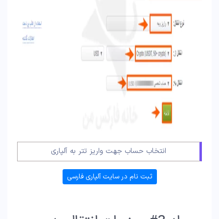
انتخاب حساب جهت واریز تتر به آلپاری
ثبت نام در سایت آلپاری فارسی