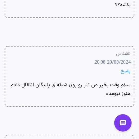
بکشه؟؟
ناشناس
20/08/2024 20:08
پاسخ
سلام وقت بخیر من تتر رو روی شبکه ی پالیگان انتقال دادم
هنوز نیومده