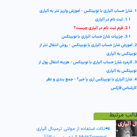
1. شارژ حساب آلپاری با نوبیتکس - آموزش واریز تتر به آلپاری
1.1. ثبت نام در آلپاری
2.1. فرم ثبت نام در آلپاری چیست؟
3.1. جزییات شارژ حساب آلپاری با نوبیتکس
2. آموزش شارژ حساب آلپاری با نوبیتکس - روش انتقال تتر از
نوبیتکس به آلپاری
3. کارمزد شارژ حساب آلپاری با نوبیتکس - هزینه انتقال پول از
نوبیتکس به آلپاری
4. شارژ آلپاری با نوبیتکس آری یا خیر؟ - جمع بندی و نظر
کارشناس فارکس
الب مرتبط
📲نکات استفاده از مولتی ترمینال آلپاری