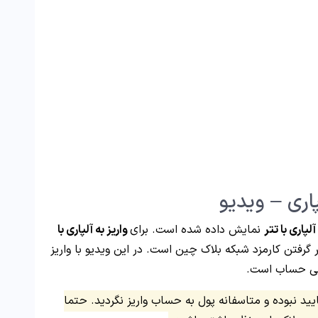
اری – ویدیو
پاری با تتر
نمایش داده شده است. برای
واریز به آلپاری با
دون در نظر گرفتن کارمزد شبکه بلاک چین است. در این ویدیو با واریز
ایید نبوده و متاسفانه پول به حساب واریز نگردید. حتما