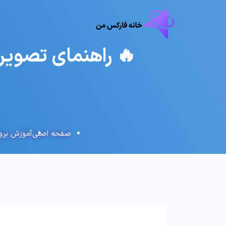
🔥 راهنمای تصویری
صفحه اصلی
آموزش بروک