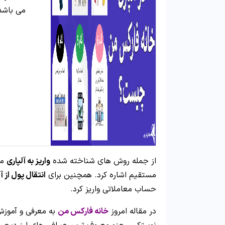
می باشد.
از جمله روش های شناخته شده
واریز به آلپاری
می
مستقیم اشاره کرد. همچنین برای
انتقال پول از آ
حساب معاملاتی واریز کرد.
در مقاله امروز
خانه فارکس من
به معرفی و آموز