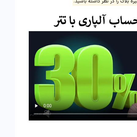
ره بلاک را در نظر داشته باشید.