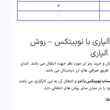
❌
✅
پاری با نوبیتکس – روش
آلپاری
ال و خرید رمز ارز مورد نظر جهت انتقال می باشد. آسان
 طریق صرافی های ارز دیجیتال می باشد.
ساب نوبیتکس با تتر
و انتقال آن به این کارگزاری می باشد.
ری: