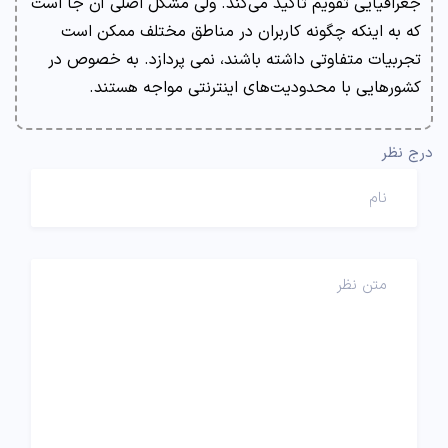
جغرافیایی تقویم تاکید می‌کند. ولی مشکل اصلی آن جا است
که به اینکه چگونه کاربران در مناطق مختلف ممکن است
تجربیات متفاوتی داشته باشند، نمی پردازد. به خصوص در
کشورهایی با محدودیت‌های اینترنتی مواجه هستند.
درج نظر