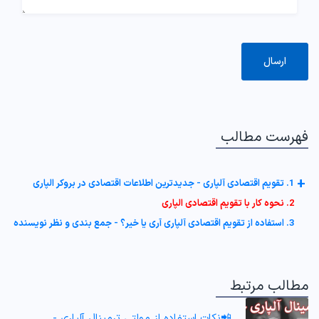
فهرست مطالب
+
1. تقویم اقتصادی آلپاری - جدیدترین اطلاعات اقتصادی در بروکر الپاری
2. نحوه کار با تقویم اقتصادی الپاری
3. استفاده از تقویم اقتصادی آلپاری آری یا خیر؟ - جمع بندی و نظر نویسنده
مطالب مرتبط
📲نکات استفاده از مولتی ترمینال آلپاری -