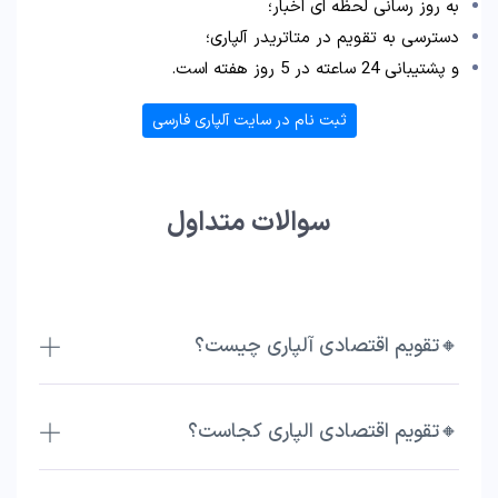
به روز رسانی لحظه ای اخبار؛
دسترسی به تقویم در متاتریدر آلپاری؛
و پشتیبانی 24 ساعته در 5 روز هفته است.
ثبت نام در سایت آلپاری فارسی
سوالات متداول
🔸تقویم اقتصادی آلپاری چیست؟
🔸تقویم اقتصادی الپاری کجاست؟