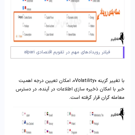
فیلتر رویدادهای مهم در تقویم اقتصادی alpari
با تغییر گزینه «Volatility»، امکان تعیین درجه اهمیت
خبر با امکان ذخیره سازی اطلاعات در آینده، در دسترس
معامله گران قرار گرفته است.