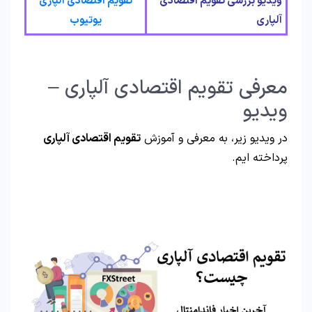
ویدیو بررسی تقویم اقتصادی
تقویم اقتصادی آلپاری
آلپاری
یوتیوب
معرفی تقویم اقتصادی آلپاری –
ویدیو
در ویدیو زیر، به معرفی و آموزش
تقویم اقتصادی آلپاری
پرداخته ایم.