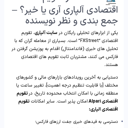
اقتصادی آلپاری آری یا خیر؟ –
جمع بندی و نظر نویسنده
یکی از ابزارهای تحلیلی رایگان در
سایت آلپاری
، تقویم
اقتصادی “FXStreet” است. بسیاری از معامله گران که با
تحلیل های خبری (فاندامنتال) اقدام به پوزیشن گرفتن در
فارکس می کنند، مشتریان ثابت تقویم های اقتصادی
هستند.
دستیابی به آخرین رویدادهای بازارهای مالی و کشورهای
مختلف [با قابلیت تنظیم درجه اهمیت]، تغییر ساعت یا
منطقه زمانی با امکان انتخاب محدوده تاریخ، در
تقویم
اقتصادی Alpari
امکان پذیر است. سایر امکانات
تقویم
اقتصادی الپاری:
دسترسی به فیدهای خبری جفت ارزهای فارکس؛