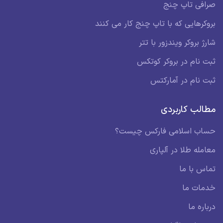
صرافی تاپ چنج
بروکرهایی که با تاپ چنج کار می کنند
شارژ بروکر ویندزور با تتر
ثبت نام در بروکر کوتکس
ثبت نام در آمارکتس
مطالب کاربردی
حساب اسلامی فارکس چیست؟
معامله طلا در آلپاری
تماس با ما
خدمات ما
درباره ما