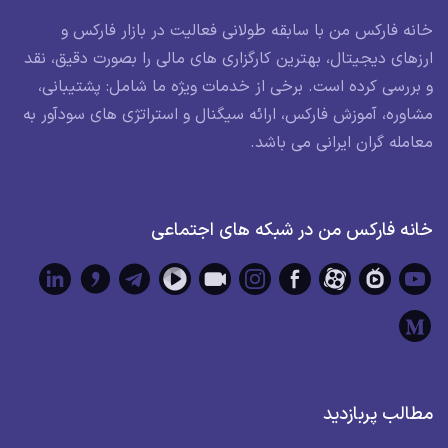
خانه فارکس من با سابقه طولانی فعالیت در بازار فارکس و
ارزهای دیجیتال، بهترین کارگزاری های مالی را بصورت دقیق، نقد
و بررسی کرده است. برخی از خدمات ویژه ما شامل: پشتیبانی،
مشاوره، آموزش فارکس، ارائه سیگنال و استراتژی های سودآور به
معامله گران ایرانی می باشد.
خانه فارکس من در شبکه های اجتماعی
مطالب پربازدید