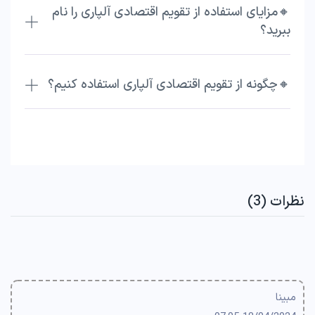
🔸مزایای استفاده از تقویم اقتصادی آلپاری را نام
ببرید؟
🔸چگونه از تقویم اقتصادی آلپاری استفاده کنیم؟
نظرات (3)
مبینا