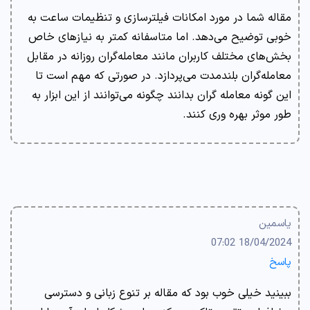
مقاله شما در مورد امکانات فیلترسازی و تنظیمات ساعت به
خوبی توضیح می‌دهد. اما متاسفانه کمتر به نیازهای خاص
بخش‌های مختلف کاربران مانند معامله‌گران روزانه در مقابل
معامله‌گران بلندمدت می‌پردازد. در صورتی که مهم است تا
این گونه معامله گران بدانند چگونه می‌توانند از این ابزار به
طور موثر بهره وری کنند.
یاسمین
18/04/2024 07:02
پاسخ
ببینید خیلی خوب بود که مقاله بر تنوع زبانی و دسترسی